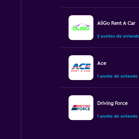
AliGo Rent A Car
2 puntos de arriend
Ace
1 punto de arriendo
Driving Force
1 punto de arriendo