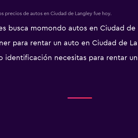
los precios de autos en Ciudad de Langley fue hoy.
es busca momondo autos en Ciudad de 
er para rentar un auto en Ciudad de La
identificación necesitas para rentar u