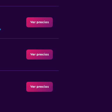
Ver precios
o
Ver precios
Ver precios