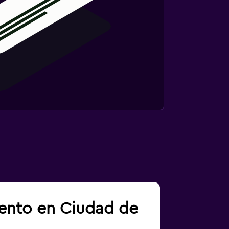
iento en Ciudad de