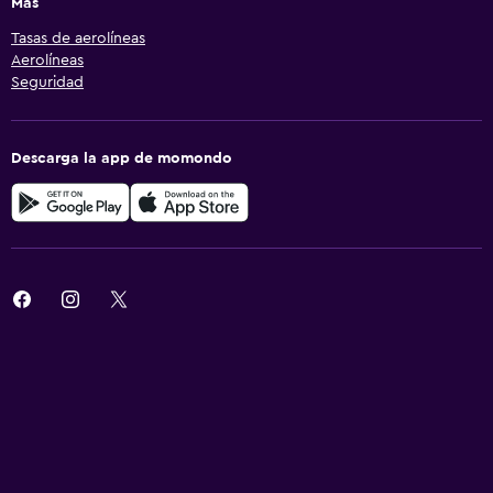
Más
Tasas de aerolíneas
Aerolíneas
Seguridad
Descarga la app de momondo