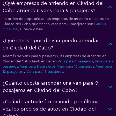
¿Qué empresas de arriendo en Ciudad del
Cabo arriendan vans para 9 pasajeros?
En orden de popularidad, las empresas de arriendo de autos en
Ciudad del Cabo que tienen vans para 9 pasajeros son
GREEN
MOTION
, U-Save y Bluu.
¿Qué otros tipos de van puedo arrendar
en Ciudad del Cabo?
Además de vans para 9 pasajeros, las empresas de arriendo en
Ciudad del Cabo también tienen
Vans para 6 pasajeros
,
Vans para 7
pasajeros
,
Vans para 8 pasajeros
,
Vans para 10 pasajeros
,
Vans para
12 pasajeros
y
Vans para 15 pasajeros
.
¿Cuánto cuesta arrendar una van para 9
pasajeros en Ciudad del Cabo?
¿Cuándo actualizó momondo por última
vez los precios de autos en Ciudad del