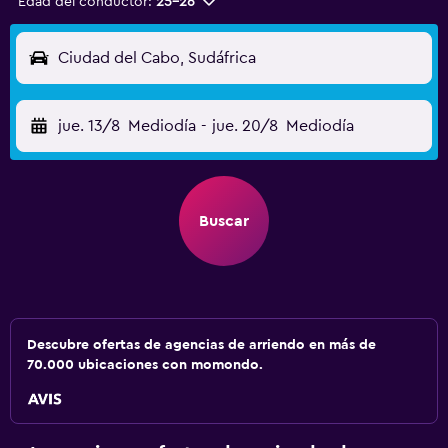
Edad del conductor:
25-26
Ciudad del Cabo, Sudáfrica
jue. 13/8
Mediodía
-
jue. 20/8
Mediodía
Buscar
Descubre ofertas de agencias de arriendo en más de
70.000 ubicaciones con momondo.