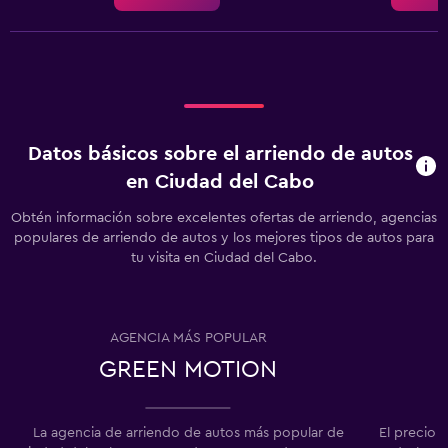
Datos básicos sobre el arriendo de autos
en Ciudad del Cabo
Obtén información sobre excelentes ofertas de arriendo, agencias
populares de arriendo de autos y los mejores tipos de autos para
tu visita en Ciudad del Cabo.
AGENCIA MÁS POPULAR
GREEN MOTION
La agencia de arriendo de autos más popular de
El precio 