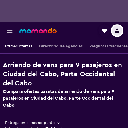
Últimas ofertas
Directorio de agencias
Preguntas frecuente
Arriendo de vans para 9 pasajeros en
Ciudad del Cabo, Parte Occidental
del Cabo
Compara ofertas baratas de arriendo de vans para 9
pasajeros en Ciudad del Cabo, Parte Occidental del
Cabo
Entrega en el mismo punto