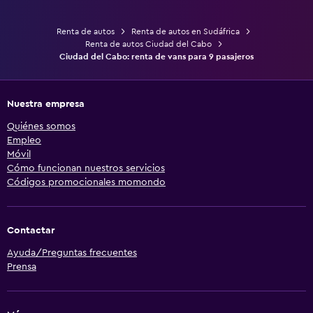
Renta de autos
Renta de autos en Sudáfrica
Renta de autos Ciudad del Cabo
Ciudad del Cabo: renta de vans para 9 pasajeros
Nuestra empresa
Quiénes somos
Empleo
Móvil
Cómo funcionan nuestros servicios
Códigos promocionales momondo
Contactar
Ayuda/Preguntas frecuentes
Prensa