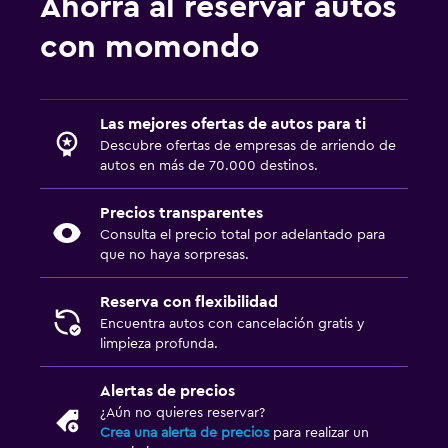
Ahorra al reservar autos
con momondo
Las mejores ofertas de autos para ti
Descubre ofertas de empresas de arriendo de
autos en más de 70.000 destinos.
Precios transparentes
Consulta el precio total por adelantado para
que no haya sorpresas.
Reserva con flexibilidad
Encuentra autos con cancelación gratis y
limpieza profunda.
Alertas de precios
¿Aún no quieres reservar?
Crea una alerta de precios
para realizar un