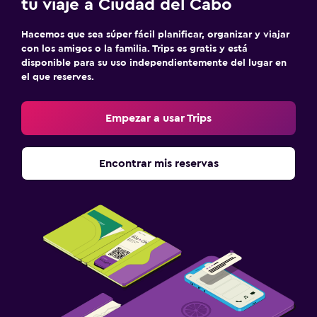
tu viaje a Ciudad del Cabo
Hacemos que sea súper fácil planificar, organizar y viajar
con los amigos o la familia. Trips es gratis y está
disponible para su uso independientemente del lugar en
el que reserves.
Empezar a usar Trips
Encontrar mis reservas