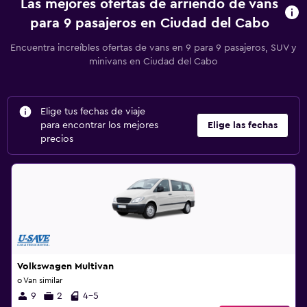
Las mejores ofertas de arriendo de vans
para 9 pasajeros en Ciudad del Cabo
Encuentra increíbles ofertas de vans en 9 para 9 pasajeros, SUV y
minivans en Ciudad del Cabo
Elige tus fechas de viaje
para encontrar los mejores
Elige las fechas
precios
Volkswagen Multivan
o Van similar
9
2
4-5