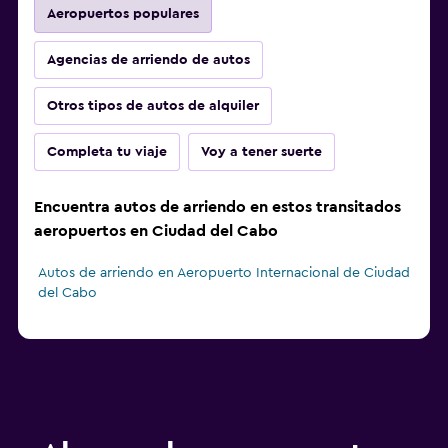
Aeropuertos populares
Agencias de arriendo de autos
Otros tipos de autos de alquiler
Completa tu viaje
Voy a tener suerte
Encuentra autos de arriendo en estos transitados
aeropuertos en Ciudad del Cabo
Autos de arriendo en Aeropuerto Internacional de Ciudad
del Cabo