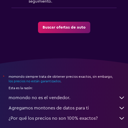
seguimiento.
Buscar ofertas de auto
momondo siempre trata de obtener precios exactos, sin embargo,
*
los precios no están garantizados
.
Esta es la razón:
momondo no es el vendedor.
Agregamos montones de datos para ti
¿Por qué los precios no son 100% exactos?