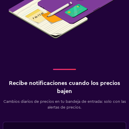
Recibe notificaciones cuando los precios
bajen
Cambios diarios de precios en tu bandeja de entrada: solo con las
alertas de precios.