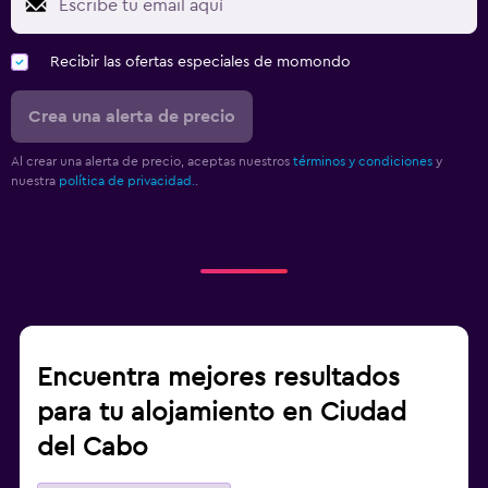
Recibir las ofertas especiales de momondo
Crea una alerta de precio
Al crear una alerta de precio, aceptas nuestros
términos y condiciones
y
nuestra
política de privacidad.
.
Encuentra mejores resultados
para tu alojamiento en Ciudad
del Cabo