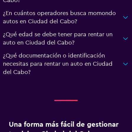
Cabo?
¿En cuántos operadores busca momondo
autos en Ciudad del Cabo?
¿Qué edad se debe tener para rentar un
auto en Ciudad del Cabo?
¿Qué documentación o identificación
necesitas para rentar un auto en Ciudad
del Cabo?
Una forma más fácil de gestionar