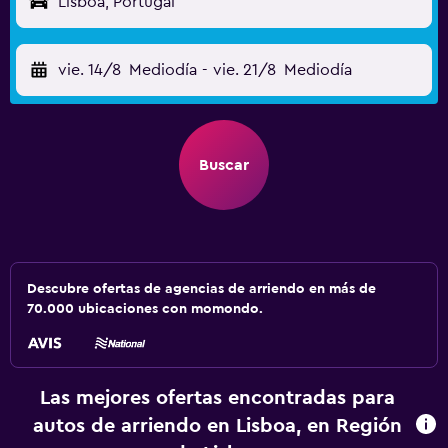
Lisboa, Portugal
vie. 14/8
Mediodía
-
vie. 21/8
Mediodía
Buscar
Descubre ofertas de agencias de arriendo en más de
70.000 ubicaciones con momondo.
Las mejores ofertas encontradas para
autos de arriendo en Lisboa, en Región