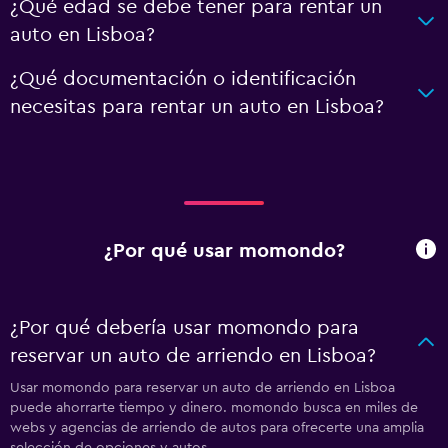
¿Qué edad se debe tener para rentar un
auto en Lisboa?
¿Qué documentación o identificación
necesitas para rentar un auto en Lisboa?
¿Por qué usar momondo?
¿Por qué debería usar momondo para
reservar un auto de arriendo en Lisboa?
Usar momondo para reservar un auto de arriendo en Lisboa
puede ahorrarte tiempo y dinero. momondo busca en miles de
webs y agencias de arriendo de autos para ofrecerte una amplia
selección de opciones y autos.