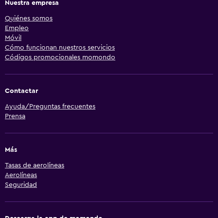
Nuestra empresa
Quiénes somos
Empleo
Móvil
Cómo funcionan nuestros servicios
Códigos promocionales momondo
Contactar
Ayuda/Preguntas frecuentes
Prensa
Más
Tasas de aerolíneas
Aerolíneas
Seguridad