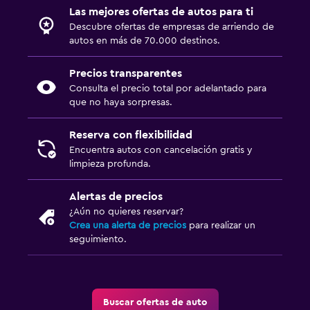
Las mejores ofertas de autos para ti
Descubre ofertas de empresas de arriendo de
autos en más de 70.000 destinos.
Precios transparentes
Consulta el precio total por adelantado para
que no haya sorpresas.
Reserva con flexibilidad
Encuentra autos con cancelación gratis y
limpieza profunda.
Alertas de precios
¿Aún no quieres reservar?
Crea una alerta de precios
para realizar un
seguimiento.
Buscar ofertas de auto