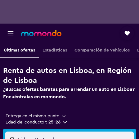
Últimas ofertas
Estadísticas
Comparación de vehículos
Renta de autos en Lisboa, en Región
de Lisboa
¿Buscas ofertas baratas para arrendar un auto en Lisboa?
Encuéntralas en momondo.
Entrega en el mismo punto
Edad del conductor:
25-26