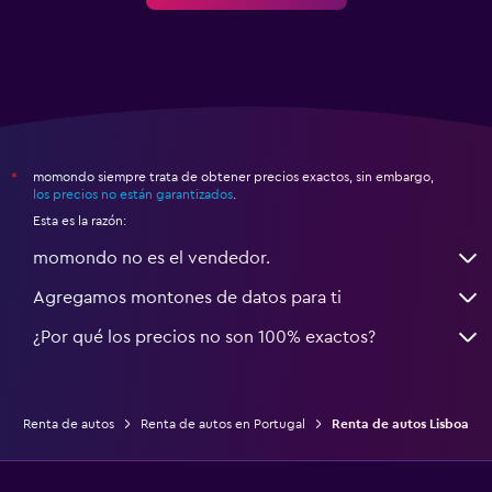
momondo siempre trata de obtener precios exactos, sin embargo,
*
los precios no están garantizados
.
Esta es la razón:
momondo no es el vendedor.
Agregamos montones de datos para ti
¿Por qué los precios no son 100% exactos?
Renta de autos
Renta de autos en Portugal
Renta de autos Lisboa