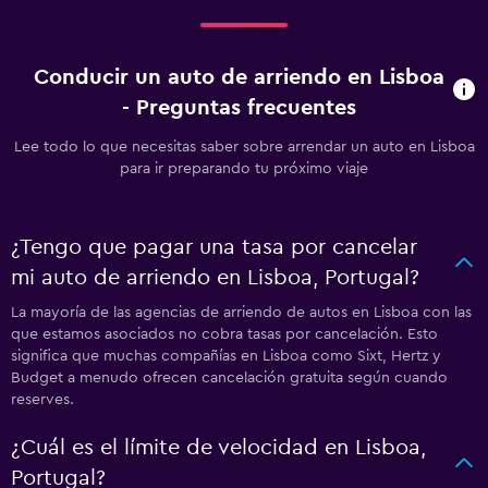
Conducir un auto de arriendo en Lisboa
- Preguntas frecuentes
Lee todo lo que necesitas saber sobre arrendar un auto en Lisboa
para ir preparando tu próximo viaje
¿Tengo que pagar una tasa por cancelar
mi auto de arriendo en Lisboa, Portugal?
La mayoría de las agencias de arriendo de autos en Lisboa con las
que estamos asociados no cobra tasas por cancelación. Esto
significa que muchas compañías en Lisboa como Sixt, Hertz y
Budget a menudo ofrecen cancelación gratuita según cuando
reserves.
¿Cuál es el límite de velocidad en Lisboa,
Portugal?