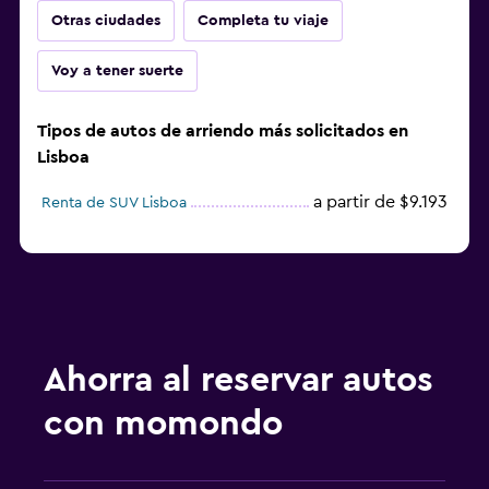
Otras ciudades
Completa tu viaje
Voy a tener suerte
Tipos de autos de arriendo más solicitados en
Lisboa
a partir de $9.193
Renta de SUV Lisboa
Ahorra al reservar autos
con momondo