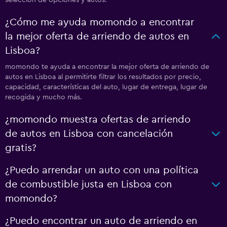
¿Cómo me ayuda momondo a encontrar
la mejor oferta de arriendo de autos en
Lisboa?
momondo te ayuda a encontrar la mejor oferta de arriendo de
autos en Lisboa al permitirte filtrar los resultados por precio,
capacidad, características del auto, lugar de entrega, lugar de
recogida y mucho más.
¿momondo muestra ofertas de arriendo
de autos en Lisboa con cancelación
gratis?
¿Puedo arrendar un auto con una política
de combustible justa en Lisboa con
momondo?
¿Puedo encontrar un auto de arriendo en