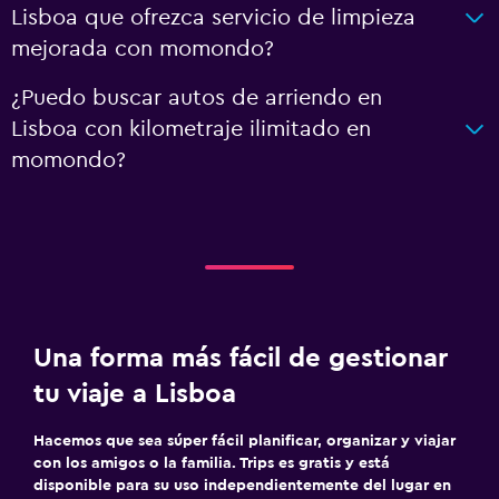
Lisboa que ofrezca servicio de limpieza
mejorada con momondo?
¿Puedo buscar autos de arriendo en
Lisboa con kilometraje ilimitado en
momondo?
Una forma más fácil de gestionar
tu viaje a Lisboa
Hacemos que sea súper fácil planificar, organizar y viajar
con los amigos o la familia. Trips es gratis y está
disponible para su uso independientemente del lugar en