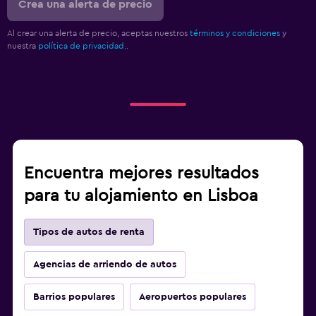
Crea una alerta de precio
Al crear una alerta de precio, aceptas nuestros
términos y condiciones
y
nuestra
política de privacidad.
.
Encuentra mejores resultados
para tu alojamiento en Lisboa
Tipos de autos de renta
Agencias de arriendo de autos
Barrios populares
Aeropuertos populares