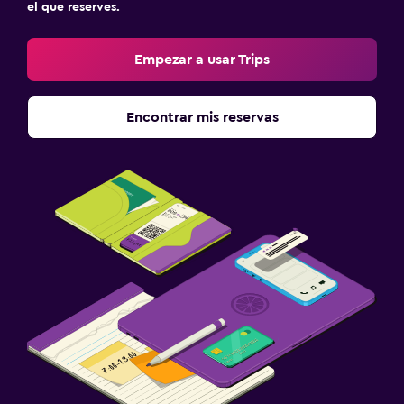
el que reserves.
Empezar a usar Trips
Encontrar mis reservas