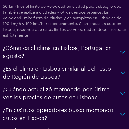
50 km/h es el límite de velocidad en ciudad para Lisboa, lo que
también se aplica a ciudades y otros centros urbanos. La
velocidad límite fuera de ciudad y en autopistas en Lisboa es de
100 km/h y 120 km/h, respectivamente. Si arriendas un auto en
Lisboa, recuerda que estos límites de velocidad se deben respetar
estrictamente.
¿Cómo es el clima en Lisboa, Portugal en
agosto?
¿Es el clima en Lisboa similar al del resto
de Región de Lisboa?
¿Cuándo actualizó momondo por última
vez los precios de autos en Lisboa?
¿En cuántos operadores busca momondo
autos en Lisboa?