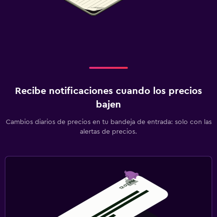
Recibe notificaciones cuando los precios
bajen
Cambios diarios de precios en tu bandeja de entrada: solo con las
alertas de precios.