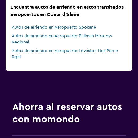
Encuentra autos de arriendo en estos transitados
aeropuertos en Coeur d'Alene
Autos de arriendo en Aeropuerto Spokane
Autos de arriendo en Aeropuerto Pullman Moscow
Regional
Autos de arriendo en Aeropuerto Lewiston Nez Perce
Rgnl
Ahorra al reservar autos
con momondo