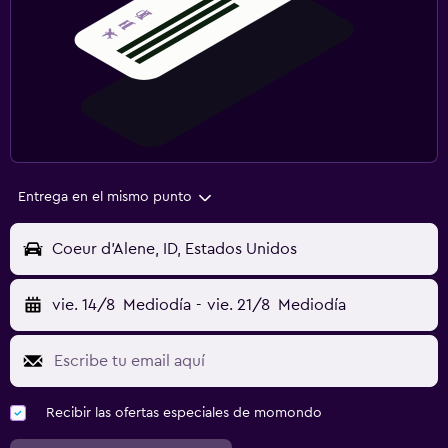
Entrega en el mismo punto
Coeur d'Alene, ID, Estados Unidos
vie. 14/8
Mediodía
-
vie. 21/8
Mediodía
Recibir las ofertas especiales de momondo