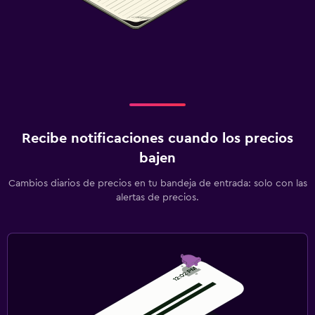
Recibe notificaciones cuando los precios
bajen
Cambios diarios de precios en tu bandeja de entrada: solo con las
alertas de precios.