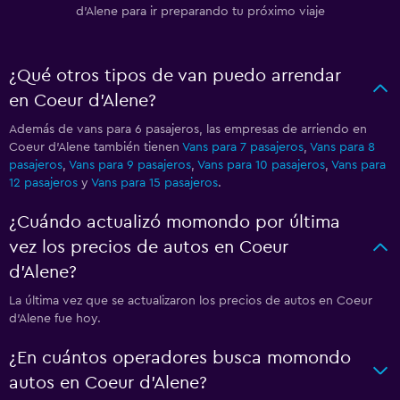
d'Alene para ir preparando tu próximo viaje
¿Qué otros tipos de van puedo arrendar
en Coeur d'Alene?
Además de vans para 6 pasajeros, las empresas de arriendo en
Coeur d'Alene también tienen
Vans para 7 pasajeros
,
Vans para 8
pasajeros
,
Vans para 9 pasajeros
,
Vans para 10 pasajeros
,
Vans para
12 pasajeros
y
Vans para 15 pasajeros
.
¿Cuándo actualizó momondo por última
vez los precios de autos en Coeur
d'Alene?
La última vez que se actualizaron los precios de autos en Coeur
d'Alene fue hoy.
¿En cuántos operadores busca momondo
autos en Coeur d'Alene?