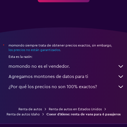
momondo siempre trata de obtener precios exactos, sin embargo,
*
los precios no están garantizados
.
Esta es la razón:
momondo no es el vendedor.
Agregamos montones de datos para ti
¿Por qué los precios no son 100% exactos?
Renta de autos
Renta de autos en Estados Unidos
Renta de autos Idaho
Coeur d'Alene: renta de vans para 6 pasajeros