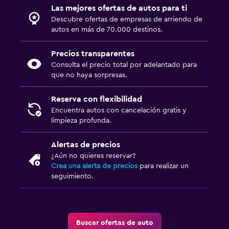
Las mejores ofertas de autos para ti
Descubre ofertas de empresas de arriendo de
autos en más de 70.000 destinos.
Precios transparentes
Consulta el precio total por adelantado para
que no haya sorpresas.
Reserva con flexibilidad
Encuentra autos con cancelación gratis y
limpieza profunda.
Alertas de precios
¿Aún no quieres reservar?
Crea una alerta de precios
para realizar un
seguimiento.
Buscar ofertas de auto