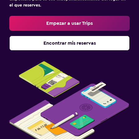
el que reserves.
Empezar a usar Trips
Encontrar mis reservas