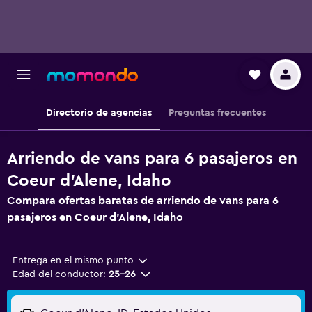
Directorio de agencias
Preguntas frecuentes
Arriendo de vans para 6 pasajeros en
Coeur d'Alene, Idaho
Compara ofertas baratas de arriendo de vans para 6
pasajeros en Coeur d'Alene, Idaho
Entrega en el mismo punto
Edad del conductor:
25-26