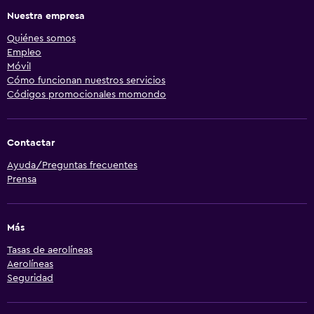
Nuestra empresa
Quiénes somos
Empleo
Móvil
Cómo funcionan nuestros servicios
Códigos promocionales momondo
Contactar
Ayuda/Preguntas frecuentes
Prensa
Más
Tasas de aerolíneas
Aerolíneas
Seguridad