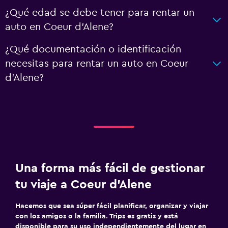
¿Qué edad se debe tener para rentar un
auto en Coeur d'Alene?
¿Qué documentación o identificación
necesitas para rentar un auto en Coeur
d'Alene?
Una forma más fácil de gestionar
tu viaje a Coeur d'Alene
Hacemos que sea súper fácil planificar, organizar y viajar
con los amigos o la familia. Trips es gratis y está
disponible para su uso independientemente del lugar en