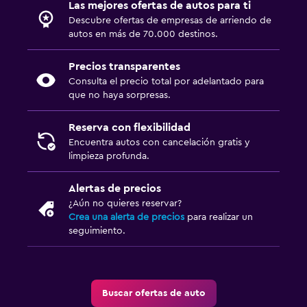
Las mejores ofertas de autos para ti
Descubre ofertas de empresas de arriendo de
autos en más de 70.000 destinos.
Precios transparentes
Consulta el precio total por adelantado para
que no haya sorpresas.
Reserva con flexibilidad
Encuentra autos con cancelación gratis y
limpieza profunda.
Alertas de precios
¿Aún no quieres reservar?
Crea una alerta de precios
para realizar un
seguimiento.
Buscar ofertas de auto