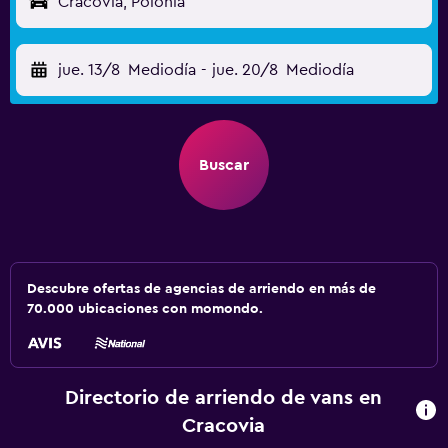
Cracovia, Polonia
jue. 13/8
Mediodía
-
jue. 20/8
Mediodía
Buscar
Descubre ofertas de agencias de arriendo en más de
70.000 ubicaciones con momondo.
Directorio de arriendo de vans en
Cracovia