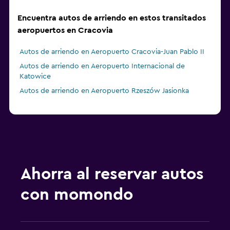
Encuentra autos de arriendo en estos transitados
aeropuertos en Cracovia
Autos de arriendo en Aeropuerto Cracovia-Juan Pablo II
Autos de arriendo en Aeropuerto Internacional de
Katowice
Autos de arriendo en Aeropuerto Rzeszów Jasionka
Ahorra al reservar autos
con momondo