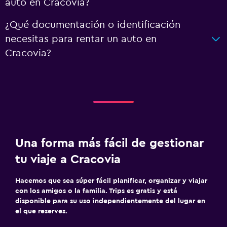
auto en Cracovia?
¿Qué documentación o identificación
necesitas para rentar un auto en
Cracovia?
Una forma más fácil de gestionar
tu viaje a Cracovia
Hacemos que sea súper fácil planificar, organizar y viajar
con los amigos o la familia. Trips es gratis y está
disponible para su uso independientemente del lugar en
el que reserves.