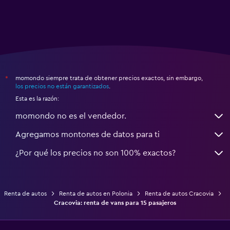
momondo siempre trata de obtener precios exactos, sin embargo,
*
los precios no están garantizados
.
Esta es la razón:
momondo no es el vendedor.
Agregamos montones de datos para ti
¿Por qué los precios no son 100% exactos?
Renta de autos
Renta de autos en Polonia
Renta de autos Cracovia
Cracovia: renta de vans para 15 pasajeros