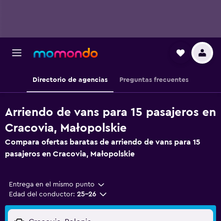
Directorio de agencias
Preguntas frecuentes
Arriendo de vans para 15 pasajeros en
Cracovia, Małopolskie
Compara ofertas baratas de arriendo de vans para 15
pasajeros en Cracovia, Małopolskie
Entrega en el mismo punto
Edad del conductor:
25-26