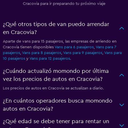
Cracovia para ir preparando tu próximo viaje
¿Qué otros tipos de van puedo arrendar
en Cracovia?
Aparte de vans para 15 pasajeros, las empresas de arriendo en
Cracovia tienen disponibles
Vans para 6 pasajeros
,
Vans para 7
pasajeros
,
Vans para 8 pasajeros
,
Vans para 9 pasajeros
,
Vans para
10 pasajeros
y
Vans para 12 pasajeros
.
¿Cuándo actualizó momondo por última
vez los precios de autos en Cracovia?
Los precios de autos en Cracovia se actualizan a diario.
¿En cuántos operadores busca momondo
autos en Cracovia?
¿Qué edad se debe tener para rentar un