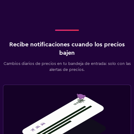
Recibe notificaciones cuando los precios
bajen
Cambios diarios de precios en tu bandeja de entrada: solo con las
alertas de precios.