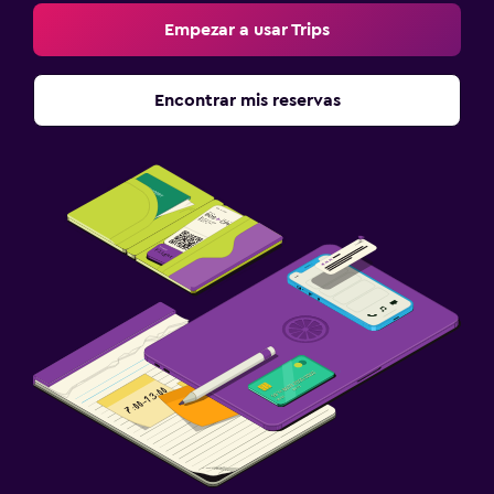
Empezar a usar Trips
Encontrar mis reservas