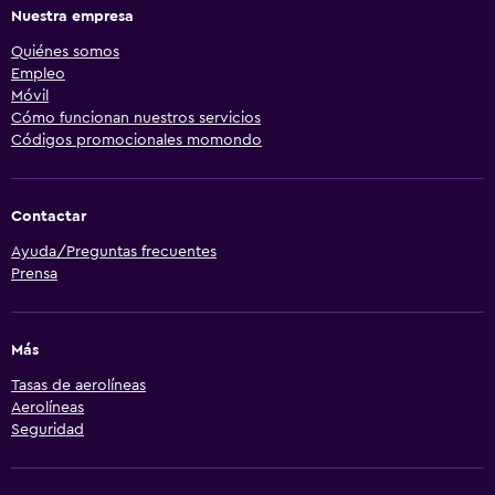
Nuestra empresa
Quiénes somos
Empleo
Móvil
Cómo funcionan nuestros servicios
Códigos promocionales momondo
Contactar
Ayuda/Preguntas frecuentes
Prensa
Más
Tasas de aerolíneas
Aerolíneas
Seguridad