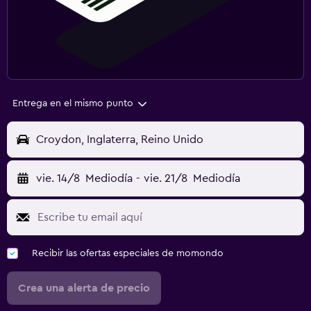
Entrega en el mismo punto
Croydon, Inglaterra, Reino Unido
vie. 14/8
Mediodía
-
vie. 21/8
Mediodía
Recibir las ofertas especiales de momondo
Crea una alerta de precio