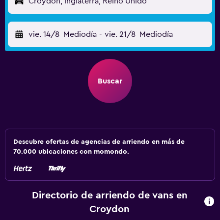
Croydon, Inglaterra, Reino Unido
vie. 14/8
Mediodía
-
vie. 21/8
Mediodía
Buscar
Descubre ofertas de agencias de arriendo en más de
70.000 ubicaciones con momondo.
Directorio de arriendo de vans en
Croydon