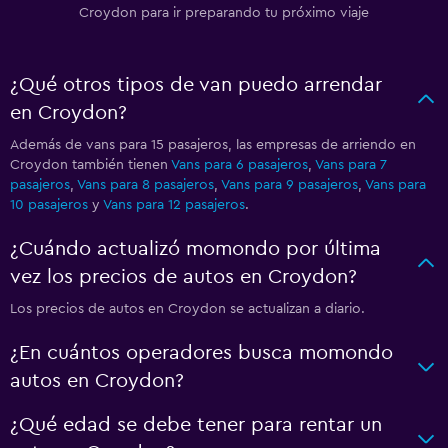
Croydon para ir preparando tu próximo viaje
¿Qué otros tipos de van puedo arrendar
en Croydon?
Además de vans para 15 pasajeros, las empresas de arriendo en
Croydon también tienen
Vans para 6 pasajeros
,
Vans para 7
pasajeros
,
Vans para 8 pasajeros
,
Vans para 9 pasajeros
,
Vans para
10 pasajeros
y
Vans para 12 pasajeros
.
¿Cuándo actualizó momondo por última
vez los precios de autos en Croydon?
Los precios de autos en Croydon se actualizan a diario.
¿En cuántos operadores busca momondo
autos en Croydon?
¿Qué edad se debe tener para rentar un