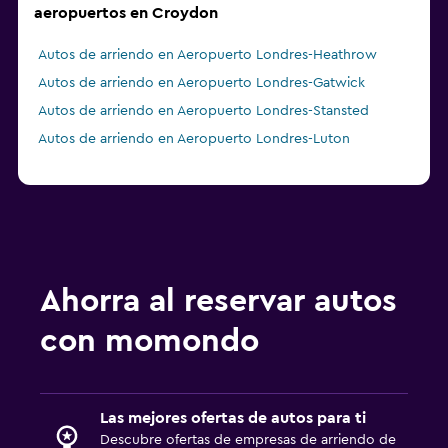
aeropuertos en Croydon
Autos de arriendo en Aeropuerto Londres-Heathrow
Autos de arriendo en Aeropuerto Londres-Gatwick
Autos de arriendo en Aeropuerto Londres-Stansted
Autos de arriendo en Aeropuerto Londres-Luton
Ahorra al reservar autos
con momondo
Las mejores ofertas de autos para ti
Descubre ofertas de empresas de arriendo de