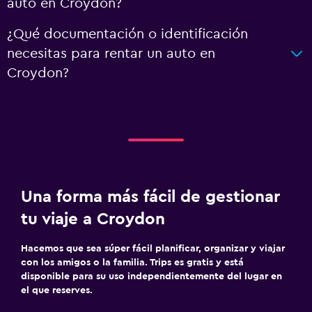
auto en Croydon?
¿Qué documentación o identificación
necesitas para rentar un auto en
Croydon?
Una forma más fácil de gestionar
tu viaje a Croydon
Hacemos que sea súper fácil planificar, organizar y viajar
con los amigos o la familia. Trips es gratis y está
disponible para su uso independientemente del lugar en
el que reserves.