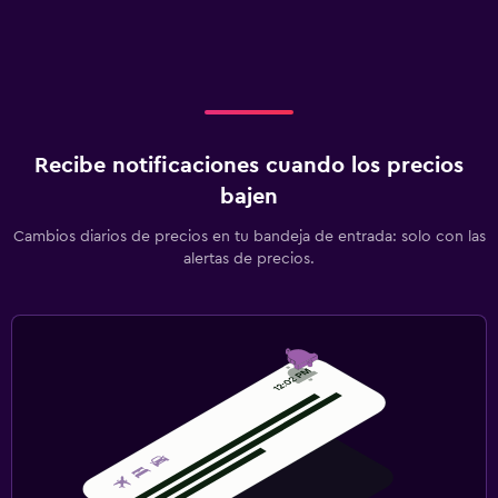
Recibe notificaciones cuando los precios
bajen
Cambios diarios de precios en tu bandeja de entrada: solo con las
alertas de precios.