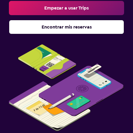
Empezar a usar Trips
Encontrar mis reservas