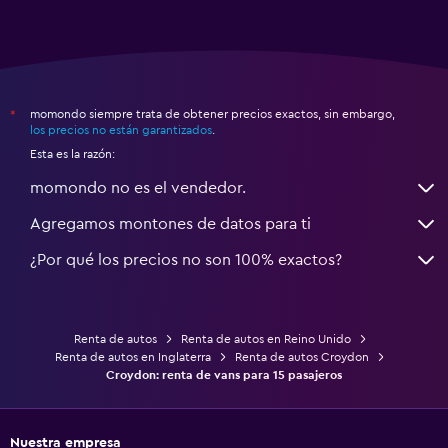
momondo siempre trata de obtener precios exactos, sin embargo,
*
los precios no están garantizados
.
Esta es la razón:
momondo no es el vendedor.
Agregamos montones de datos para ti
¿Por qué los precios no son 100% exactos?
Renta de autos
Renta de autos en Reino Unido
Renta de autos en Inglaterra
Renta de autos Croydon
Croydon: renta de vans para 15 pasajeros
Nuestra empresa