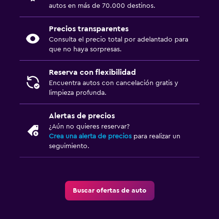
autos en más de 70.000 destinos.
Precios transparentes
Consulta el precio total por adelantado para
que no haya sorpresas.
Reserva con flexibilidad
Encuentra autos con cancelación gratis y
limpieza profunda.
Alertas de precios
¿Aún no quieres reservar?
Crea una alerta de precios
para realizar un
seguimiento.
Buscar ofertas de auto