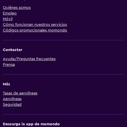
Quiénes somos
Empleo
Móvil
Cómo funcionan nuestros servicios
Códigos promocionales momondo
Contactar
Ayuda/Preguntas frecuentes
Prensa
Más
Tasas de aerolíneas
Aerolíneas
Seguridad
Descarga la app de momondo