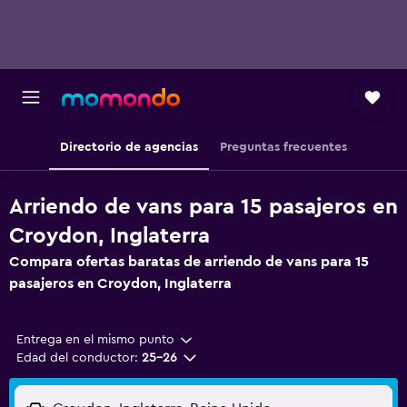
Directorio de agencias
Preguntas frecuentes
Arriendo de vans para 15 pasajeros en
Croydon, Inglaterra
Compara ofertas baratas de arriendo de vans para 15
pasajeros en Croydon, Inglaterra
Entrega en el mismo punto
Edad del conductor:
25-26