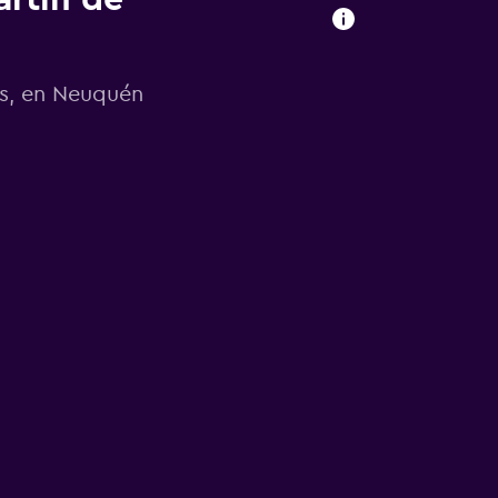
es, en Neuquén