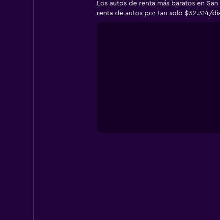
Los autos de renta más baratos en San 
renta de autos por tan solo $32.314/dí