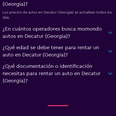
(Georgia)?
Los precios de autos en Decatur (Georgia) se actualizan todos los
días.
¿En cuántos operadores busca momondo
autos en Decatur (Georgia)?
¿Qué edad se debe tener para rentar un
auto en Decatur (Georgia)?
¿Qué documentación o identificación
necesitas para rentar un auto en Decatur
(Georgia)?