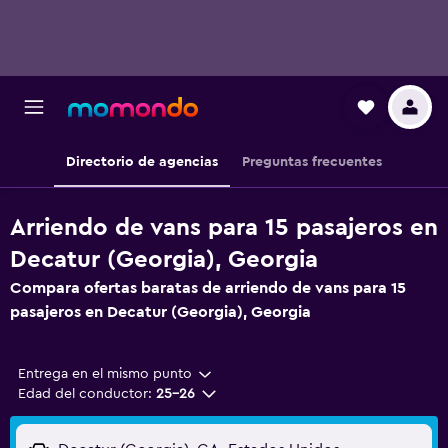
Directorio de agencias
Preguntas frecuentes
Arriendo de vans para 15 pasajeros en
Decatur (Georgia), Georgia
Compara ofertas baratas de arriendo de vans para 15
pasajeros en Decatur (Georgia), Georgia
Entrega en el mismo punto
Edad del conductor:
25-26