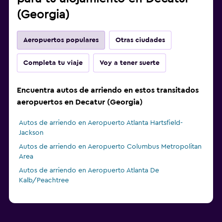
(Georgia)
Aeropuertos populares
Otras ciudades
Completa tu viaje
Voy a tener suerte
Encuentra autos de arriendo en estos transitados
aeropuertos en Decatur (Georgia)
Autos de arriendo en Aeropuerto Atlanta Hartsfield-
Jackson
Autos de arriendo en Aeropuerto Columbus Metropolitan
Area
Autos de arriendo en Aeropuerto Atlanta De
Kalb/Peachtree