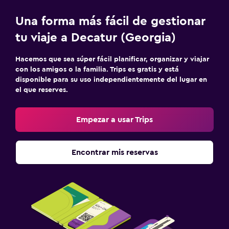
Una forma más fácil de gestionar
tu viaje a Decatur (Georgia)
Hacemos que sea súper fácil planificar, organizar y viajar
con los amigos o la familia. Trips es gratis y está
disponible para su uso independientemente del lugar en
el que reserves.
Empezar a usar Trips
Encontrar mis reservas