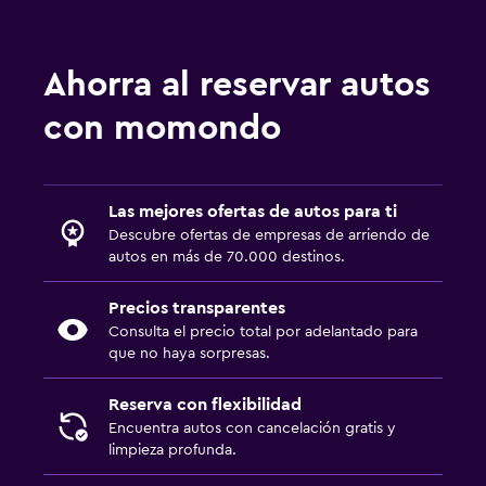
Ahorra al reservar autos
con momondo
Las mejores ofertas de autos para ti
Descubre ofertas de empresas de arriendo de
autos en más de 70.000 destinos.
Precios transparentes
Consulta el precio total por adelantado para
que no haya sorpresas.
Reserva con flexibilidad
Encuentra autos con cancelación gratis y
limpieza profunda.