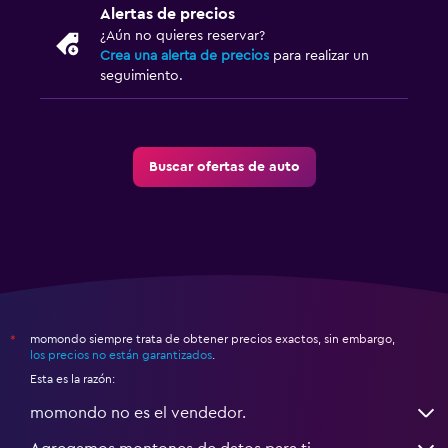
Alertas de precios
¿Aún no quieres reservar?
Crea una alerta de precios
para realizar un
seguimiento.
Buscar ofertas de auto
momondo siempre trata de obtener precios exactos, sin embargo,
*
los precios no están garantizados
.
Esta es la razón:
momondo no es el vendedor.