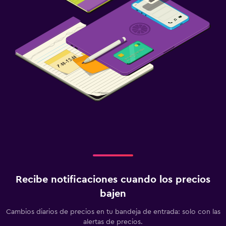
Recibe notificaciones cuando los precios
bajen
Cambios diarios de precios en tu bandeja de entrada: solo con las
alertas de precios.