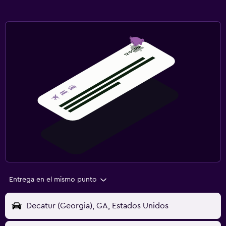
Entrega en el mismo punto
Decatur (Georgia), GA, Estados Unidos