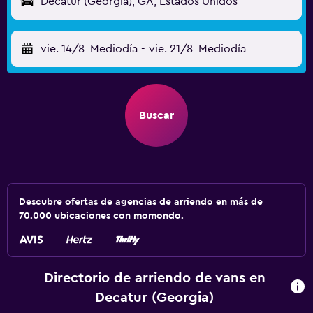
Decatur (Georgia), GA, Estados Unidos
vie. 14/8
Mediodía
-
vie. 21/8
Mediodía
Buscar
Descubre ofertas de agencias de arriendo en más de
70.000 ubicaciones con momondo.
Directorio de arriendo de vans en
Decatur (Georgia)