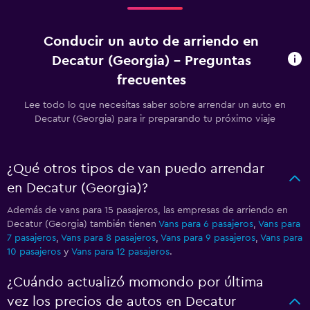
Conducir un auto de arriendo en
Decatur (Georgia) - Preguntas
frecuentes
Lee todo lo que necesitas saber sobre arrendar un auto en
Decatur (Georgia) para ir preparando tu próximo viaje
¿Qué otros tipos de van puedo arrendar
en Decatur (Georgia)?
Además de vans para 15 pasajeros, las empresas de arriendo en
Decatur (Georgia) también tienen
Vans para 6 pasajeros
,
Vans para
7 pasajeros
,
Vans para 8 pasajeros
,
Vans para 9 pasajeros
,
Vans para
10 pasajeros
y
Vans para 12 pasajeros
.
¿Cuándo actualizó momondo por última
vez los precios de autos en Decatur