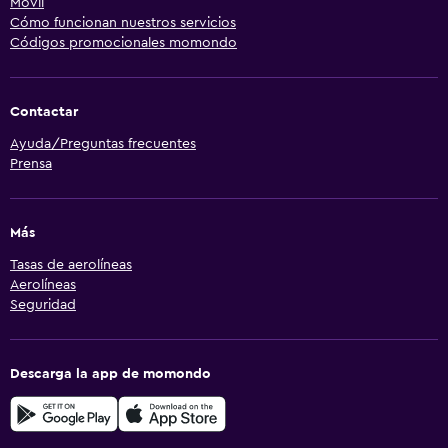
Móvil
Cómo funcionan nuestros servicios
Códigos promocionales momondo
Contactar
Ayuda/Preguntas frecuentes
Prensa
Más
Tasas de aerolíneas
Aerolíneas
Seguridad
Descarga la app de momondo