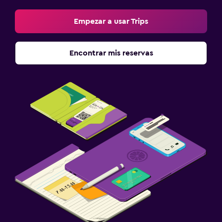
Empezar a usar Trips
Encontrar mis reservas