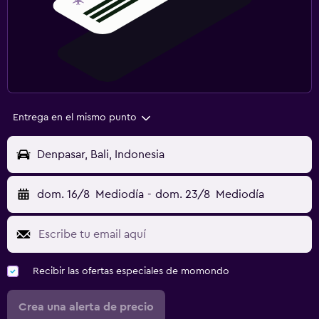
Entrega en el mismo punto
Denpasar, Bali, Indonesia
dom. 16/8
Mediodía
-
dom. 23/8
Mediodía
Recibir las ofertas especiales de momondo
Crea una alerta de precio