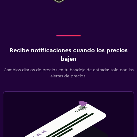
Recibe notificaciones cuando los precios
bajen
Cambios diarios de precios en tu bandeja de entrada: solo con las
alertas de precios.