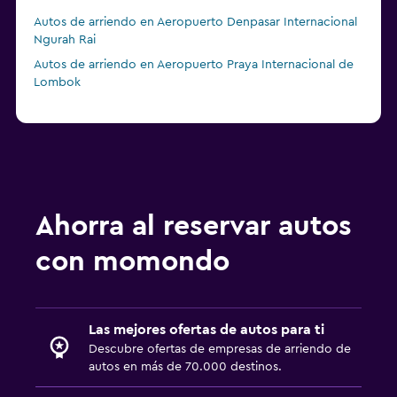
Autos de arriendo en Aeropuerto Denpasar Internacional
Ngurah Rai
Autos de arriendo en Aeropuerto Praya Internacional de
Lombok
Ahorra al reservar autos
con momondo
Las mejores ofertas de autos para ti
Descubre ofertas de empresas de arriendo de
autos en más de 70.000 destinos.