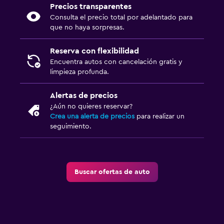
Precios transparentes
Consulta el precio total por adelantado para
que no haya sorpresas.
Reserva con flexibilidad
Encuentra autos con cancelación gratis y
limpieza profunda.
Alertas de precios
¿Aún no quieres reservar?
Crea una alerta de precios
para realizar un
seguimiento.
Buscar ofertas de auto