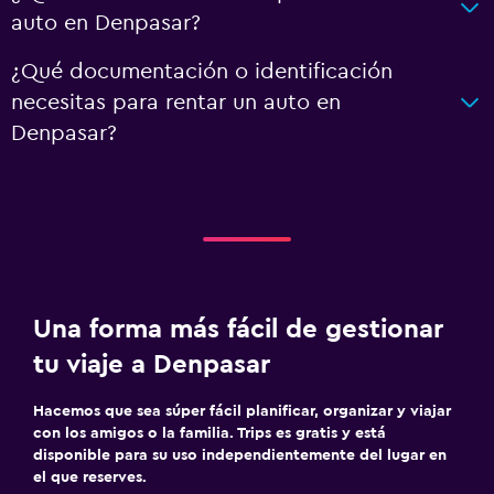
auto en Denpasar?
¿Qué documentación o identificación
necesitas para rentar un auto en
Denpasar?
Una forma más fácil de gestionar
tu viaje a Denpasar
Hacemos que sea súper fácil planificar, organizar y viajar
con los amigos o la familia. Trips es gratis y está
disponible para su uso independientemente del lugar en
el que reserves.