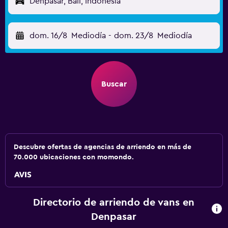
Denpasar, Bali, Indonesia
dom. 16/8
Mediodía
-
dom. 23/8
Mediodía
Buscar
Descubre ofertas de agencias de arriendo en más de
70.000 ubicaciones con momondo.
Directorio de arriendo de vans en
Denpasar