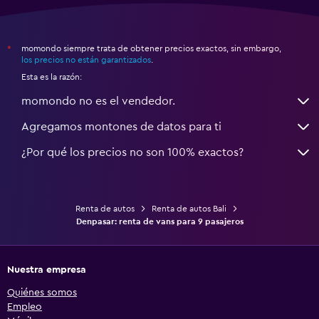
momondo siempre trata de obtener precios exactos, sin embargo,
*
los precios no están garantizados
.
Esta es la razón:
momondo no es el vendedor.
Agregamos montones de datos para ti
¿Por qué los precios no son 100% exactos?
Renta de autos
Renta de autos Bali
Denpasar: renta de vans para 9 pasajeros
Nuestra empresa
Quiénes somos
Empleo