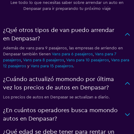
Lee todo lo que necesitas saber sobre arrendar un auto en
Denpasar para ir preparando tu próximo viaje
¿Qué otros tipos de van puedo arrendar
en Denpasar?
Además de vans para 9 pasajeros, las empresas de arriendo en
Denpasar también tienen
Vans para 6 pasajeros
,
Vans para 7
pasajeros
,
Vans para 8 pasajeros
,
Vans para 10 pasajeros
,
Vans para
12 pasajeros
y
Vans para 15 pasajeros
.
¿Cuándo actualizó momondo por última
vez los precios de autos en Denpasar?
Los precios de autos en Denpasar se actualizan a diario.
¿En cuántos operadores busca momondo
autos en Denpasar?
¿Qué edad se debe tener para rentar un