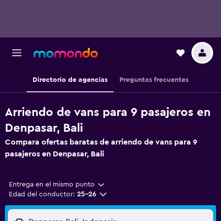
Directorio de agencias
Preguntas frecuentes
Arriendo de vans para 9 pasajeros en
Denpasar, Bali
Compara ofertas baratas de arriendo de vans para 9
pasajeros en Denpasar, Bali
Entrega en el mismo punto
Edad del conductor:
25-26