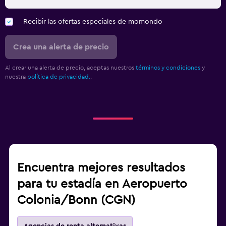
Recibir las ofertas especiales de momondo
Crea una alerta de precio
Al crear una alerta de precio, aceptas nuestros
términos y condiciones
y
nuestra
política de privacidad.
.
Encuentra mejores resultados
para tu estadía en Aeropuerto
Colonia/Bonn (CGN)