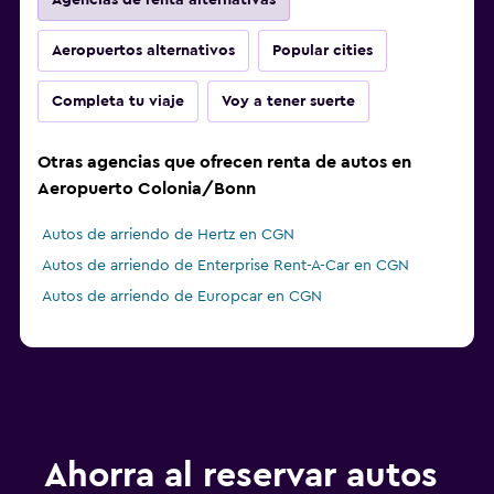
Agencias de renta alternativas
Aeropuertos alternativos
Popular cities
Completa tu viaje
Voy a tener suerte
Otras agencias que ofrecen renta de autos en
Aeropuerto Colonia/Bonn
Autos de arriendo de Hertz en CGN
Autos de arriendo de Enterprise Rent-A-Car en CGN
Autos de arriendo de Europcar en CGN
Ahorra al reservar autos