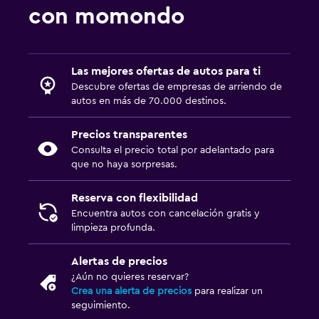
con momondo
Las mejores ofertas de autos para ti
Descubre ofertas de empresas de arriendo de
autos en más de 70.000 destinos.
Precios transparentes
Consulta el precio total por adelantado para
que no haya sorpresas.
Reserva con flexibilidad
Encuentra autos con cancelación gratis y
limpieza profunda.
Alertas de precios
¿Aún no quieres reservar?
Crea una alerta de precios
para realizar un
seguimiento.