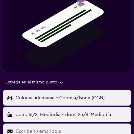
Entrega en el mismo punto
Colonia, Alemania - Colonia/Bonn (CGN)
dom. 16/8
Mediodía
-
dom. 23/8
Mediodía