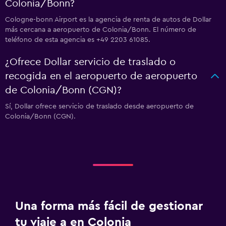
Colonia/Bonn?
Cologne-bonn Airport es la agencia de renta de autos de Dollar
más cercana a aeropuerto de Colonia/Bonn. El número de
teléfono de esta agencia es +49 2203 61085.
¿Ofrece Dollar servicio de traslado o
recogida en el aeropuerto de aeropuerto
de Colonia/Bonn (CGN)?
Sí, Dollar ofrece servicio de traslado desde aeropuerto de
Colonia/Bonn (CGN).
Una forma más fácil de gestionar
tu viaje a en Colonia