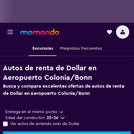
Sucursales
Preguntas frecuentes
Autos de renta de Dollar en
Aeropuerto Colonia/Bonn
Busca y compara excelentes ofertas de autos de renta
de Dollar en Aeropuerto Colonia/Bonn
Entrega en el mismo punto
Edad del conductor:
25-26
Ver autos de arriendo solo de Dollar