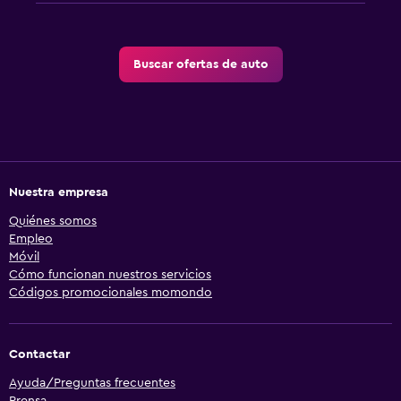
Buscar ofertas de auto
Nuestra empresa
Quiénes somos
Empleo
Móvil
Cómo funcionan nuestros servicios
Códigos promocionales momondo
Contactar
Ayuda/Preguntas frecuentes