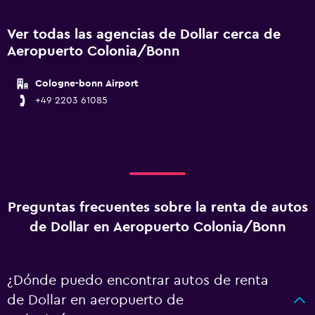
Ver todas las agencias de Dollar cerca de
Aeropuerto Colonia/Bonn
Cologne-bonn Airport
+49 2203 61085
Preguntas frecuentes sobre la renta de autos
de Dollar en Aeropuerto Colonia/Bonn
¿Dónde puedo encontrar autos de renta
de Dollar en aeropuerto de