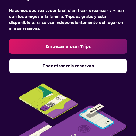
Hacemos que sea súper fácil planificar, organizar y viajar
con los amigos o la familia. Trips es gratis y está
disponible para su uso independientemente del lugar en
el que reserves.
Empezar a usar Trips
Encontrar mis reservas