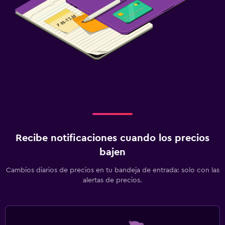
Recibe notificaciones cuando los precios
bajen
Cambios diarios de precios en tu bandeja de entrada: solo con las
alertas de precios.