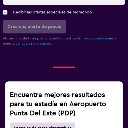
Recibir las ofertas especiales de momondo
Crea una alerta de precio
Al crear una alerta de precio, aceptas nuestros
términos y condiciones
y
nuestra
política de privacidad.
.
Encuentra mejores resultados
para tu estadía en Aeropuerto
Punta Del Este (PDP)