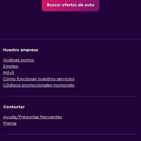
Buscar ofertas de auto
Nuestra empresa
Quiénes somos
Empleo
Móvil
Cómo funcionan nuestros servicios
Códigos promocionales momondo
Contactar
Ayuda/Preguntas frecuentes
Prensa