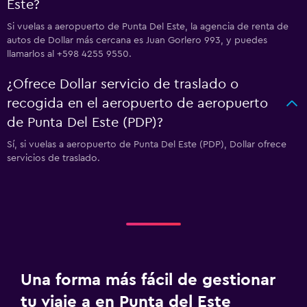
Este?
Si vuelas a aeropuerto de Punta Del Este, la agencia de renta de
autos de Dollar más cercana es Juan Gorlero 993, y puedes
llamarlos al +598 4255 9550.
¿Ofrece Dollar servicio de traslado o
recogida en el aeropuerto de aeropuerto
de Punta Del Este (PDP)?
Sí, si vuelas a aeropuerto de Punta Del Este (PDP), Dollar ofrece
servicios de traslado.
Una forma más fácil de gestionar
tu viaje a en Punta del Este