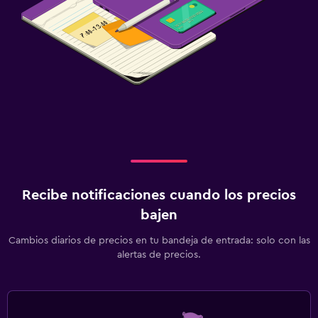
Recibe notificaciones cuando los precios
bajen
Cambios diarios de precios en tu bandeja de entrada: solo con las
alertas de precios.