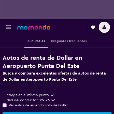
Sucursales
Preguntas frecuentes
Autos de renta de Dollar en
Aeropuerto Punta Del Este
Busca y compara excelentes ofertas de autos de renta
de Dollar en Aeropuerto Punta Del Este
Entrega en el mismo punto
Edad del conductor:
25-26
Ver autos de arriendo solo de Dollar