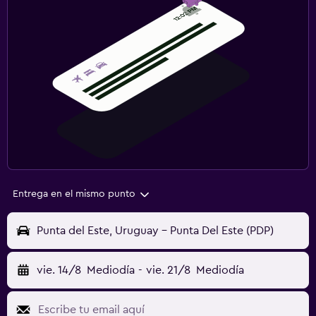
Entrega en el mismo punto
Punta del Este, Uruguay - Punta Del Este (PDP)
vie. 14/8
Mediodía
-
vie. 21/8
Mediodía