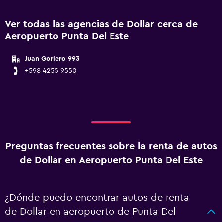
Ver todas las agencias de Dollar cerca de
Aeropuerto Punta Del Este
Juan Gorlero 993
+598 4255 9550
Preguntas frecuentes sobre la renta de autos
de Dollar en Aeropuerto Punta Del Este
¿Dónde puedo encontrar autos de renta
de Dollar en aeropuerto de Punta Del