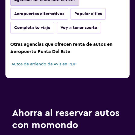
Agencias de renta alternativas
Aeropuertos alternativos
Popular cities
Completa tu viaje
Voy a tener suerte
Otras agencias que ofrecen renta de autos en
Aeropuerto Punta Del Este
Autos de arriendo de Avis en PDP
Ahorra al reservar autos
con momondo