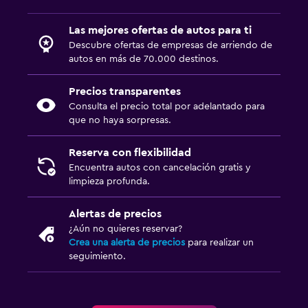
Las mejores ofertas de autos para ti
Descubre ofertas de empresas de arriendo de
autos en más de 70.000 destinos.
Precios transparentes
Consulta el precio total por adelantado para
que no haya sorpresas.
Reserva con flexibilidad
Encuentra autos con cancelación gratis y
limpieza profunda.
Alertas de precios
¿Aún no quieres reservar?
Crea una alerta de precios
para realizar un
seguimiento.