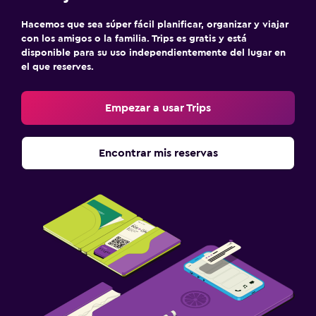
Hacemos que sea súper fácil planificar, organizar y viajar
con los amigos o la familia. Trips es gratis y está
disponible para su uso independientemente del lugar en
el que reserves.
Empezar a usar Trips
Encontrar mis reservas