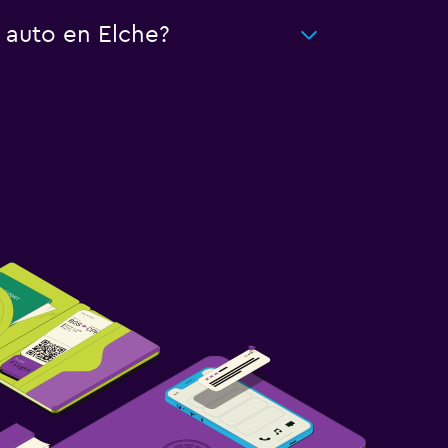
 auto en Elche?