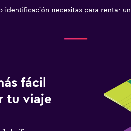
identificación necesitas para rentar un
ás fácil
 tu viaje