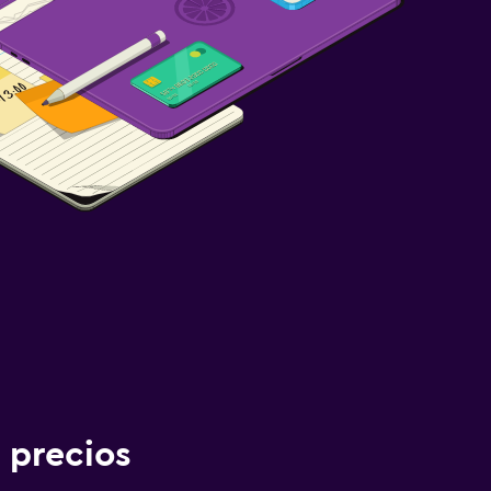
 precios