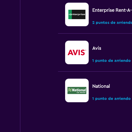
Enterprise Rent-A
2 puntos de arriend
Avis
1 punto de arriendo
National
1 punto de arriendo
Budget