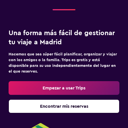
Una forma más fácil de gestionar
tu viaje a Madrid
Hacemos que sea súper fácil planificar, organizar y viajar
con los amigos o la familia. Trips es gratis y está
disponible para su uso independientemente del lugar en
el que reserves.
Empezar a usar Trips
Encontrar mis reservas