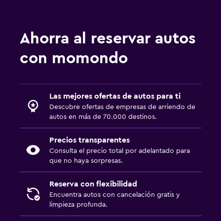
Ahorra al reservar autos
con momondo
Las mejores ofertas de autos para ti
Descubre ofertas de empresas de arriendo de
autos en más de 70.000 destinos.
Precios transparentes
Consulta el precio total por adelantado para
que no haya sorpresas.
Reserva con flexibilidad
Encuentra autos con cancelación gratis y
limpieza profunda.