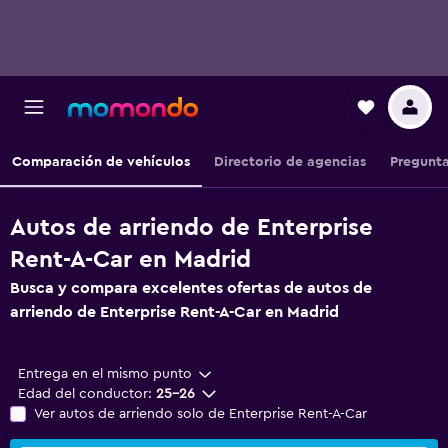
Comparación de vehículos
Directorio de agencias
Pregunta
Autos de arriendo de Enterprise
Rent-A-Car en Madrid
Busca y compara excelentes ofertas de autos de
arriendo de Enterprise Rent-A-Car en Madrid
Entrega en el mismo punto
Edad del conductor:
25-26
Ver autos de arriendo solo de Enterprise Rent-A-Car