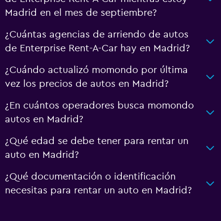
Madrid en el mes de septiembre?
¿Cuántas agencias de arriendo de autos
de Enterprise Rent-A-Car hay en Madrid?
¿Cuándo actualizó momondo por última
vez los precios de autos en Madrid?
¿En cuántos operadores busca momondo
autos en Madrid?
¿Qué edad se debe tener para rentar un
auto en Madrid?
¿Qué documentación o identificación
necesitas para rentar un auto en Madrid?