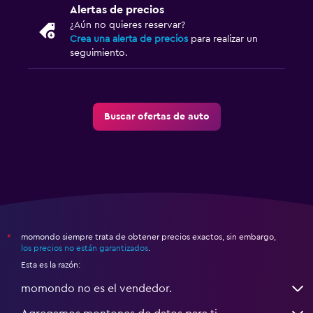
Alertas de precios
¿Aún no quieres reservar?
Crea una alerta de precios
para realizar un
seguimiento.
Buscar ofertas de auto
momondo siempre trata de obtener precios exactos, sin embargo,
*
los precios no están garantizados
.
Esta es la razón:
momondo no es el vendedor.