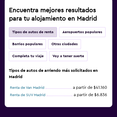
Encuentra mejores resultados
para tu alojamiento en Madrid
Tipos de autos de renta
Aeropuertos populares
Barrios populares
Otras ciudades
Completa tu viaje
Voy a tener suerte
Tipos de autos de arriendo más solicitados en
Madrid
a partir de $41.160
Renta de Van Madrid
a partir de $6.836
Renta de SUV Madrid