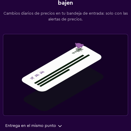
bajen
Cambios diarios de precios en tu bandeja de entrada: solo con las
alertas de precios.
Entrega en el mismo punto