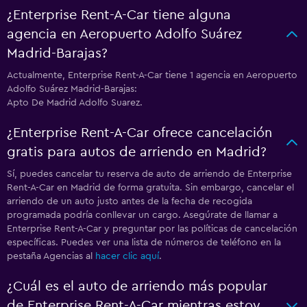
¿Enterprise Rent-A-Car tiene alguna
agencia en Aeropuerto Adolfo Suárez
Madrid-Barajas?
Actualmente, Enterprise Rent-A-Car tiene 1 agencia en Aeropuerto
Adolfo Suárez Madrid-Barajas:
Apto De Madrid Adolfo Suarez.
¿Enterprise Rent-A-Car ofrece cancelación
gratis para autos de arriendo en Madrid?
Sí, puedes cancelar tu reserva de auto de arriendo de Enterprise
Rent-A-Car en Madrid de forma gratuita. Sin embargo, cancelar el
arriendo de un auto justo antes de la fecha de recogida
programada podría conllevar un cargo. Asegúrate de llamar a
Enterprise Rent-A-Car y preguntar por las políticas de cancelación
específicas. Puedes ver una lista de números de teléfono en la
pestaña Agencias al
hacer clic aquí
.
¿Cuál es el auto de arriendo más popular
de Enterprise Rent-A-Car mientras estoy