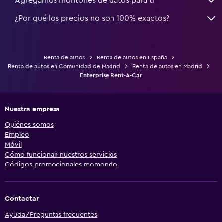
Agregamos montones de datos para ti
¿Por qué los precios no son 100% exactos?
Renta de autos
Renta de autos en España
Renta de autos en Comunidad de Madrid
Renta de autos en Madrid
Enterprise Rent-A-Car
Nuestra empresa
Quiénes somos
Empleo
Móvil
Cómo funcionan nuestros servicios
Códigos promocionales momondo
Contactar
Ayuda/Preguntas frecuentes