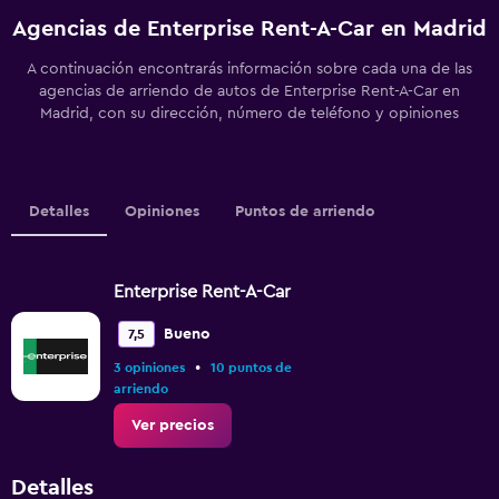
Agencias de Enterprise Rent-A-Car en Madrid
A continuación encontrarás información sobre cada una de las
agencias de arriendo de autos de Enterprise Rent-A-Car en
Madrid, con su dirección, número de teléfono y opiniones
Detalles
Opiniones
Puntos de arriendo
Enterprise Rent-A-Car
Bueno
7,5
•
3 opiniones
10 puntos de
arriendo
Ver precios
Detalles