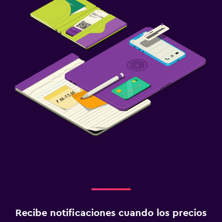
Recibe notificaciones cuando los precios