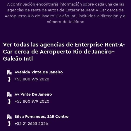
A continuación encontrarás información sobre cada una de las
agencias de renta de autos de Enterprise Rent-A-Car cerca de
Aeropuerto Rio de Janeiro–Galeão Intl, incluidos la dirección y el
número de teléfono
Ver todas las agencias de Enterprise Rent-A-
Car cerca de Aeropuerto Rio de Janeiro–
Galeão Intl
Avenida Vinte De Janeiro
+55 800 979 2020
Av Vinte De Janeiro
+55 800 979 2020
Silva Fernandes, 845 Centro
+55 21 2653 5026