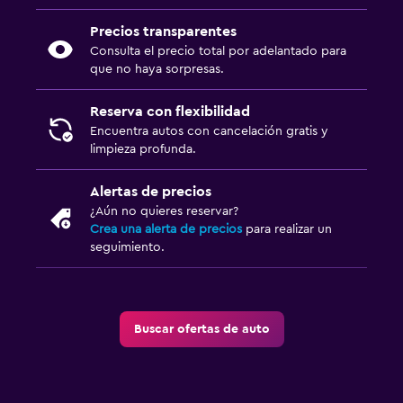
Precios transparentes
Consulta el precio total por adelantado para
que no haya sorpresas.
Reserva con flexibilidad
Encuentra autos con cancelación gratis y
limpieza profunda.
Alertas de precios
¿Aún no quieres reservar?
Crea una alerta de precios
para realizar un
seguimiento.
Buscar ofertas de auto