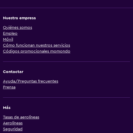
Nuestra empresa
Quiénes somos
Empleo
Móvil
Cómo funcionan nuestros servicios
Códigos promocionales momondo
Contactar
Ayuda/Preguntas frecuentes
Prensa
Más
Tasas de aerolíneas
Aerolíneas
Seguridad