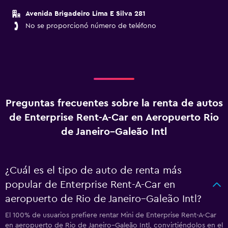
Avenida Brigadeiro Lima E Silva 281
No se proporcionó número de teléfono
Preguntas frecuentes sobre la renta de autos
de Enterprise Rent-A-Car en Aeropuerto Rio
de Janeiro–Galeão Intl
¿Cuál es el tipo de auto de renta más
popular de Enterprise Rent-A-Car en
aeropuerto de Rio de Janeiro–Galeão Intl?
El 100% de usuarios prefiere rentar Mini de Enterprise Rent-A-Car
en aeropuerto de Rio de Janeiro–Galeão Intl, convirtiéndolos en el