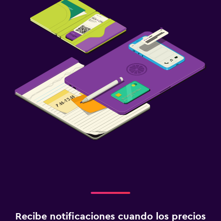
Recibe notificaciones cuando los precios