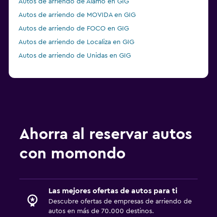
Autos de arriendo de Alamo en GIG
Autos de arriendo de MOVIDA en GIG
Autos de arriendo de FOCO en GIG
Autos de arriendo de Localiza en GIG
Autos de arriendo de Unidas en GIG
Ahorra al reservar autos
con momondo
Las mejores ofertas de autos para ti
Descubre ofertas de empresas de arriendo de
autos en más de 70.000 destinos.