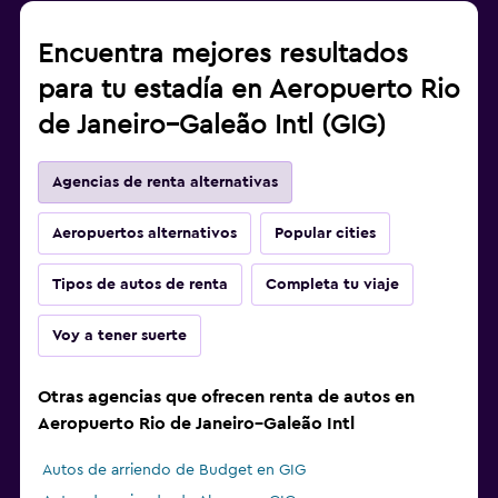
Encuentra mejores resultados
para tu estadía en Aeropuerto Rio
de Janeiro–Galeão Intl (GIG)
Agencias de renta alternativas
Aeropuertos alternativos
Popular cities
Tipos de autos de renta
Completa tu viaje
Voy a tener suerte
Otras agencias que ofrecen renta de autos en
Aeropuerto Rio de Janeiro–Galeão Intl
Autos de arriendo de Budget en GIG