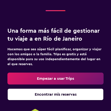
Una forma más fácil de gestionar
tu viaje a en Río de Janeiro
Hacemos que sea súper fácil planificar, organizar y viajar
con los amigos o la familia. Trips es gratis y está
disponible para su uso independientemente del lugar en
el que reserves.
Empezar a usar Trips
Encontrar mis reservas