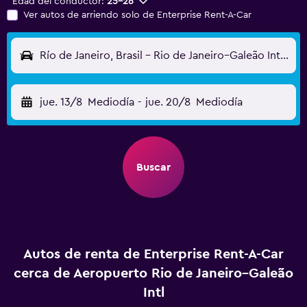
Edad del conductor:
25-26
Ver autos de arriendo solo de Enterprise Rent-A-Car
Río de Janeiro, Brasil - Rio de Janeiro–Galeão Intl (GIG)
jue. 13/8
Mediodía
-
jue. 20/8
Mediodía
Buscar
Autos de renta de Enterprise Rent-A-Car
cerca de Aeropuerto Rio de Janeiro–Galeão
Intl