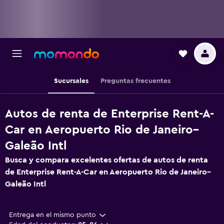
Sucursales
Preguntas frecuentes
Autos de renta de Enterprise Rent-A-
Car en Aeropuerto Rio de Janeiro–
Galeão Intl
Busca y compara excelentes ofertas de autos de renta
de Enterprise Rent-A-Car en Aeropuerto Rio de Janeiro–
Galeão Intl
Entrega en el mismo punto