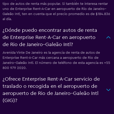
tipo de autos de renta más popular. Si también te interesa rentar
uno de Enterprise Rent-A-Car en aeropuerto de Rio de Janeiro–
Galeão Intl, ten en cuenta que el precio promedio es de $184.836
al día.
¿Dónde puedo encontrar autos de renta
de Enterprise Rent-A-Car en aeropuerto
de Rio de Janeiro–Galeão Intl?
Avenida Vinte De Janeiro es la agencia de renta de autos de
Enterprise Rent-A-Car más cercana a aeropuerto de Rio de
Janeiro–Galeão Intl. El número de teléfono de esta agencia es +55
800 979 2020.
¿Ofrece Enterprise Rent-A-Car servicio de
traslado o recogida en el aeropuerto de
aeropuerto de Rio de Janeiro–Galeão Intl
(GIG)?