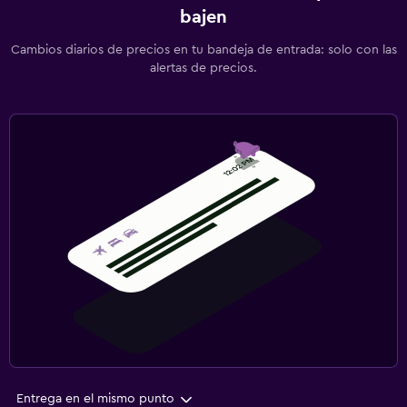
bajen
Cambios diarios de precios en tu bandeja de entrada: solo con las
alertas de precios.
Entrega en el mismo punto