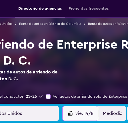
Directorio de agencias
Preguntas frecuentes
s Unidos
Renta de autos en Distrito de Columbia
Renta de autos en Washin
riendo de Enterprise 
D. C.
as de autos de arriendo de
ton D. C.
el conductor:
25-26
Ver autos de arriendo solo de Enterprise
vie. 14/8
Mediodía