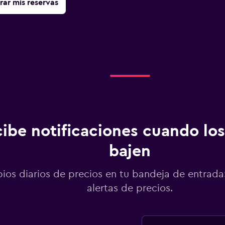
rar mis reservas
ibe notificaciones cuando los
bajen
os diarios de precios en tu bandeja de entrada:
alertas de precios.