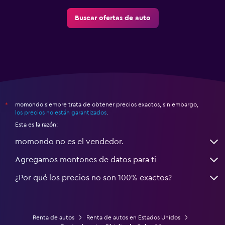
Buscar ofertas de auto
momondo siempre trata de obtener precios exactos, sin embargo,
*
los precios no están garantizados
.
Esta es la razón:
momondo no es el vendedor.
Agregamos montones de datos para ti
¿Por qué los precios no son 100% exactos?
Renta de autos
Renta de autos en Estados Unidos