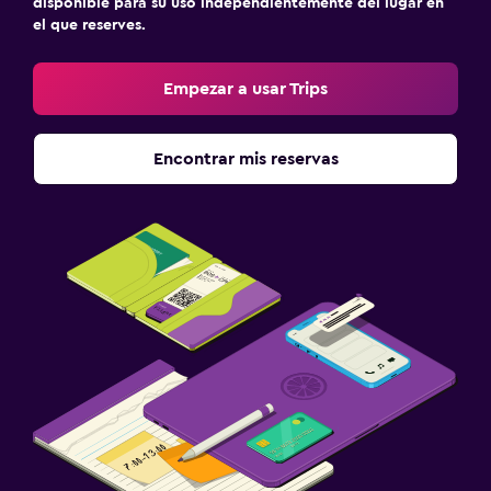
disponible para su uso independientemente del lugar en
el que reserves.
Empezar a usar Trips
Encontrar mis reservas