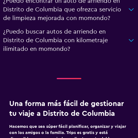
¿Puedo encontrar un auto de arriendo en
Distrito de Columbia que ofrezca servicio
de limpieza mejorada con momondo?
¿Puedo buscar autos de arriendo en
Distrito de Columbia con kilometraje
ilimitado en momondo?
Una forma más fácil de gestionar
tu viaje a Distrito de Columbia
Hacemos que sea súper fácil planificar, organizar y viajar
con los amigos o la familia. Trips es gratis y está