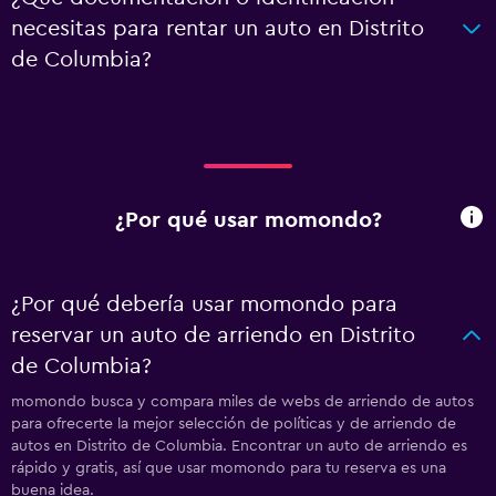
necesitas para rentar un auto en Distrito
de Columbia?
¿Por qué usar momondo?
¿Por qué debería usar momondo para
reservar un auto de arriendo en Distrito
de Columbia?
momondo busca y compara miles de webs de arriendo de autos
para ofrecerte la mejor selección de políticas y de arriendo de
autos en Distrito de Columbia. Encontrar un auto de arriendo es
rápido y gratis, así que usar momondo para tu reserva es una
buena idea.