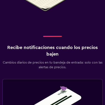
Recibe notificaciones cuando los precios
bajen
Cambios diarios de precios en tu bandeja de entrada: solo con las
alertas de precios.