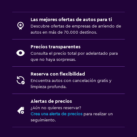
Las mejores ofertas de autos para ti
Descubre ofertas de empresas de arriendo de
autos en más de 70.000 destinos.
Precios transparentes
Consulta el precio total por adelantado para
que no haya sorpresas.
Reserva con flexibilidad
Encuentra autos con cancelación gratis y
limpieza profunda.
Alertas de precios
¿Aún no quieres reservar?
Crea una alerta de precios
para realizar un
seguimiento.