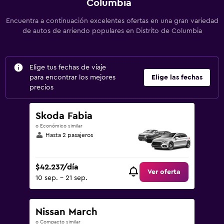
Columbia
Encuentra a continuación excelentes ofertas en una gran variedad
de autos de arriendo populares en Distrito de Columbia
Elige tus fechas de viaje
para encontrar los mejores
Elige las fechas
precios
Skoda Fabia
o Económico similar
Hasta 2 pasajeros
$42.237/día
Ver oferta
10 sep. - 21 sep.
Nissan March
o Compacto similar