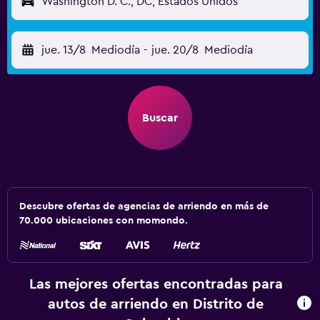
Washington D. C., DC, Estados Unidos
jue. 13/8
Mediodía
-
jue. 20/8
Mediodía
Buscar
Descubre ofertas de agencias de arriendo en más de
70.000 ubicaciones con momondo.
Las mejores ofertas encontradas para
autos de arriendo en Distrito de