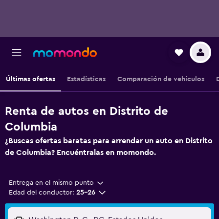
Últimas ofertas
Estadísticas
Comparación de vehículos
Renta de autos en Distrito de
Columbia
¿Buscas ofertas baratas para arrendar un auto en Distrito
de Columbia? Encuéntralas en momondo.
Entrega en el mismo punto
Edad del conductor:
25-26