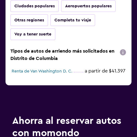
Ciudades populares
Aeropuertos populares
Otras regiones
Completa tu viaje
Voy a tener suerte
Tipos de autos de arriendo más solicitados en
Distrito de Columbia
a partir de $41.397
Renta de Van Washington D. C.
Ahorra al reservar autos
con momondo