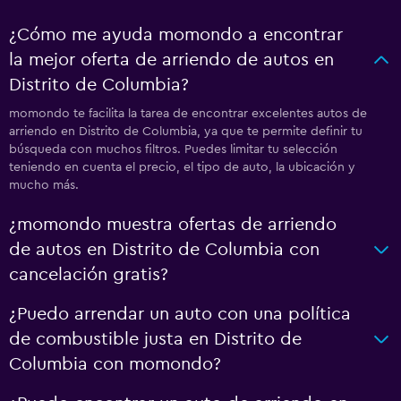
¿Cómo me ayuda momondo a encontrar
la mejor oferta de arriendo de autos en
Distrito de Columbia?
momondo te facilita la tarea de encontrar excelentes autos de
arriendo en Distrito de Columbia, ya que te permite definir tu
búsqueda con muchos filtros. Puedes limitar tu selección
teniendo en cuenta el precio, el tipo de auto, la ubicación y
mucho más.
¿momondo muestra ofertas de arriendo
de autos en Distrito de Columbia con
cancelación gratis?
¿Puedo arrendar un auto con una política
de combustible justa en Distrito de
Columbia con momondo?