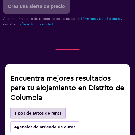
Crea una alerta de precio
Al crear una alerta de precio, aceptas nuestros
términos y condiciones
y
nuestra
política de privacidad.
.
Encuentra mejores resultados
para tu alojamiento en Distrito de
Columbia
Tipos de autos de renta
Agencias de arriendo de autos