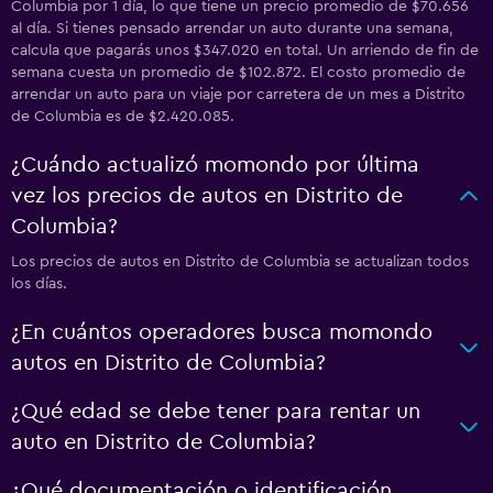
Columbia por 1 día, lo que tiene un precio promedio de $70.656
al día. Si tienes pensado arrendar un auto durante una semana,
calcula que pagarás unos $347.020 en total. Un arriendo de fin de
semana cuesta un promedio de $102.872. El costo promedio de
arrendar un auto para un viaje por carretera de un mes a Distrito
de Columbia es de $2.420.085.
¿Cuándo actualizó momondo por última
vez los precios de autos en Distrito de
Columbia?
Los precios de autos en Distrito de Columbia se actualizan todos
los días.
¿En cuántos operadores busca momondo
autos en Distrito de Columbia?
¿Qué edad se debe tener para rentar un
auto en Distrito de Columbia?
¿Qué documentación o identificación