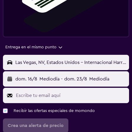
Entrega en el mismo punto
Las Vegas, NV, Estados Unidos - Internacional Harry Reid (LAS)
dom. 16/8
Mediodía
-
dom. 23/8
Mediodía
Recibir las ofertas especiales de momondo
Crea una alerta de precio