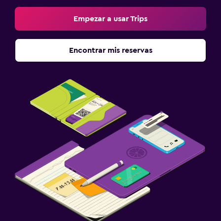
Empezar a usar Trips
Encontrar mis reservas