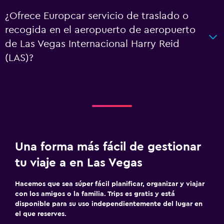
¿Ofrece Europcar servicio de traslado o
recogida en el aeropuerto de aeropuerto
de Las Vegas Internacional Harry Reid
(LAS)?
Una forma más fácil de gestionar
tu viaje a en Las Vegas
Hacemos que sea súper fácil planificar, organizar y viajar
con los amigos o la familia. Trips es gratis y está
disponible para su uso independientemente del lugar en
el que reserves.