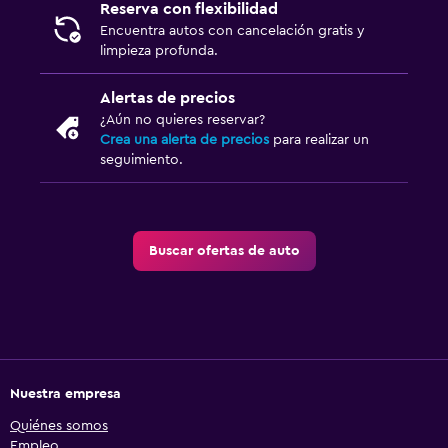
Reserva con flexibilidad
Encuentra autos con cancelación gratis y
limpieza profunda.
Alertas de precios
¿Aún no quieres reservar?
Crea una alerta de precios
para realizar un
seguimiento.
Buscar ofertas de auto
Nuestra empresa
Quiénes somos
Empleo