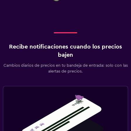
Recibe notificaciones cuando los precios
bajen
Cambios diarios de precios en tu bandeja de entrada: solo con las
alertas de precios.