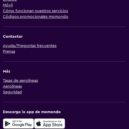
Móvil
Cómo funcionan nuestros servicios
Códigos promocionales momondo
Contactar
Ayuda/Preguntas frecuentes
Prensa
Más
Tasas de aerolíneas
Aerolíneas
Seguridad
Descarga la app de momondo