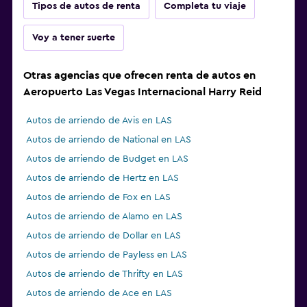
Tipos de autos de renta
Completa tu viaje
Voy a tener suerte
Otras agencias que ofrecen renta de autos en
Aeropuerto Las Vegas Internacional Harry Reid
Autos de arriendo de Avis en LAS
Autos de arriendo de National en LAS
Autos de arriendo de Budget en LAS
Autos de arriendo de Hertz en LAS
Autos de arriendo de Fox en LAS
Autos de arriendo de Alamo en LAS
Autos de arriendo de Dollar en LAS
Autos de arriendo de Payless en LAS
Autos de arriendo de Thrifty en LAS
Autos de arriendo de Ace en LAS