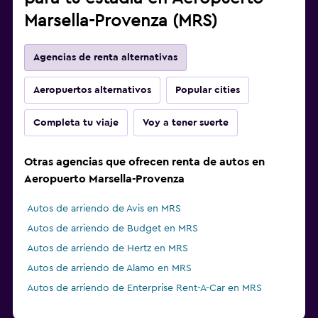
Marsella-Provenza (MRS)
Agencias de renta alternativas
Aeropuertos alternativos
Popular cities
Completa tu viaje
Voy a tener suerte
Otras agencias que ofrecen renta de autos en
Aeropuerto Marsella-Provenza
Autos de arriendo de Avis en MRS
Autos de arriendo de Budget en MRS
Autos de arriendo de Hertz en MRS
Autos de arriendo de Alamo en MRS
Autos de arriendo de Enterprise Rent-A-Car en MRS