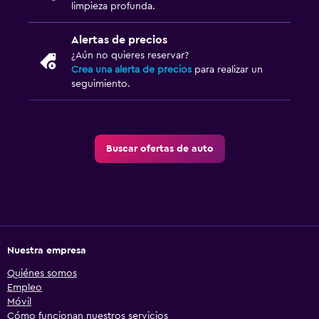
limpieza profunda.
Alertas de precios
¿Aún no quieres reservar?
Crea una alerta de precios
para realizar un
seguimiento.
Buscar ofertas de auto
Nuestra empresa
Quiénes somos
Empleo
Móvil
Cómo funcionan nuestros servicios