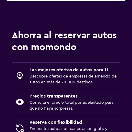
Ahorra al reservar autos
con momondo
Las mejores ofertas de autos para ti
Descubre ofertas de empresas de arriendo de
autos en más de 70.000 destinos.
Precios transparentes
Consulta el precio total por adelantado para
que no haya sorpresas.
Reserva con flexibilidad
Encuentra autos con cancelación gratis y