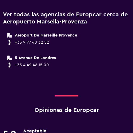
Ver todas las agencias de Europcar cerca de
Aeropuerto Marsella-Provenza
Aeroport De Marseille Provence
+33 9 77 40 32 52
5 Avenue De Londres
+33 4 42 46 15 00
Opiniones de Europcar
Aceptable