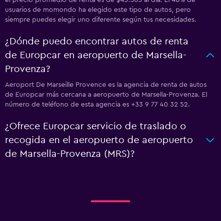
el precio promedio de renta es de $43.565 al día. El 48% de
usuarios de momondo ha elegido este tipo de autos, pero
siempre puedes elegir uno diferente según tus necesidades.
¿Dónde puedo encontrar autos de renta
de Europcar en aeropuerto de Marsella-
Provenza?
Aeroport De Marseille Provence es la agencia de renta de autos
de Europcar más cercana a aeropuerto de Marsella-Provenza. El
número de teléfono de esta agencia es +33 9 77 40 32 52.
¿Ofrece Europcar servicio de traslado o
recogida en el aeropuerto de aeropuerto
de Marsella-Provenza (MRS)?