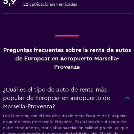
5,9
22 calificaciones verificadas
Preguntas frecuentes sobre la renta de autos
de Europcar en Aeropuerto Marsella-
Provenza
¿Cuál es el tipo de auto de renta más
popular de Europcar en aeropuerto de
Marsella-Provenza?
Los Economy son el tipo de auto de renta favorito de Europcar
en aeropuerto de Marsella-Provenza. Es un tipo de auto popular
entre conductores, por su buena relación calidad-precio, ya que