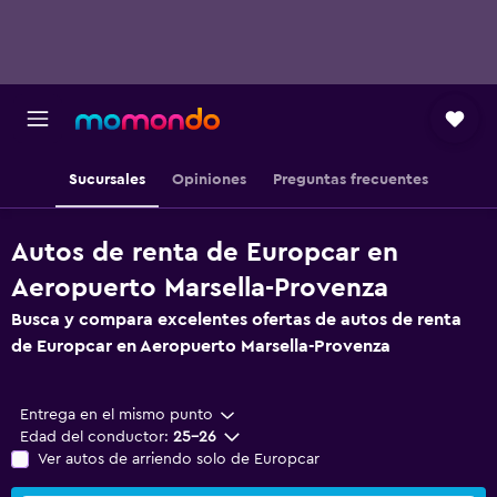
Sucursales
Opiniones
Preguntas frecuentes
Autos de renta de Europcar en
Aeropuerto Marsella-Provenza
Busca y compara excelentes ofertas de autos de renta
de Europcar en Aeropuerto Marsella-Provenza
Entrega en el mismo punto
Edad del conductor:
25-26
Ver autos de arriendo solo de Europcar