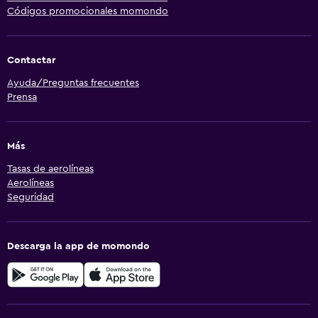
Códigos promocionales momondo
Contactar
Ayuda/Preguntas frecuentes
Prensa
Más
Tasas de aerolíneas
Aerolíneas
Seguridad
Descarga la app de momondo