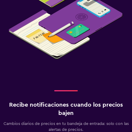
Recibe notificaciones cuando los precios
bajen
Cambios diarios de precios en tu bandeja de entrada: solo con las
alertas de precios.