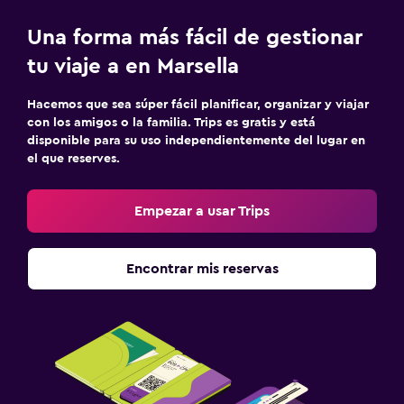
Una forma más fácil de gestionar
tu viaje a en Marsella
Hacemos que sea súper fácil planificar, organizar y viajar
con los amigos o la familia. Trips es gratis y está
disponible para su uso independientemente del lugar en
el que reserves.
Empezar a usar Trips
Encontrar mis reservas