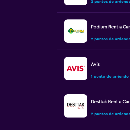
2 puntos de arriend
Podium Rent a Car
2 puntos de arriend
Avis
1 punto de arriendo
Desttak Rent a Car
2 puntos de arriend