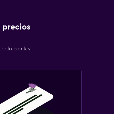
 precios
 solo con las