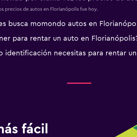
os precios de autos en Florianópolis fue hoy.
es busca momondo autos en Florianópol
er para rentar un auto en Florianópolis
identificación necesitas para rentar un
ás fácil