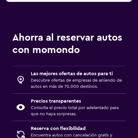
Ahorra al reservar autos
con momondo
Las mejores ofertas de autos para ti
Descubre ofertas de empresas de arriendo de
autos en más de 70.000 destinos.
Precios transparentes
Consulta el precio total por adelantado para
que no haya sorpresas.
Reserva con flexibilidad
Encuentra autos con cancelación gratis y