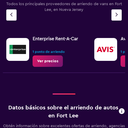
Todos los principales proveedores de arriendo de vans en Fort
Lee, en Nueva Jersey
Enterprise Rent-A-Car
Avi
1 punto de arriendo
1 pu
Ver precios
V
Datos básicos sobre el arriendo de autos
en Fort Lee
Obtén información sobre excelentes ofertas de arriendo, agencias