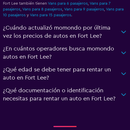
Fort Lee también tienen
Vans para 6 pasajeros
,
Vans para 7
pasajeros
,
Vans para 8 pasajeros
,
Vans para 9 pasajeros
,
Vans para
10 pasajeros
y
Vans para 15 pasajeros
.
¿Cuándo actualizó momondo por última
vez los precios de autos en Fort Lee?
¿En cuántos operadores busca momondo
autos en Fort Lee?
¿Qué edad se debe tener para rentar un
auto en Fort Lee?
¿Qué documentación o identificación
necesitas para rentar un auto en Fort Lee?