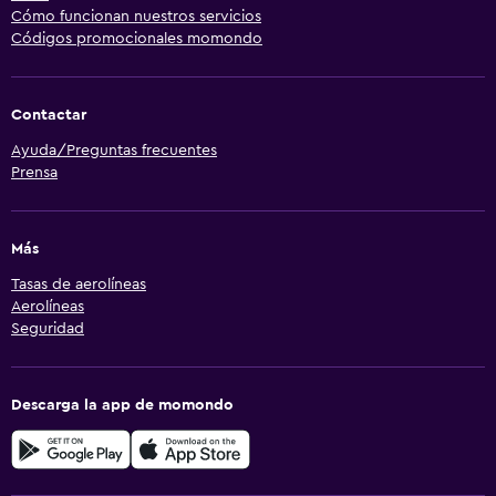
Cómo funcionan nuestros servicios
Códigos promocionales momondo
Contactar
Ayuda/Preguntas frecuentes
Prensa
Más
Tasas de aerolíneas
Aerolíneas
Seguridad
Descarga la app de momondo