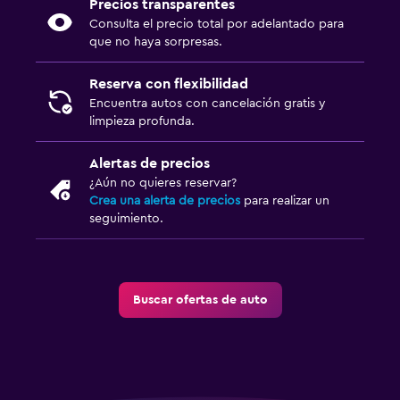
Precios transparentes
Consulta el precio total por adelantado para
que no haya sorpresas.
Reserva con flexibilidad
Encuentra autos con cancelación gratis y
limpieza profunda.
Alertas de precios
¿Aún no quieres reservar?
Crea una alerta de precios
para realizar un
seguimiento.
Buscar ofertas de auto