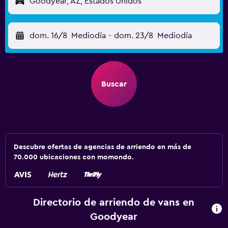
Goodyear, AZ, Estados Unidos
dom. 16/8
Mediodía
-
dom. 23/8
Mediodía
Buscar
Descubre ofertas de agencias de arriendo en más de
70.000 ubicaciones con momondo.
Directorio de arriendo de vans en
Goodyear