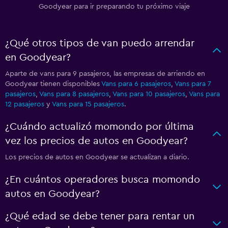
Goodyear para ir preparando tu próximo viaje
¿Qué otros tipos de van puedo arrendar
en Goodyear?
Aparte de vans para 9 pasajeros, las empresas de arriendo en
Goodyear tienen disponibles
Vans para 6 pasajeros
,
Vans para 7
pasajeros
,
Vans para 8 pasajeros
,
Vans para 10 pasajeros
,
Vans para
12 pasajeros
y
Vans para 15 pasajeros
.
¿Cuándo actualizó momondo por última
vez los precios de autos en Goodyear?
Los precios de autos en Goodyear se actualizan a diario.
¿En cuántos operadores busca momondo
autos en Goodyear?
¿Qué edad se debe tener para rentar un