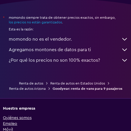
momondo siempre trata de obtener precios exactos, sin embargo,
*
los precios no están garantizados
.
Esta es la razón:
momondo no es el vendedor.
Agregamos montones de datos para ti
¿Por qué los precios no son 100% exactos?
Renta de autos
Renta de autos en Estados Unidos
Renta de autos Arizona
Goodyear: renta de vans para 9 pasajeros
Nuestra empresa
Quiénes somos
Empleo
Móvil