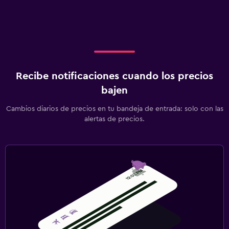
Recibe notificaciones cuando los precios
bajen
Cambios diarios de precios en tu bandeja de entrada: solo con las
alertas de precios.