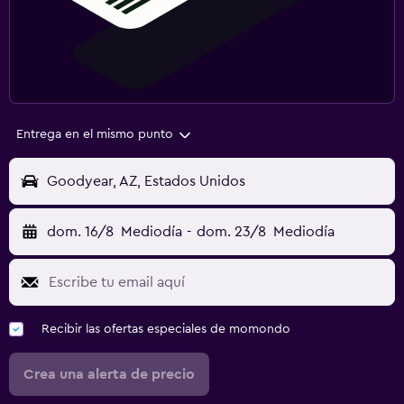
Entrega en el mismo punto
Goodyear, AZ, Estados Unidos
dom. 16/8
Mediodía
-
dom. 23/8
Mediodía
Recibir las ofertas especiales de momondo
Crea una alerta de precio