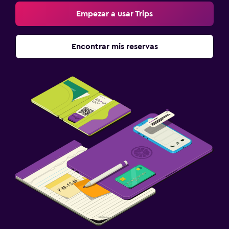
Empezar a usar Trips
Encontrar mis reservas