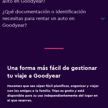
auto en Goodyear?
¿Qué documentación o identificación
necesitas para rentar un auto en
Goodyear?
Una forma más fácil de gestionar
tu viaje a Goodyear
Hacemos que sea súper fácil planificar, organizar y viajar
con los amigos o la familia. Trips es gratis y está
disponible para su uso independientemente del lugar en
el que reserves.