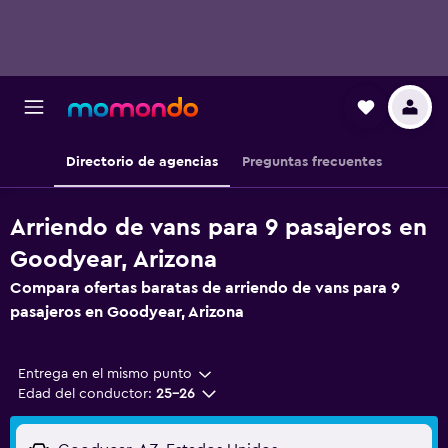
Directorio de agencias
Preguntas frecuentes
Arriendo de vans para 9 pasajeros en
Goodyear, Arizona
Compara ofertas baratas de arriendo de vans para 9
pasajeros en Goodyear, Arizona
Entrega en el mismo punto
Edad del conductor:
25-26