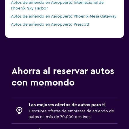
Autos de arriendo en Aeropuerto Internacional de
Phoenix-Sky Harbor
Autos de arriendo en Aeropuerto Phoenix-Mesa Gateway
Autos de arriendo en Aeropuerto Prescott
Ahorra al reservar autos
con momondo
Las mejores ofertas de autos para ti
Descubre ofertas de empresas de arriendo de
autos en más de 70.000 destinos.