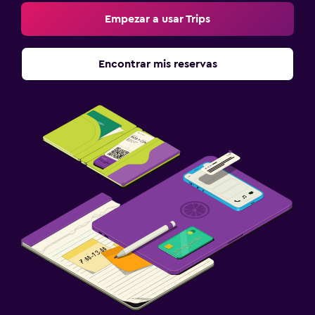
Empezar a usar Trips
Encontrar mis reservas