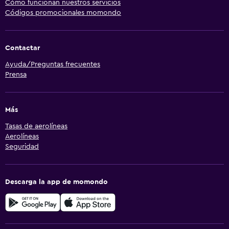
Cómo funcionan nuestros servicios
Códigos promocionales momondo
Contactar
Ayuda/Preguntas frecuentes
Prensa
Más
Tasas de aerolíneas
Aerolíneas
Seguridad
Descarga la app de momondo