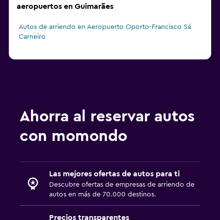
aeropuertos en Guimarães
Autos de arriendo en Aeropuerto Oporto-Francisco Sá
Carneiro
Ahorra al reservar autos
con momondo
Las mejores ofertas de autos para ti
Descubre ofertas de empresas de arriendo de
autos en más de 70.000 destinos.
Precios transparentes