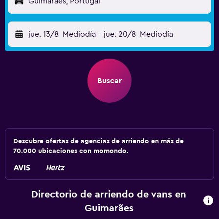
Guimarães, Portugal
jue. 13/8
Mediodía
-
jue. 20/8
Mediodía
Buscar
Descubre ofertas de agencias de arriendo en más de
70.000 ubicaciones con momondo.
Directorio de arriendo de vans en
Guimarães