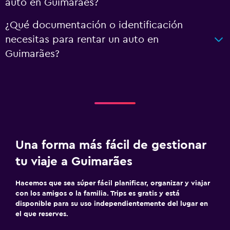
auto en Guimarães?
¿Qué documentación o identificación
necesitas para rentar un auto en
Guimarães?
Una forma más fácil de gestionar
tu viaje a Guimarães
Hacemos que sea súper fácil planificar, organizar y viajar
con los amigos o la familia. Trips es gratis y está
disponible para su uso independientemente del lugar en
el que reserves.