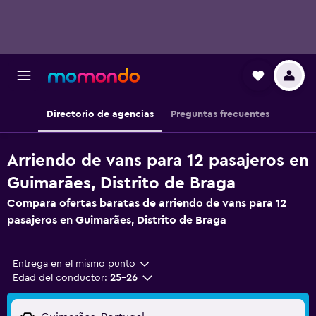
Directorio de agencias
Preguntas frecuentes
Arriendo de vans para 12 pasajeros en
Guimarães, Distrito de Braga
Compara ofertas baratas de arriendo de vans para 12
pasajeros en Guimarães, Distrito de Braga
Entrega en el mismo punto
Edad del conductor:
25-26