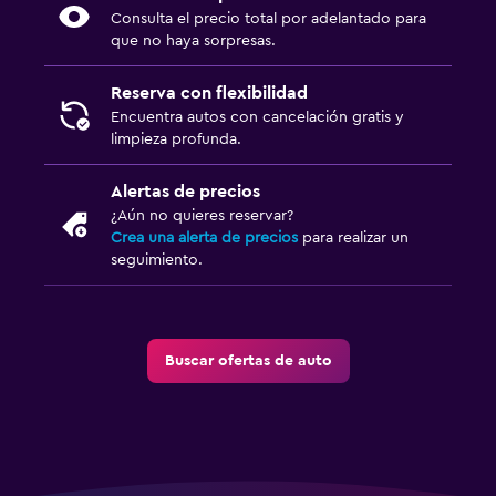
Consulta el precio total por adelantado para
que no haya sorpresas.
Reserva con flexibilidad
Encuentra autos con cancelación gratis y
limpieza profunda.
Alertas de precios
¿Aún no quieres reservar?
Crea una alerta de precios
para realizar un
seguimiento.
Buscar ofertas de auto