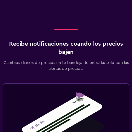
Recibe notificaciones cuando los precios
bajen
Cambios diarios de precios en tu bandeja de entrada: solo con las
alertas de precios.