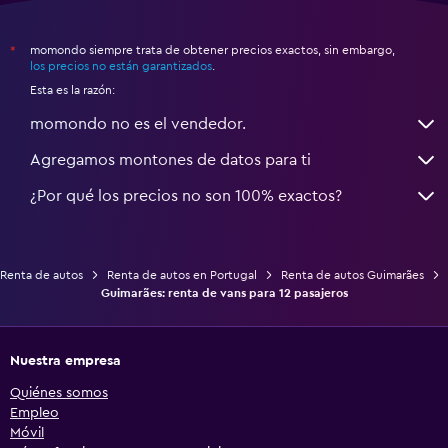
momondo siempre trata de obtener precios exactos, sin embargo,
*
los precios no están garantizados
.
Esta es la razón:
momondo no es el vendedor.
Agregamos montones de datos para ti
¿Por qué los precios no son 100% exactos?
Renta de autos
Renta de autos en Portugal
Renta de autos Guimarães
Guimarães: renta de vans para 12 pasajeros
Nuestra empresa
Quiénes somos
Empleo
Móvil