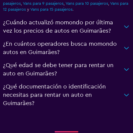
pasajeros
,
Vans para 9 pasajeros
,
Vans para 10 pasajeros
,
Vans para
12 pasajeros
y
Vans para 15 pasajeros
.
¿Cuándo actualizó momondo por última
vez los precios de autos en Guimarães?
¿En cuántos operadores busca momondo
autos en Guimarães?
¿Qué edad se debe tener para rentar un
auto en Guimarães?
¿Qué documentación o identificación
necesitas para rentar un auto en
Guimarães?