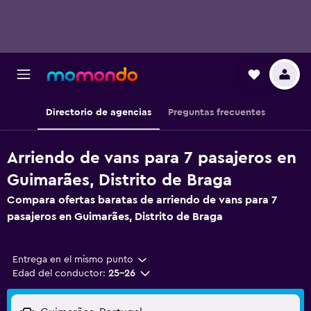
Directorio de agencias
Preguntas frecuentes
Arriendo de vans para 7 pasajeros en
Guimarães, Distrito de Braga
Compara ofertas baratas de arriendo de vans para 7
pasajeros en Guimarães, Distrito de Braga
Entrega en el mismo punto
Edad del conductor:
25-26