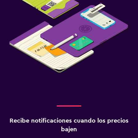
Recibe notificaciones cuando los precios
bajen