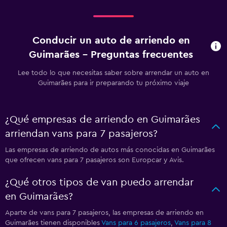
Conducir un auto de arriendo en
Guimarães - Preguntas frecuentes
Lee todo lo que necesitas saber sobre arrendar un auto en
Guimarães para ir preparando tu próximo viaje
¿Qué empresas de arriendo en Guimarães
arriendan vans para 7 pasajeros?
Las empresas de arriendo de autos más conocidas en Guimarães
que ofrecen vans para 7 pasajeros son Europcar y Avis.
¿Qué otros tipos de van puedo arrendar
en Guimarães?
Aparte de vans para 7 pasajeros, las empresas de arriendo en
Guimarães tienen disponibles
Vans para 6 pasajeros
,
Vans para 8