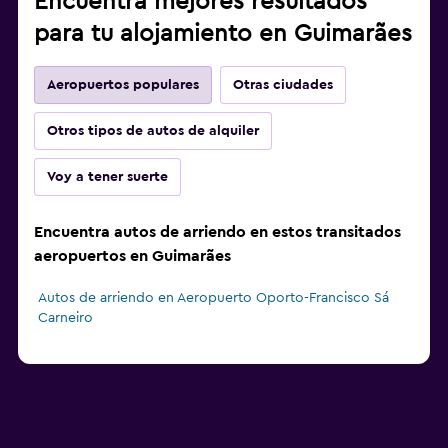
Encuentra mejores resultados
para tu alojamiento en Guimarães
Aeropuertos populares
Otras ciudades
Otros tipos de autos de alquiler
Voy a tener suerte
Encuentra autos de arriendo en estos transitados
aeropuertos en Guimarães
Autos de arriendo en Aeropuerto Oporto-Francisco Sá
Carneiro