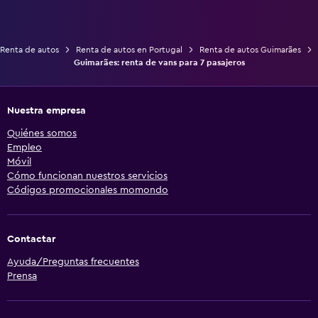
Renta de autos
Renta de autos en Portugal
Renta de autos Guimarães
Guimarães: renta de vans para 7 pasajeros
Nuestra empresa
Quiénes somos
Empleo
Móvil
Cómo funcionan nuestros servicios
Códigos promocionales momondo
Contactar
Ayuda/Preguntas frecuentes
Prensa