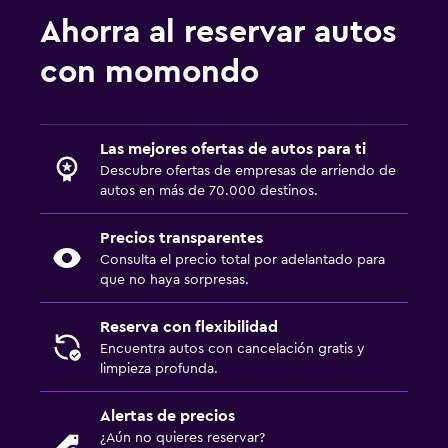
Ahorra al reservar autos
con momondo
Las mejores ofertas de autos para ti
Descubre ofertas de empresas de arriendo de
autos en más de 70.000 destinos.
Precios transparentes
Consulta el precio total por adelantado para
que no haya sorpresas.
Reserva con flexibilidad
Encuentra autos con cancelación gratis y
limpieza profunda.
Alertas de precios
¿Aún no quieres reservar?