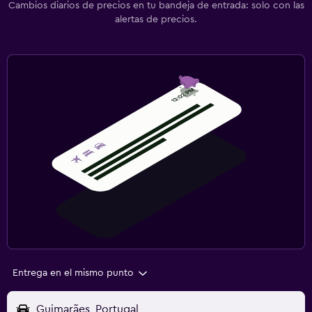
Cambios diarios de precios en tu bandeja de entrada: solo con las
alertas de precios.
Entrega en el mismo punto
Guimarães, Portugal