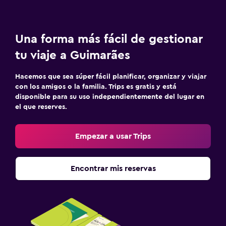
Una forma más fácil de gestionar
tu viaje a Guimarães
Hacemos que sea súper fácil planificar, organizar y viajar
con los amigos o la familia. Trips es gratis y está
disponible para su uso independientemente del lugar en
el que reserves.
Empezar a usar Trips
Encontrar mis reservas