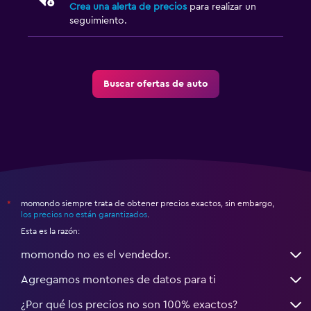
Crea una alerta de precios
para realizar un
seguimiento.
Buscar ofertas de auto
momondo siempre trata de obtener precios exactos, sin embargo,
*
los precios no están garantizados
.
Esta es la razón:
momondo no es el vendedor.
Agregamos montones de datos para ti
¿Por qué los precios no son 100% exactos?