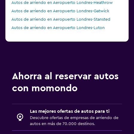
Autos de arriendo en Aeropuerto Londres-Heathrow
Autos de arriendo en Aeropuerto Londres-Gatwick
Autos de arriendo en Aeropuerto Londres-Stansted
Autos de arriendo en Aeropuerto Londres-Luton
Ahorra al reservar autos
con momondo
Las mejores ofertas de autos para ti
Descubre ofertas de empresas de arriendo de
autos en más de 70.000 destinos.