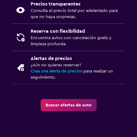
Precios transparentes
Consulta el precio total por adelantado para
que no haya sorpresas.
Reserva con flexibilidad
Encuentra autos con cancelación gratis y
limpieza profunda.
Alertas de precios
¿Aún no quieres reservar?
Crea una alerta de precios
para realizar un
seguimiento.
Buscar ofertas de auto