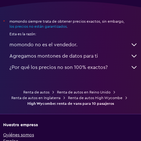
momondo siempre trata de obtener precios exactos, sin embargo,
*
los precios no están garantizados
.
Esta es la razón:
momondo no es el vendedor.
Agregamos montones de datos para ti
¿Por qué los precios no son 100% exactos?
Renta de autos
Renta de autos en Reino Unido
Renta de autos en Inglaterra
Renta de autos High Wycombe
High Wycombe: renta de vans para 10 pasajeros
Nuestra empresa
Quiénes somos