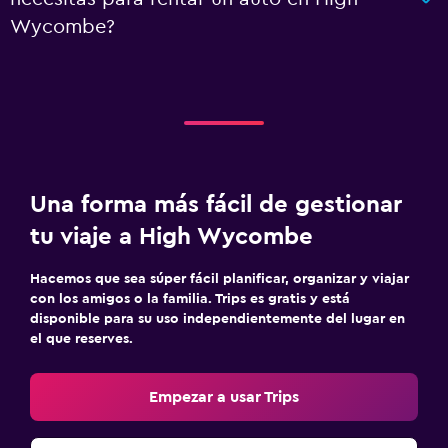
Wycombe?
Una forma más fácil de gestionar
tu viaje a High Wycombe
Hacemos que sea súper fácil planificar, organizar y viajar
con los amigos o la familia. Trips es gratis y está
disponible para su uso independientemente del lugar en
el que reserves.
Empezar a usar Trips