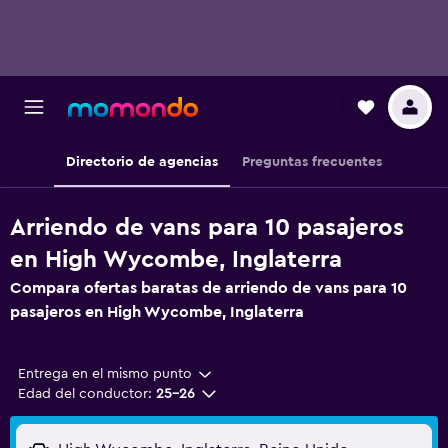
Directorio de agencias
Preguntas frecuentes
Arriendo de vans para 10 pasajeros
en High Wycombe, Inglaterra
Compara ofertas baratas de arriendo de vans para 10
pasajeros en High Wycombe, Inglaterra
Entrega en el mismo punto
Edad del conductor:
25-26