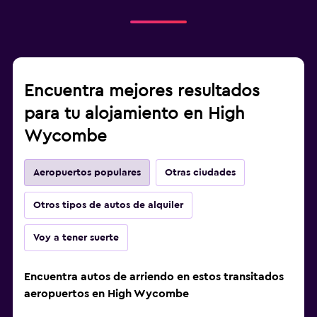
Encuentra mejores resultados
para tu alojamiento en High
Wycombe
Aeropuertos populares
Otras ciudades
Otros tipos de autos de alquiler
Voy a tener suerte
Encuentra autos de arriendo en estos transitados
aeropuertos en High Wycombe