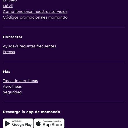
Empleo
Móvil
Cómo funcionan nuestros servicios
Códigos promocionales momondo
Contactar
Ayuda/Preguntas frecuentes
Prensa
Más
Tasas de aerolíneas
Aerolíneas
Seguridad
Descarga la app de momondo