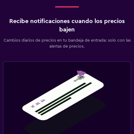
Recibe notificaciones cuando los precios
bajen
Cambios diarios de precios en tu bandeja de entrada: solo con las
alertas de precios.