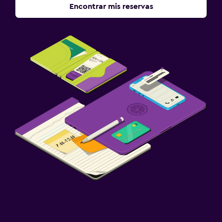
Encontrar mis reservas