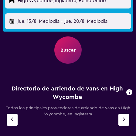
High Wycombe, Inglaterra, Reino Unido
jue. 13/8
Mediodía
-
jue. 20/8
Mediodía
Buscar
Directorio de arriendo de vans en High
Wycombe
Todos los principales proveedores de arriendo de vans en High
Wycombe, en Inglaterra