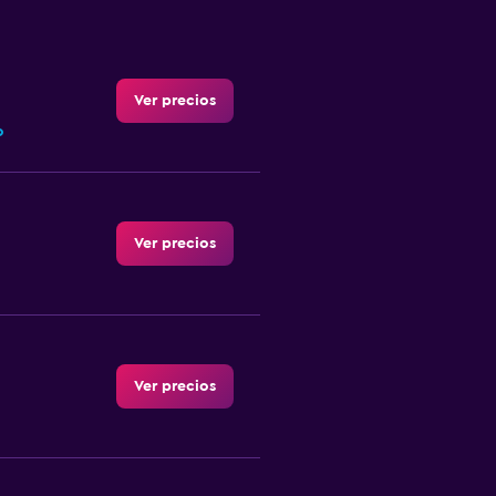
Ver precios
o
Ver precios
Ver precios