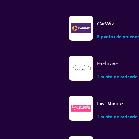
CarWiz
5 puntos de arriend
Exclusive
1 punto de arriendo
Last Minute
1 punto de arriendo