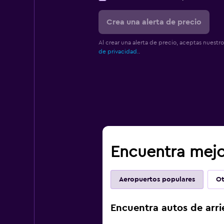
Crea una alerta de precio
Al crear una alerta de precio, aceptas nuestr
de privacidad.
.
Encuentra mejo
Aeropuertos populares
Ot
Encuentra autos de arri