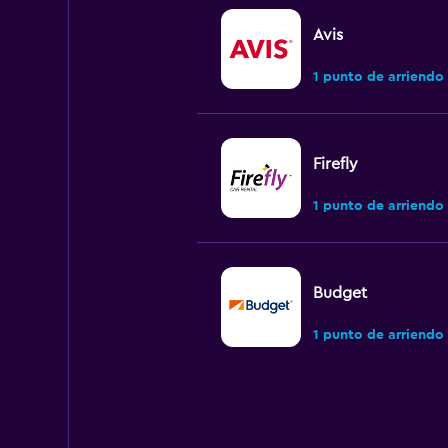
Avis
1 punto de arriendo
Firefly
1 punto de arriendo
Budget
1 punto de arriendo
Hertz