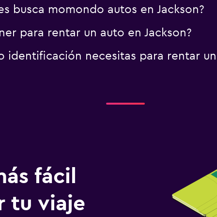
es busca momondo autos en Jackson?
er para rentar un auto en Jackson?
identificación necesitas para rentar un
ás fácil
 tu viaje