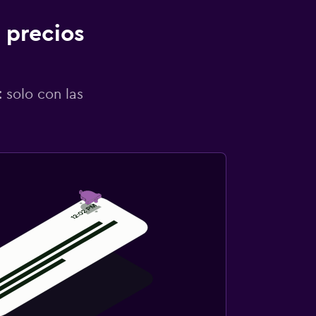
 precios
 solo con las