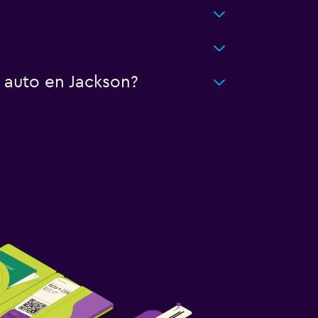
 auto en Jackson?