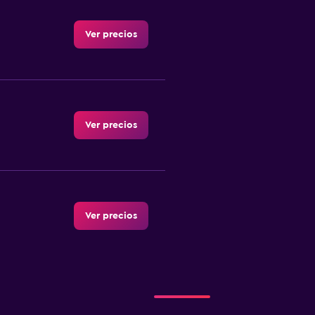
Ver precios
Ver precios
Ver precios
Ver precios