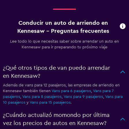
Conducir un auto de arriendo en
Kennesaw - Preguntas frecuentes
Lee todo lo que necesitas saber sobre arrendar un auto en
Kennesaw para ir preparando tu próximo viaje
¿Qué otros tipos de van puedo arrendar
en Kennesaw?
Además de vans para 12 pasajeros, las empresas de arriendo en
Kennesaw también tienen
Vans para 6 pasajeros
,
Vans para 7
pasajeros
,
Vans para 8 pasajeros
,
Vans para 9 pasajeros
,
Vans para
10 pasajeros
y
Vans para 15 pasajeros
.
¿Cuándo actualizó momondo por última
vez los precios de autos en Kennesaw?