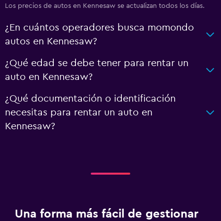
Los precios de autos en Kennesaw se actualizan todos los días.
¿En cuántos operadores busca momondo
autos en Kennesaw?
¿Qué edad se debe tener para rentar un
auto en Kennesaw?
¿Qué documentación o identificación
necesitas para rentar un auto en
Kennesaw?
Una forma más fácil de gestionar