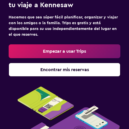
tu viaje a Kennesaw
Hacemos que sea súper fácil planificar, organizar y viajar
con los amigos o la familia. Trips es gratis y está
disponible para su uso independientemente del lugar en
el que reserves.
Empezar a usar Trips
Encontrar mis reservas