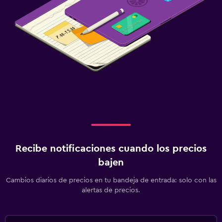
Recibe notificaciones cuando los precios
bajen
Cambios diarios de precios en tu bandeja de entrada: solo con las
alertas de precios.