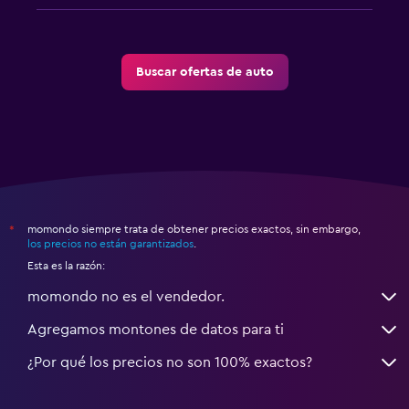
Buscar ofertas de auto
momondo siempre trata de obtener precios exactos, sin embargo,
*
los precios no están garantizados
.
Esta es la razón:
momondo no es el vendedor.
Agregamos montones de datos para ti
¿Por qué los precios no son 100% exactos?