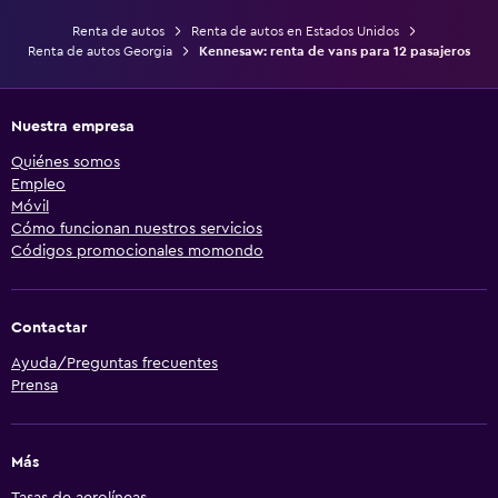
Renta de autos
Renta de autos en Estados Unidos
Renta de autos Georgia
Kennesaw: renta de vans para 12 pasajeros
Nuestra empresa
Quiénes somos
Empleo
Móvil
Cómo funcionan nuestros servicios
Códigos promocionales momondo
Contactar
Ayuda/Preguntas frecuentes
Prensa
Más