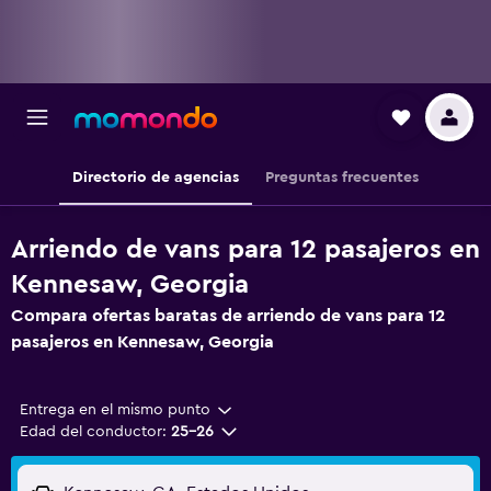
Directorio de agencias
Preguntas frecuentes
Arriendo de vans para 12 pasajeros en
Kennesaw, Georgia
Compara ofertas baratas de arriendo de vans para 12
pasajeros en Kennesaw, Georgia
Entrega en el mismo punto
Edad del conductor:
25-26