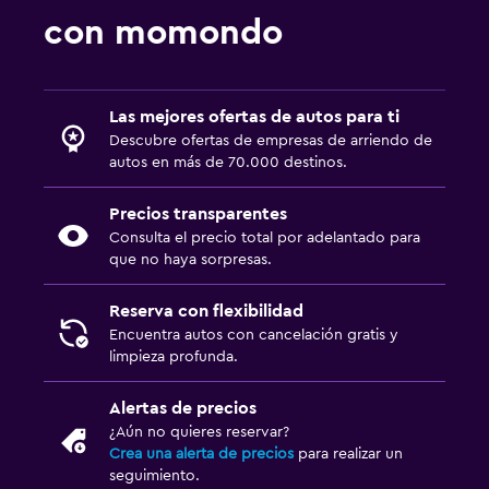
con momondo
Las mejores ofertas de autos para ti
Descubre ofertas de empresas de arriendo de
autos en más de 70.000 destinos.
Precios transparentes
Consulta el precio total por adelantado para
que no haya sorpresas.
Reserva con flexibilidad
Encuentra autos con cancelación gratis y
limpieza profunda.
Alertas de precios
¿Aún no quieres reservar?
Crea una alerta de precios
para realizar un
seguimiento.