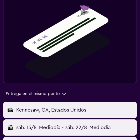
Entrega en el mismo punto
Kennesaw, GA, Estados Unidos
sáb. 15/8
Mediodía
-
sáb. 22/8
Mediodía