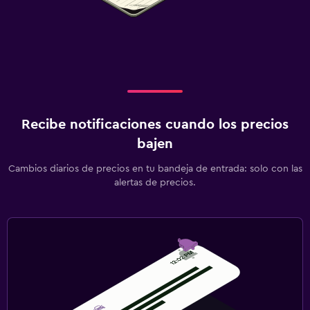
Recibe notificaciones cuando los precios
bajen
Cambios diarios de precios en tu bandeja de entrada: solo con las
alertas de precios.