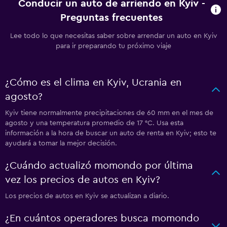
Conducir un auto de arriendo en Kyiv -
Preguntas frecuentes
Lee todo lo que necesitas saber sobre arrendar un auto en Kyiv
para ir preparando tu próximo viaje
¿Cómo es el clima en Kyiv, Ucrania en
agosto?
Kyiv tiene normalmente precipitaciones de 60 mm en el mes de
agosto y una temperatura promedio de 17 °C. Usa esta
información a la hora de buscar un auto de renta en Kyiv; esto te
ayudará a tomar la mejor decisión.
¿Cuándo actualizó momondo por última
vez los precios de autos en Kyiv?
Los precios de autos en Kyiv se actualizan a diario.
¿En cuántos operadores busca momondo