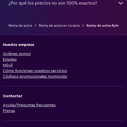
¿Por qué los precios no son 100% exactos?
Renta de autos
Renta de autos en Ucrania
Renta de autos Kyiv
Nuestra empresa
Quiénes somos
Empleo
Móvil
Cómo funcionan nuestros servicios
Códigos promocionales momondo
Contactar
Ayuda/Preguntas frecuentes
Prensa