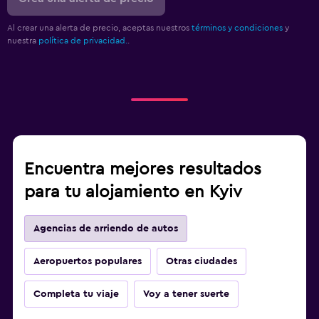
Al crear una alerta de precio, aceptas nuestros
términos y condiciones
y
nuestra
política de privacidad.
.
Encuentra mejores resultados
para tu alojamiento en Kyiv
Agencias de arriendo de autos
Aeropuertos populares
Otras ciudades
Completa tu viaje
Voy a tener suerte