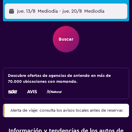
jue. 13/8
Mediodía
-
jue. 20/8
Mediodía
Buscar
Descubre ofertas de agencias de arriendo en más de
70.000 ubicaciones con momondo.
Alerta de viaje: consulta los avisos locales antes de reservar.
Información y tendencias de los autos de