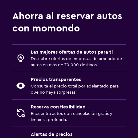
Ahorra al reservar autos
con momondo
Las mejores ofertas de autos para ti
Descubre ofertas de empresas de arriendo de
autos en más de 70.000 destinos.
Precios transparentes
Consulta el precio total por adelantado para
que no haya sorpresas.
Reserva con flexibilidad
Encuentra autos con cancelación gratis y
limpieza profunda.
Alertas de precios