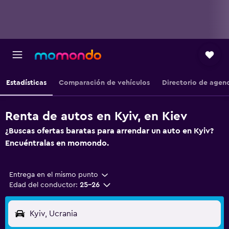
Estadísticas
Comparación de vehículos
Directorio de agen
Renta de autos en Kyiv, en Kiev
¿Buscas ofertas baratas para arrendar un auto en Kyiv?
Encuéntralas en momondo.
Entrega en el mismo punto
Edad del conductor:
25-26
Kyiv, Ucrania