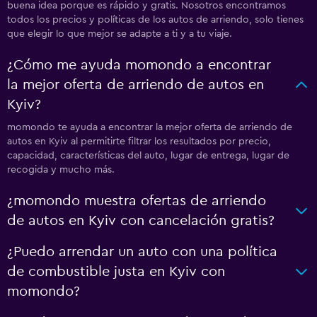
buena idea porque es rápido y gratis. Nosotros encontramos
todos los precios y políticas de los autos de arriendo, solo tienes
que elegir lo que mejor se adapte a ti y a tu viaje.
¿Cómo me ayuda momondo a encontrar
la mejor oferta de arriendo de autos en
Kyiv?
momondo te ayuda a encontrar la mejor oferta de arriendo de
autos en Kyiv al permitirte filtrar los resultados por precio,
capacidad, características del auto, lugar de entrega, lugar de
recogida y mucho más.
¿momondo muestra ofertas de arriendo
de autos en Kyiv con cancelación gratis?
¿Puedo arrendar un auto con una política
de combustible justa en Kyiv con
momondo?