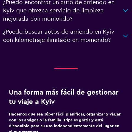
¿Puedo encontrar un auto de arriendo en
Kyiv que ofrezca servicio de limpieza
mejorada con momondo?
¿Puedo buscar autos de arriendo en Kyiv
con kilometraje ilimitado en momondo?
Una forma más fácil de gestionar
tu viaje a Kyiv
Hacemos que sea súper fácil planificar, organizar y viajar
con los amigos o la familia. Trips es gratis y está
disponible para su uso independientemente del lugar en