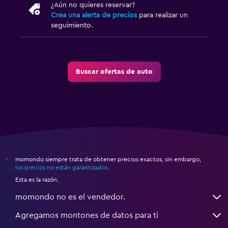
¿Aún no quieres reservar?
Crea una alerta de precios
para realizar un
seguimiento.
Buscar ofertas de auto
momondo siempre trata de obtener precios exactos, sin embargo,
*
los precios no están garantizados
.
Esta es la razón:
momondo no es el vendedor.
Agregamos montones de datos para ti