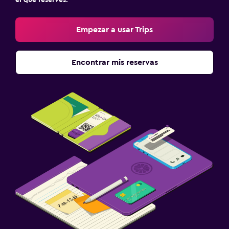
el que reserves.
Empezar a usar Trips
Encontrar mis reservas