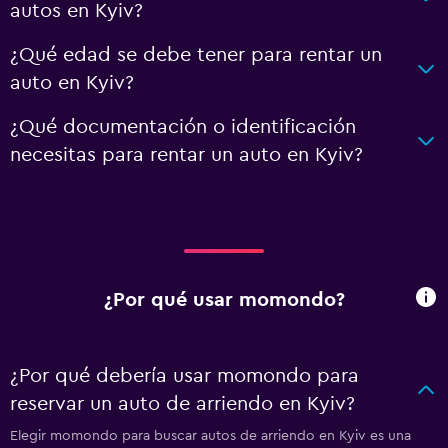
autos en Kyiv?
¿Qué edad se debe tener para rentar un
auto en Kyiv?
¿Qué documentación o identificación
necesitas para rentar un auto en Kyiv?
¿Por qué usar momondo?
¿Por qué debería usar momondo para
reservar un auto de arriendo en Kyiv?
Elegir momondo para buscar autos de arriendo en Kyiv es una