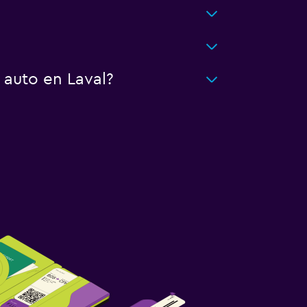
 auto en Laval?