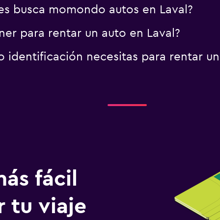
es busca momondo autos en Laval?
er para rentar un auto en Laval?
identificación necesitas para rentar un
ás fácil
 tu viaje