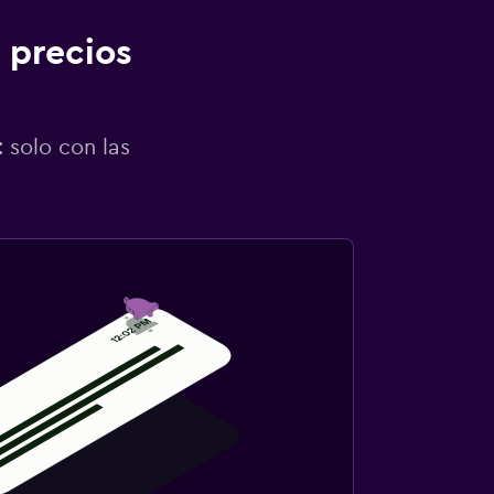
 precios
 solo con las