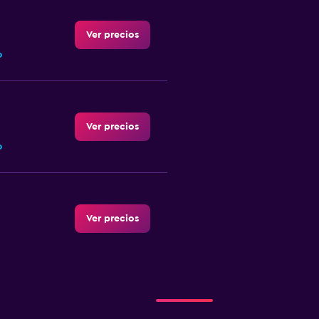
Ver precios
o
Ver precios
o
Ver precios
Ver precios