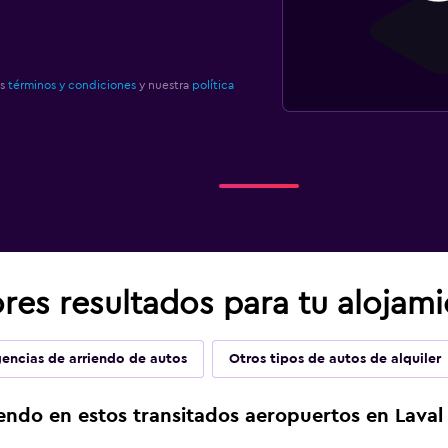
os
términos y condiciones
y nuestra
política
res resultados para tu alojami
encias de arriendo de autos
Otros tipos de autos de alquiler
endo en estos transitados aeropuertos en Laval