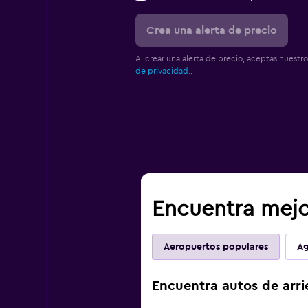
Crea una alerta de precio
Al crear una alerta de precio, aceptas nuestr
de privacidad.
.
Encuentra mejo
Aeropuertos populares
Ag
Encuentra autos de arri