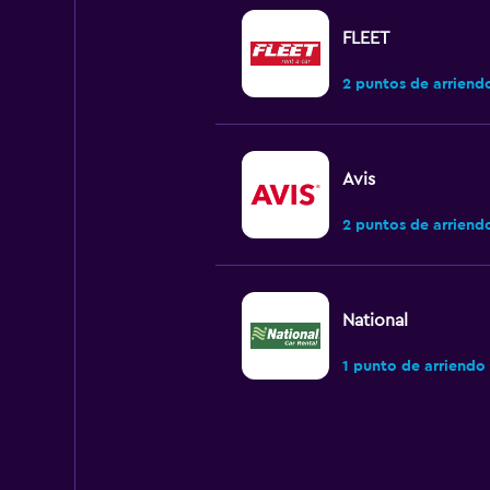
FLEET
2 puntos de arriend
Avis
2 puntos de arriend
National
1 punto de arriendo
Budget