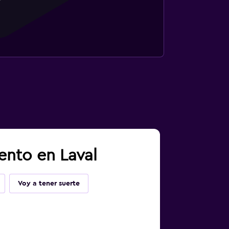
ento en Laval
Voy a tener suerte