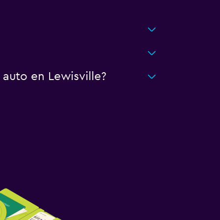
auto en Lewisville?