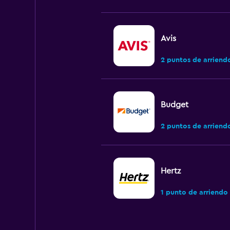
Avis
2 puntos de arriend
Budget
2 puntos de arriend
Hertz
1 punto de arriendo