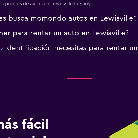
os precios de autos en Lewisville fue hoy.
es busca momondo autos en Lewisville?
er para rentar un auto en Lewisville?
identificación necesitas para rentar un 
ás fácil