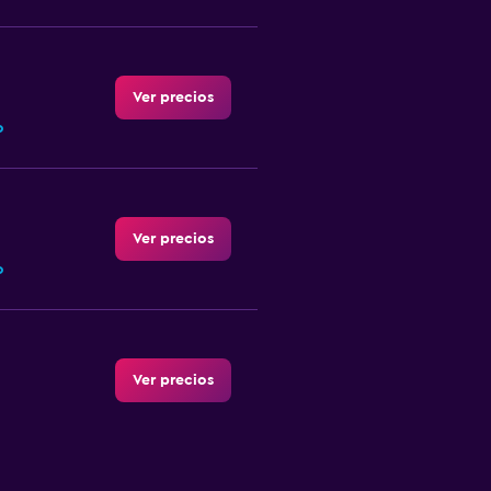
Ver precios
o
Ver precios
o
Ver precios