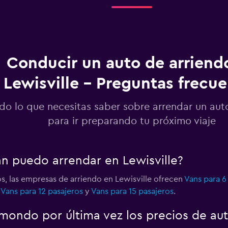
Conducir un auto de arriend
Lewisville - Preguntas frecu
do lo que necesitas saber sobre arrendar un auto
para ir preparando tu próximo viaje
an puedo arrendar en Lewisville?
s, las empresas de arriendo en Lewisville ofrecen
Vans para 6
,
Vans para 12 pasajeros
y
Vans para 15 pasajeros
.
ondo por última vez los precios de auto