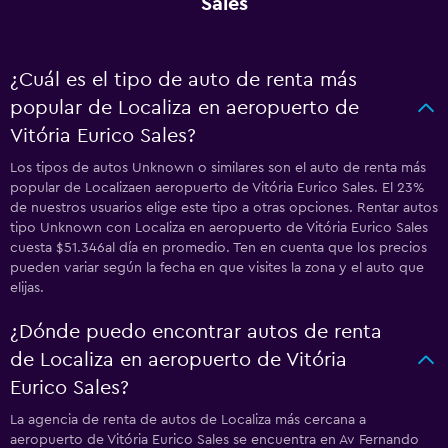
Sales
¿Cuál es el tipo de auto de renta más
popular de Localiza en aeropuerto de
Vitória Eurico Sales?
Los tipos de autos Unknown o similares son el auto de renta más
popular de Localizaen aeropuerto de Vitória Eurico Sales. El 23%
de nuestros usuarios elige este tipo a otras opciones. Rentar autos
tipo Unknown con Localiza en aeropuerto de Vitória Eurico Sales
cuesta $51.346al día en promedio. Ten en cuenta que los precios
pueden variar según la fecha en que visites la zona y el auto que
elijas.
¿Dónde puedo encontrar autos de renta
de Localiza en aeropuerto de Vitória
Eurico Sales?
La agencia de renta de autos de Localiza más cercana a
aeropuerto de Vitória Eurico Sales se encuentra en Av Fernando