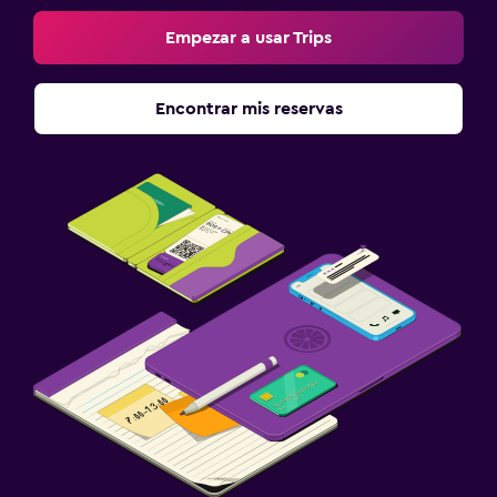
Empezar a usar Trips
Encontrar mis reservas