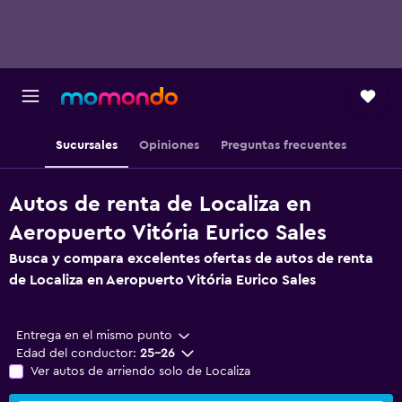
Sucursales
Opiniones
Preguntas frecuentes
Autos de renta de Localiza en
Aeropuerto Vitória Eurico Sales
Busca y compara excelentes ofertas de autos de renta
de Localiza en Aeropuerto Vitória Eurico Sales
Entrega en el mismo punto
Edad del conductor:
25-26
Ver autos de arriendo solo de Localiza