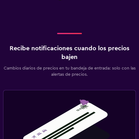
Recibe notificaciones cuando los precios
bajen
Cambios diarios de precios en tu bandeja de entrada: solo con las
alertas de precios.