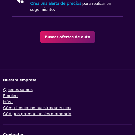
Crea una alerta de precios
para realizar un
seguimiento.
Buscar ofertas de auto
Nuestra empresa
Quiénes somos
Empleo
Móvil
Cómo funcionan nuestros servicios
Códigos promocionales momondo
Contactar