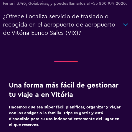
Ferrari, 3740, Goiabeiras, y puedes llamarlos al +55 800 979 2020.
¿Ofrece Localiza servicio de traslado o
recogida en el aeropuerto de aeropuerto
de Vitória Eurico Sales (VIX)?
Una forma más fácil de gestionar
tu viaje a en Vitória
Hacemos que sea súper fácil planificar, organizar y viajar
con los amigos o la familia. Trips es gratis y está
disponible para su uso independientemente del lugar en
el que reserves.