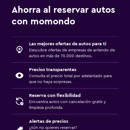
Ahorra al reservar autos
con momondo
Las mejores ofertas de autos para ti
Descubre ofertas de empresas de arriendo de
autos en más de 70.000 destinos.
Precios transparentes
Consulta el precio total por adelantado para
que no haya sorpresas.
Reserva con flexibilidad
Encuentra autos con cancelación gratis y
limpieza profunda.
Alertas de precios
¿Aún no quieres reservar?