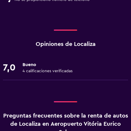
Opiniones de Localiza
Bueno
7,0
4 calificaciones verificadas
Preguntas frecuentes sobre la renta de autos
de Localiza en Aeropuerto Vitória Eurico