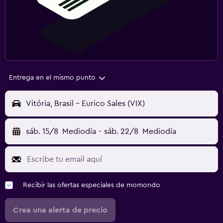
Entrega en el mismo punto
Vitória, Brasil - Eurico Sales (VIX)
sáb. 15/8
Mediodía
-
sáb. 22/8
Mediodía
Recibir las ofertas especiales de momondo
Crea una alerta de precio