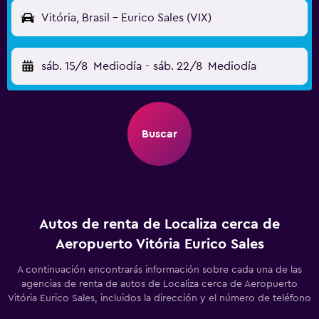
Vitória, Brasil - Eurico Sales (VIX)
sáb. 15/8
Mediodía
-
sáb. 22/8
Mediodía
Buscar
Autos de renta de Localiza cerca de
Aeropuerto Vitória Eurico Sales
A continuación encontrarás información sobre cada una de las
agencias de renta de autos de Localiza cerca de Aeropuerto
Vitória Eurico Sales, incluidos la dirección y el número de teléfono