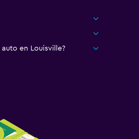
auto en Louisville?