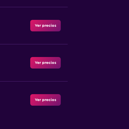
Ver precios
Ver precios
Ver precios