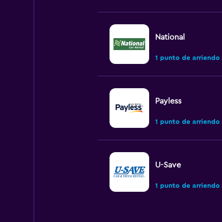
National
1 punto de arriendo
Payless
1 punto de arriendo
U-Save
1 punto de arriendo