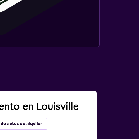
nto en Louisville
 de autos de alquiler