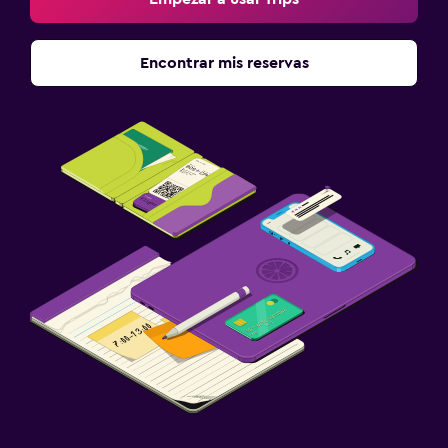
Encontrar mis reservas