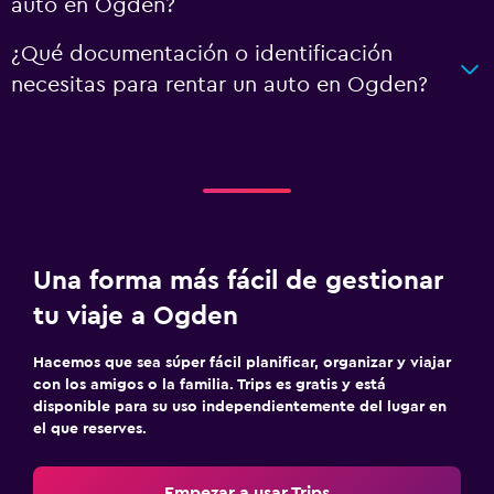
auto en Ogden?
¿Qué documentación o identificación
necesitas para rentar un auto en Ogden?
Una forma más fácil de gestionar
tu viaje a Ogden
Hacemos que sea súper fácil planificar, organizar y viajar
con los amigos o la familia. Trips es gratis y está
disponible para su uso independientemente del lugar en
el que reserves.
Empezar a usar Trips