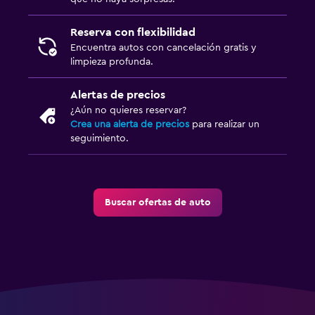
Reserva con flexibilidad
Encuentra autos con cancelación gratis y
limpieza profunda.
Alertas de precios
¿Aún no quieres reservar?
Crea una alerta de precios
para realizar un
seguimiento.
Buscar ofertas de auto