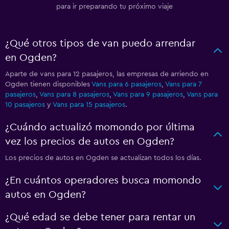
para ir preparando tu próximo viaje
¿Qué otros tipos de van puedo arrendar
en Ogden?
Aparte de vans para 12 pasajeros, las empresas de arriendo en
Ogden tienen disponibles
Vans para 6 pasajeros
,
Vans para 7
pasajeros
,
Vans para 8 pasajeros
,
Vans para 9 pasajeros
,
Vans para
10 pasajeros
y
Vans para 15 pasajeros
.
¿Cuándo actualizó momondo por última
vez los precios de autos en Ogden?
Los precios de autos en Ogden se actualizan todos los días.
¿En cuántos operadores busca momondo
autos en Ogden?
¿Qué edad se debe tener para rentar un