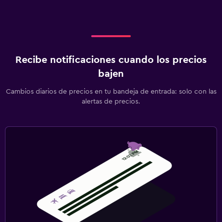
Recibe notificaciones cuando los precios
bajen
Cambios diarios de precios en tu bandeja de entrada: solo con las
alertas de precios.