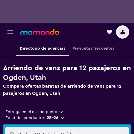
Directorio de agencias
Preguntas frecuentes
Arriendo de vans para 12 pasajeros en
Ogden, Utah
Compara ofertas baratas de arriendo de vans para 12
pasajeros en Ogden, Utah
Entrega en el mismo punto
Edad del conductor:
25-26