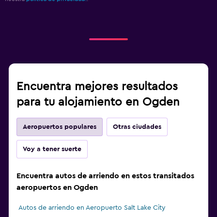
Encuentra mejores resultados
para tu alojamiento en Ogden
Aeropuertos populares
Otras ciudades
Voy a tener suerte
Encuentra autos de arriendo en estos transitados
aeropuertos en Ogden
Autos de arriendo en Aeropuerto Salt Lake City