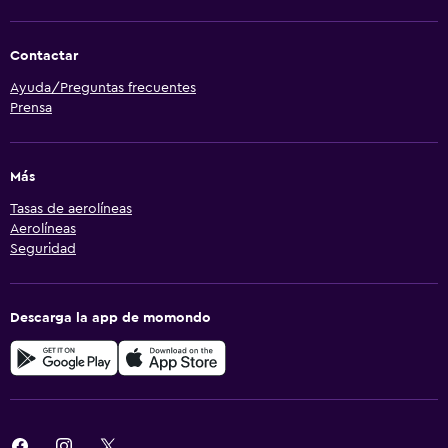
Contactar
Ayuda/Preguntas frecuentes
Prensa
Más
Tasas de aerolíneas
Aerolíneas
Seguridad
Descarga la app de momondo