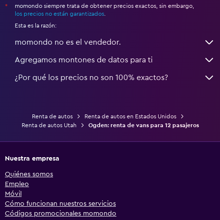
momondo siempre trata de obtener precios exactos, sin embargo,
*
los precios no están garantizados
.
Esta es la razón:
momondo no es el vendedor.
Agregamos montones de datos para ti
¿Por qué los precios no son 100% exactos?
Renta de autos
Renta de autos en Estados Unidos
Renta de autos Utah
Ogden: renta de vans para 12 pasajeros
Nuestra empresa
Quiénes somos
Empleo
Móvil
Cómo funcionan nuestros servicios
Códigos promocionales momondo