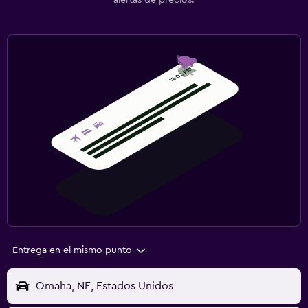
alertas de precios.
Entrega en el mismo punto
Omaha, NE, Estados Unidos