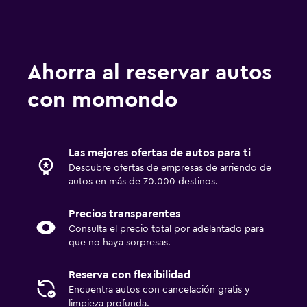
Ahorra al reservar autos
con momondo
Las mejores ofertas de autos para ti
Descubre ofertas de empresas de arriendo de
autos en más de 70.000 destinos.
Precios transparentes
Consulta el precio total por adelantado para
que no haya sorpresas.
Reserva con flexibilidad
Encuentra autos con cancelación gratis y
limpieza profunda.