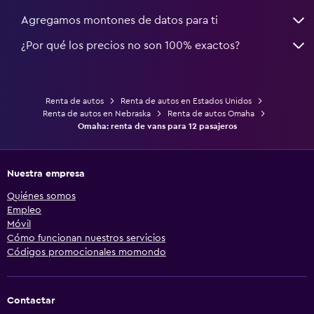
Agregamos montones de datos para ti
¿Por qué los precios no son 100% exactos?
Renta de autos
Renta de autos en Estados Unidos
Renta de autos en Nebraska
Renta de autos Omaha
Omaha: renta de vans para 12 pasajeros
Nuestra empresa
Quiénes somos
Empleo
Móvil
Cómo funcionan nuestros servicios
Códigos promocionales momondo
Contactar