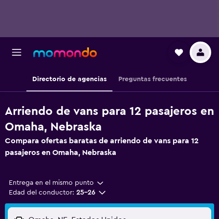
Directorio de agencias
Preguntas frecuentes
Arriendo de vans para 12 pasajeros en
Omaha, Nebraska
Compara ofertas baratas de arriendo de vans para 12
pasajeros en Omaha, Nebraska
Entrega en el mismo punto
Edad del conductor:
25-26