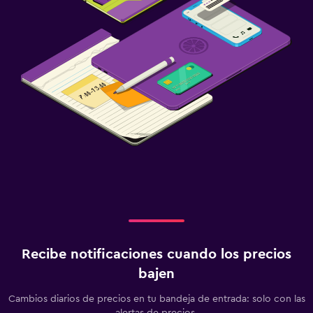
Recibe notificaciones cuando los precios
bajen
Cambios diarios de precios en tu bandeja de entrada: solo con las