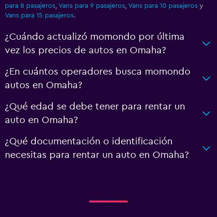
para 8 pasajeros
,
Vans para 9 pasajeros
,
Vans para 10 pasajeros
y
Vans para 15 pasajeros
.
¿Cuándo actualizó momondo por última
vez los precios de autos en Omaha?
¿En cuántos operadores busca momondo
autos en Omaha?
¿Qué edad se debe tener para rentar un
auto en Omaha?
¿Qué documentación o identificación
necesitas para rentar un auto en Omaha?