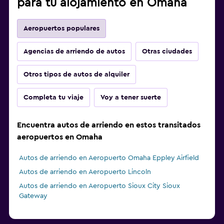
para tu alojamiento en Omaha
Aeropuertos populares
Agencias de arriendo de autos
Otras ciudades
Otros tipos de autos de alquiler
Completa tu viaje
Voy a tener suerte
Encuentra autos de arriendo en estos transitados
aeropuertos en Omaha
Autos de arriendo en Aeropuerto Omaha Eppley Airfield
Autos de arriendo en Aeropuerto Lincoln
Autos de arriendo en Aeropuerto Sioux City Sioux
Gateway