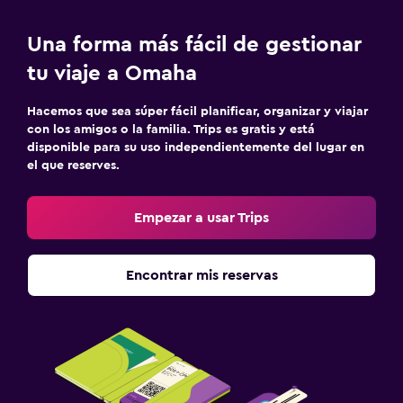
Una forma más fácil de gestionar
tu viaje a Omaha
Hacemos que sea súper fácil planificar, organizar y viajar
con los amigos o la familia. Trips es gratis y está
disponible para su uso independientemente del lugar en
el que reserves.
Empezar a usar Trips
Encontrar mis reservas