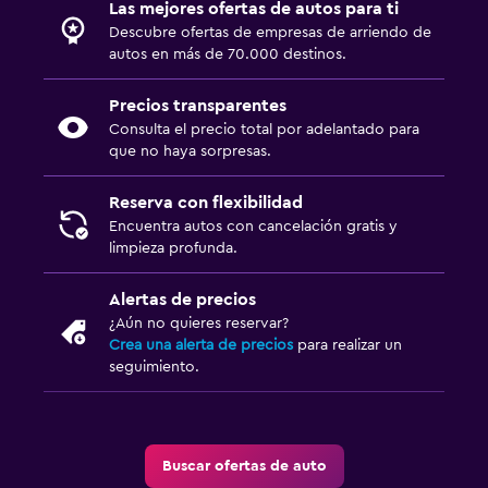
Las mejores ofertas de autos para ti
Descubre ofertas de empresas de arriendo de
autos en más de 70.000 destinos.
Precios transparentes
Consulta el precio total por adelantado para
que no haya sorpresas.
Reserva con flexibilidad
Encuentra autos con cancelación gratis y
limpieza profunda.
Alertas de precios
¿Aún no quieres reservar?
Crea una alerta de precios
para realizar un
seguimiento.
Buscar ofertas de auto