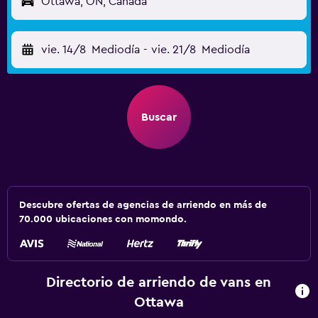
Ottawa, ON, Canadá
vie. 14/8
Mediodía
-
vie. 21/8
Mediodía
Buscar
Descubre ofertas de agencias de arriendo en más de
70.000 ubicaciones con momondo.
Directorio de arriendo de vans en
Ottawa