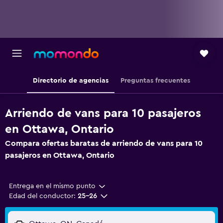
Directorio de agencias
Preguntas frecuentes
Arriendo de vans para 10 pasajeros
en Ottawa, Ontario
Compara ofertas baratas de arriendo de vans para 10
pasajeros en Ottawa, Ontario
Entrega en el mismo punto
Edad del conductor:
25-26