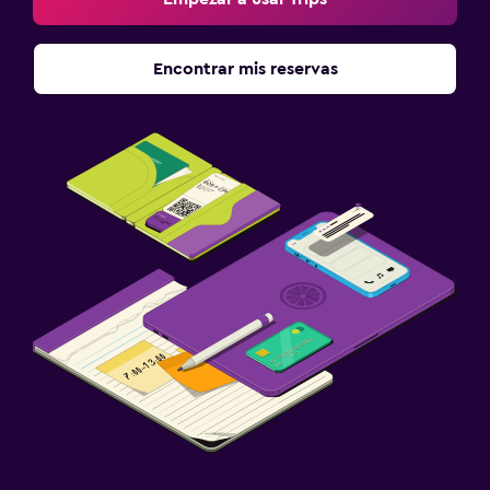
Encontrar mis reservas