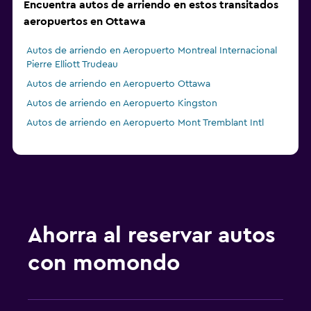
Encuentra autos de arriendo en estos transitados
aeropuertos en Ottawa
Autos de arriendo en Aeropuerto Montreal Internacional
Pierre Elliott Trudeau
Autos de arriendo en Aeropuerto Ottawa
Autos de arriendo en Aeropuerto Kingston
Autos de arriendo en Aeropuerto Mont Tremblant Intl
Ahorra al reservar autos
con momondo