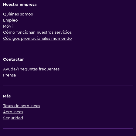
Nuestra empresa
Quiénes somos
Empleo
Móvil
Cómo funcionan nuestros servicios
Códigos promocionales momondo
Contactar
Ayuda/Preguntas frecuentes
Prensa
Más
Tasas de aerolíneas
Aerolíneas
Seguridad