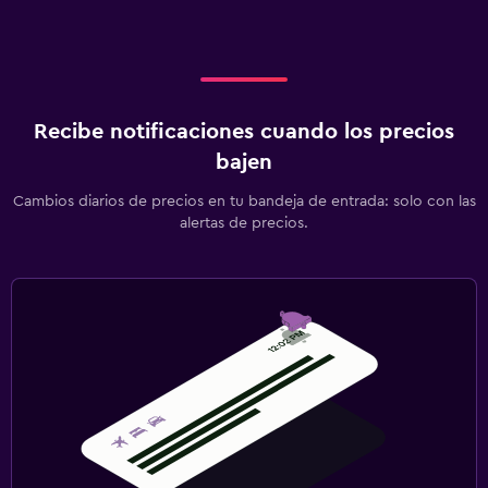
Recibe notificaciones cuando los precios
bajen
Cambios diarios de precios en tu bandeja de entrada: solo con las
alertas de precios.