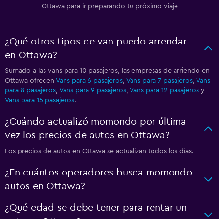
Ottawa para ir preparando tu próximo viaje
¿Qué otros tipos de van puedo arrendar
en Ottawa?
Sumado a las vans para 10 pasajeros, las empresas de arriendo en
Ottawa ofrecen
Vans para 6 pasajeros
,
Vans para 7 pasajeros
,
Vans
para 8 pasajeros
,
Vans para 9 pasajeros
,
Vans para 12 pasajeros
y
Vans para 15 pasajeros
.
¿Cuándo actualizó momondo por última
vez los precios de autos en Ottawa?
Los precios de autos en Ottawa se actualizan todos los días.
¿En cuántos operadores busca momondo
autos en Ottawa?
¿Qué edad se debe tener para rentar un