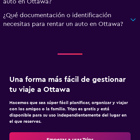
auto en Ottawa?
¿Qué documentación o identificación
necesitas para rentar un auto en Ottawa?
Una forma más fácil de gestionar
tu viaje a Ottawa
Hacemos que sea súper fácil planificar, organizar y viajar
con los amigos o la familia. Trips es gratis y está
disponible para su uso independientemente del lugar en
el que reserves.
Empezar a usar Trips