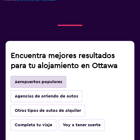
Encuentra mejores resultados
para tu alojamiento en Ottawa
Aeropuertos populares
Agencias de arriendo de autos
Otros tipos de autos de alquiler
Completa tu viaje
Voy a tener suerte