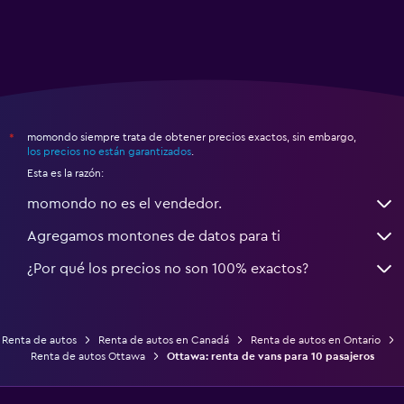
momondo siempre trata de obtener precios exactos, sin embargo,
*
los precios no están garantizados
.
Esta es la razón:
momondo no es el vendedor.
Agregamos montones de datos para ti
¿Por qué los precios no son 100% exactos?
Renta de autos
Renta de autos en Canadá
Renta de autos en Ontario
Renta de autos Ottawa
Ottawa: renta de vans para 10 pasajeros