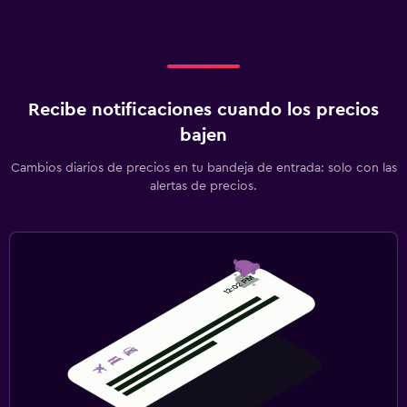
Recibe notificaciones cuando los precios
bajen
Cambios diarios de precios en tu bandeja de entrada: solo con las
alertas de precios.