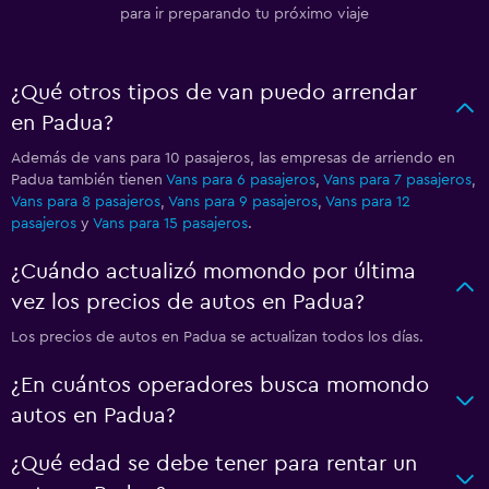
para ir preparando tu próximo viaje
¿Qué otros tipos de van puedo arrendar
en Padua?
Además de vans para 10 pasajeros, las empresas de arriendo en
Padua también tienen
Vans para 6 pasajeros
,
Vans para 7 pasajeros
,
Vans para 8 pasajeros
,
Vans para 9 pasajeros
,
Vans para 12
pasajeros
y
Vans para 15 pasajeros
.
¿Cuándo actualizó momondo por última
vez los precios de autos en Padua?
Los precios de autos en Padua se actualizan todos los días.
¿En cuántos operadores busca momondo
autos en Padua?
¿Qué edad se debe tener para rentar un