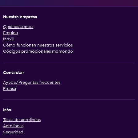
Nuestra empresa
Quiénes somos
Empleo
Móvil
Cómo funcionan nuestros servicios
Códigos promocionales momondo
Contactar
Ayuda/Preguntas frecuentes
Prensa
Más
Tasas de aerolíneas
Aerolíneas
Seguridad