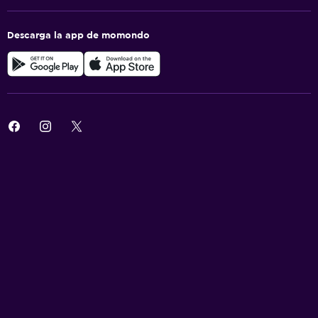
Descarga la app de momondo