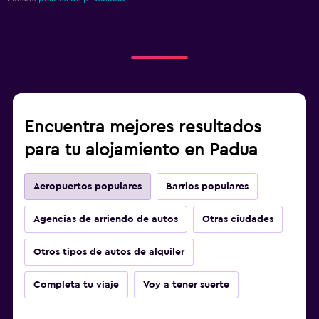
Encuentra mejores resultados
para tu alojamiento en Padua
Aeropuertos populares
Barrios populares
Agencias de arriendo de autos
Otras ciudades
Otros tipos de autos de alquiler
Completa tu viaje
Voy a tener suerte