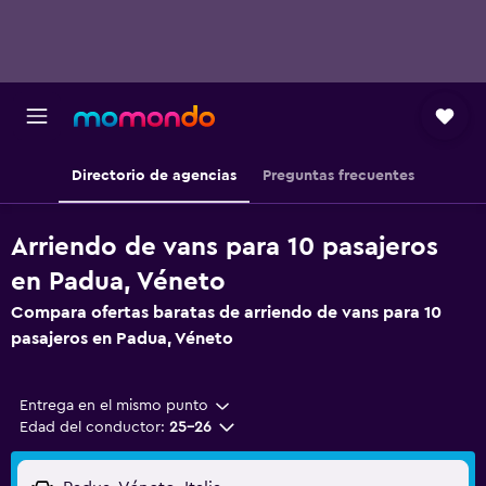
Directorio de agencias
Preguntas frecuentes
Arriendo de vans para 10 pasajeros
en Padua, Véneto
Compara ofertas baratas de arriendo de vans para 10
pasajeros en Padua, Véneto
Entrega en el mismo punto
Edad del conductor:
25-26