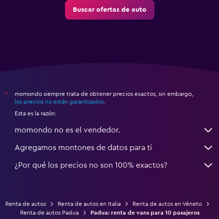
Buscar ofertas de auto
momondo siempre trata de obtener precios exactos, sin embargo,
*
los precios no están garantizados
.
Esta es la razón:
momondo no es el vendedor.
Agregamos montones de datos para ti
¿Por qué los precios no son 100% exactos?
Renta de autos
Renta de autos en Italia
Renta de autos en Véneto
Renta de autos Padua
Padua: renta de vans para 10 pasajeros