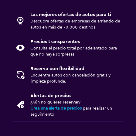
Las mejores ofertas de autos para ti
Descubre ofertas de empresas de arriendo de
autos en más de 70.000 destinos.
Precios transparentes
Consulta el precio total por adelantado para
que no haya sorpresas.
Reserva con flexibilidad
Encuentra autos con cancelación gratis y
limpieza profunda.
Alertas de precios
¿Aún no quieres reservar?
Crea una alerta de precios
para realizar un
seguimiento.