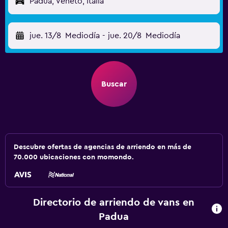
Padua, Véneto, Italia
jue. 13/8
Mediodía
-
jue. 20/8
Mediodía
Buscar
Descubre ofertas de agencias de arriendo en más de
70.000 ubicaciones con momondo.
Directorio de arriendo de vans en
Padua