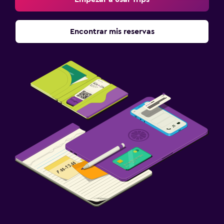
Encontrar mis reservas