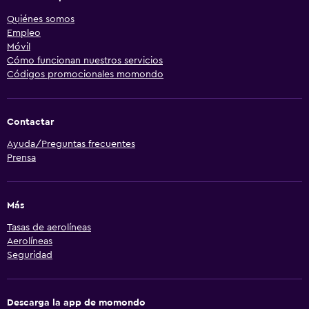
Quiénes somos
Empleo
Móvil
Cómo funcionan nuestros servicios
Códigos promocionales momondo
Contactar
Ayuda/Preguntas frecuentes
Prensa
Más
Tasas de aerolíneas
Aerolíneas
Seguridad
Descarga la app de momondo