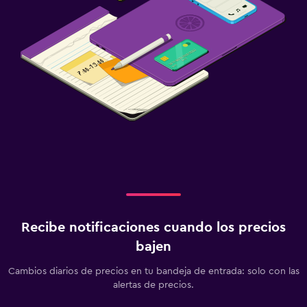
Recibe notificaciones cuando los precios
bajen
Cambios diarios de precios en tu bandeja de entrada: solo con las
alertas de precios.