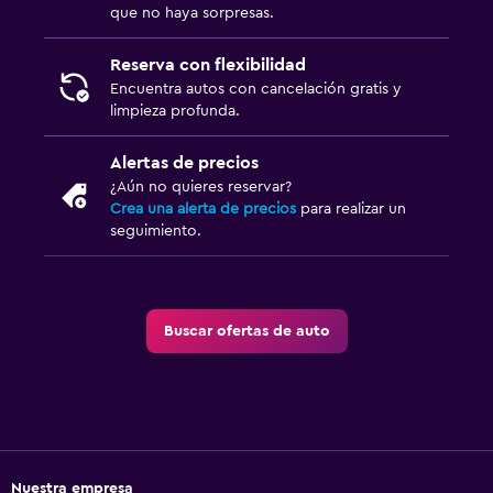
que no haya sorpresas.
Reserva con flexibilidad
Encuentra autos con cancelación gratis y
limpieza profunda.
Alertas de precios
¿Aún no quieres reservar?
Crea una alerta de precios
para realizar un
seguimiento.
Buscar ofertas de auto
Nuestra empresa