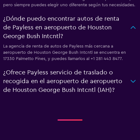
pero siempre puedes elegir uno diferente según tus necesidades.
¿Dónde puedo encontrar autos de renta
de Payless en aeropuerto de Houston
George Bush Intcntl?
La agencia de renta de autos de Payless más cercana a
aeropuerto de Houston George Bush Intcntl se encuentra en
17330 Palmetto Pines, y puedes llamarlos al +1 281 443 8477.
¿Ofrece Payless servicio de traslado o
recogida en el aeropuerto de aeropuerto
de Houston George Bush Intcntl (IAH)?