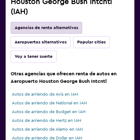
Houston George Bush Intcntl
(IAH)
Agencias de renta alternativas
Aeropuertos alternativos
Popular cities
Voy a tener suerte
Otras agencias que ofrecen renta de autos en
Aeropuerto Houston George Bush Intcntl
Autos de arriendo de Avis en IAH
Autos de arriendo de National en IAH
Autos de arriendo de Budget en IAH
Autos de arriendo de Hertz en IAH
Autos de arriendo de Alamo en IAH
Autos de arriendo de Dollar en IAH