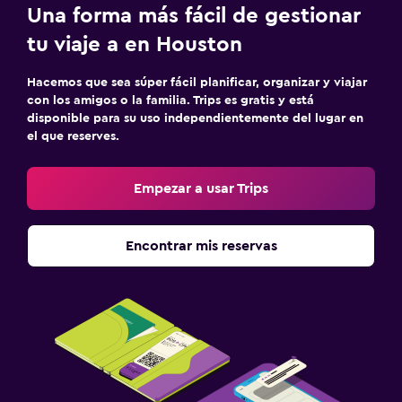
Una forma más fácil de gestionar
tu viaje a en Houston
Hacemos que sea súper fácil planificar, organizar y viajar
con los amigos o la familia. Trips es gratis y está
disponible para su uso independientemente del lugar en
el que reserves.
Empezar a usar Trips
Encontrar mis reservas