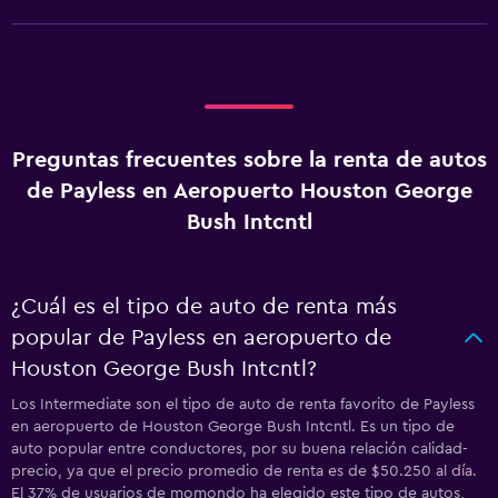
Preguntas frecuentes sobre la renta de autos
de Payless en Aeropuerto Houston George
Bush Intcntl
¿Cuál es el tipo de auto de renta más
popular de Payless en aeropuerto de
Houston George Bush Intcntl?
Los Intermediate son el tipo de auto de renta favorito de Payless
en aeropuerto de Houston George Bush Intcntl. Es un tipo de
auto popular entre conductores, por su buena relación calidad-
precio, ya que el precio promedio de renta es de $50.250 al día.
El 37% de usuarios de momondo ha elegido este tipo de autos,