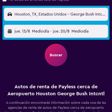
Houston, TX, Estados Unidos - George Bush Intcntl (IAH)
jue. 13/8
Mediodía
-
jue. 20/8
Mediodía
Buscar
Autos de renta de Payless cerca de
Aeropuerto Houston George Bush Intcntl
A continuación encontrarás información sobre cada una de las
agencias de renta de autos de Payless cerca de Aeropuerto