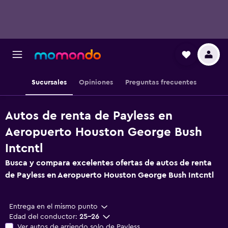
Sucursales
Opiniones
Preguntas frecuentes
Autos de renta de Payless en
Aeropuerto Houston George Bush
Intcntl
Busca y compara excelentes ofertas de autos de renta
de Payless en Aeropuerto Houston George Bush Intcntl
Entrega en el mismo punto
Edad del conductor:
25-26
Ver autos de arriendo solo de Payless