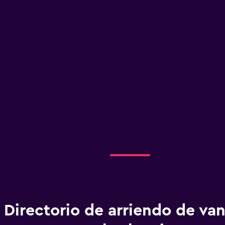
Directorio de arriendo de va