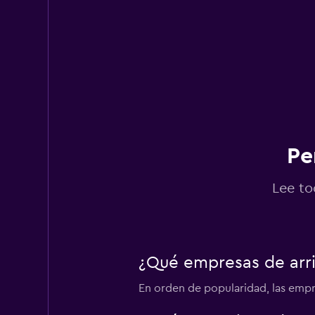
Pe
Lee to
¿Qué empresas de arri
En orden de popularidad, las empr