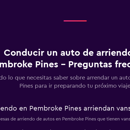
Conducir un auto de arriend
mbroke Pines - Preguntas fre
do lo que necesitas saber sobre arrendar un au
Pines para ir preparando tu próximo viaj
endo en Pembroke Pines arriendan vans
esas de arriendo de autos en Pembroke Pines que tienen vans p