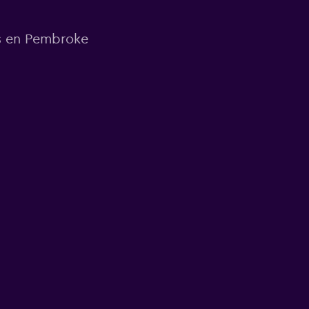
ns en Pembroke