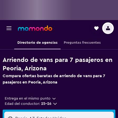
Directorio de agencias
Preguntas frecuentes
Arriendo de vans para 7 pasajeros en
Peoria, Arizona
Compara ofertas baratas de arriendo de vans para 7
pasajeros en Peoria, Arizona
Entrega en el mismo punto
Edad del conductor:
25-26