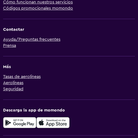
Cómo funcionan nuestros servicios
Códigos promocionales momondo
Contactar
Ayuda/Preguntas frecuentes
Prensa
Más
Tasas de aerolíneas
Aerolíneas
Seguridad
Descarga la app de momondo