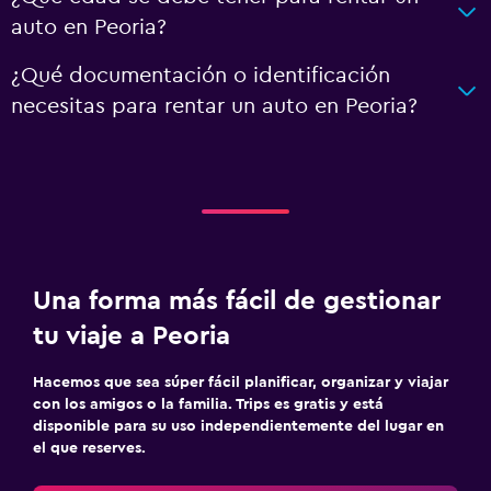
auto en Peoria?
¿Qué documentación o identificación
necesitas para rentar un auto en Peoria?
Una forma más fácil de gestionar
tu viaje a Peoria
Hacemos que sea súper fácil planificar, organizar y viajar
con los amigos o la familia. Trips es gratis y está
disponible para su uso independientemente del lugar en
el que reserves.