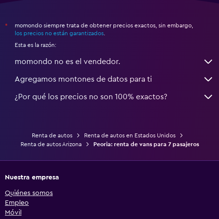
momondo siempre trata de obtener precios exactos, sin embargo,
*
los precios no están garantizados
.
Esta es la razón:
momondo no es el vendedor.
Agregamos montones de datos para ti
¿Por qué los precios no son 100% exactos?
Renta de autos
Renta de autos en Estados Unidos
Renta de autos Arizona
Peoria: renta de vans para 7 pasajeros
Nuestra empresa
Quiénes somos
Empleo
Móvil