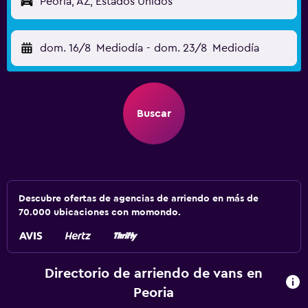
Peoria, AZ, Estados Unidos
dom. 16/8
Mediodía
-
dom. 23/8
Mediodía
Buscar
Descubre ofertas de agencias de arriendo en más de
70.000 ubicaciones con momondo.
Directorio de arriendo de vans en
Peoria