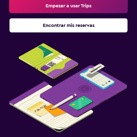
Empezar a usar Trips
Encontrar mis reservas