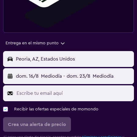
Entrega en el mismo punto
Peoria, AZ, Estados Unidos
dom. 16/8
Mediodía
-
dom. 23/8
Mediodía
Recibir las ofertas especiales de momondo
Crea una alerta de precio