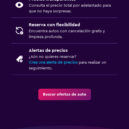
Consulta el precio total por adelantado para
que no haya sorpresas.
Reserva con flexibilidad
Encuentra autos con cancelación gratis y
limpieza profunda.
Alertas de precios
¿Aún no quieres reservar?
Crea una alerta de precios
para realizar un
seguimiento.
Buscar ofertas de auto