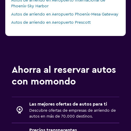
Autos de arriendo en Aeropuerto Internacional de
Phoenix-Sky Harbor
Autos de arriendo en Aeropuerto Phoenix-Mesa Gateway
Autos de arriendo en Aeropuerto Prescott
Ahorra al reservar autos
con momondo
Las mejores ofertas de autos para ti
Descubre ofertas de empresas de arriendo de
autos en más de 70.000 destinos.
Precios transparentes