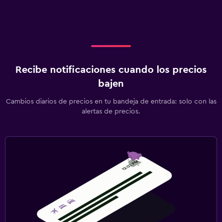
Recibe notificaciones cuando los precios
bajen
Cambios diarios de precios en tu bandeja de entrada: solo con las
alertas de precios.