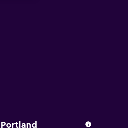
 Portland