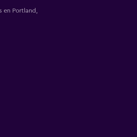
 en Portland,