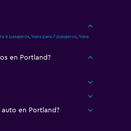
ra 6 pasajeros
,
Vans para 7 pasajeros
,
Vans
os en Portland?
 auto en Portland?