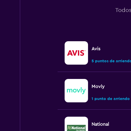
Todos
Avis
5 puntos de arriend
Movly
1 punto de arriendo
National