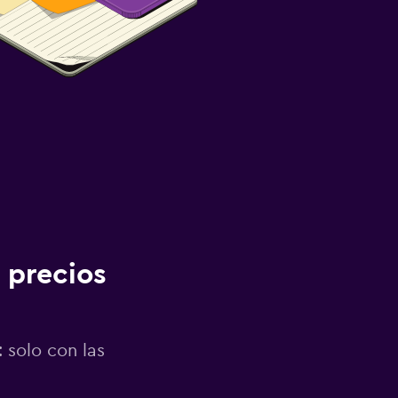
 precios
 solo con las