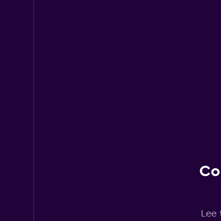
Co
Lee 