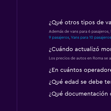
¿Qué otros tipos de 
Además de vans para 6 pasajeros,
9 pasajeros
,
Vans para 10 pasajero
¿Cuándo actualizó mo
Los precios de autos en Roma se ac
¿En cuántos operado
¿Qué edad se debe te
¿Qué documentación o 