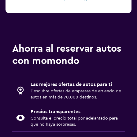
Ahorra al reservar autos
con momondo
Las mejores ofertas de autos para ti
Descubre ofertas de empresas de arriendo de
autos en más de 70.000 destinos.
Precios transparentes
Consulta el precio total por adelantado para
que no haya sorpresas.