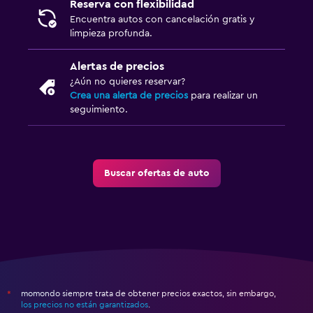
Reserva con flexibilidad
Encuentra autos con cancelación gratis y
limpieza profunda.
Alertas de precios
¿Aún no quieres reservar?
Crea una alerta de precios
para realizar un
seguimiento.
Buscar ofertas de auto
momondo siempre trata de obtener precios exactos, sin embargo,
*
los precios no están garantizados
.