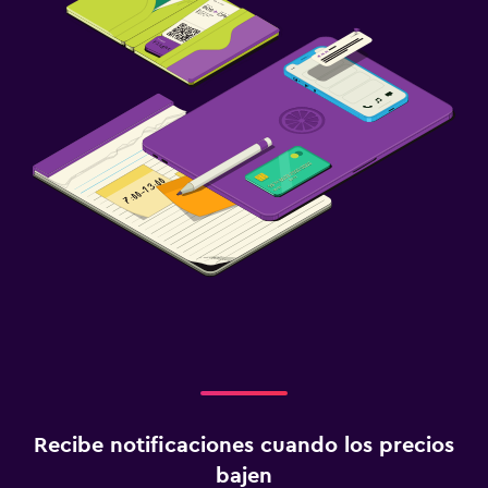
Recibe notificaciones cuando los precios
bajen