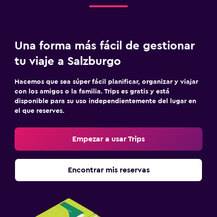
Una forma más fácil de gestionar
tu viaje a Salzburgo
Hacemos que sea súper fácil planificar, organizar y viajar
con los amigos o la familia. Trips es gratis y está
disponible para su uso independientemente del lugar en
el que reserves.
Empezar a usar Trips
Encontrar mis reservas