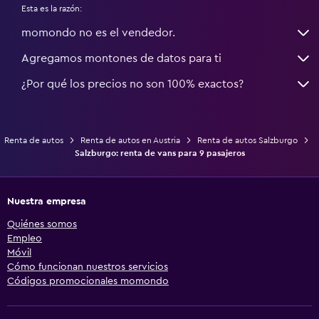
Esta es la razón:
momondo no es el vendedor.
Agregamos montones de datos para ti
¿Por qué los precios no son 100% exactos?
Renta de autos
Renta de autos en Austria
Renta de autos Salzburgo
Salzburgo: renta de vans para 9 pasajeros
Nuestra empresa
Quiénes somos
Empleo
Móvil
Cómo funcionan nuestros servicios
Códigos promocionales momondo