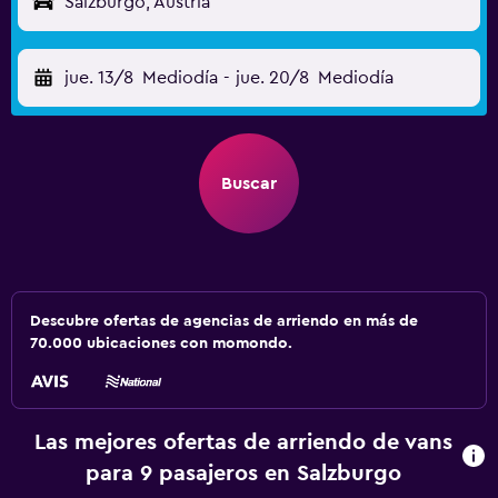
Salzburgo, Austria
jue. 13/8
Mediodía
-
jue. 20/8
Mediodía
Buscar
Descubre ofertas de agencias de arriendo en más de
70.000 ubicaciones con momondo.
Las mejores ofertas de arriendo de vans
para 9 pasajeros en Salzburgo