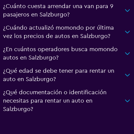
¿Cuánto cuesta arrendar una van para 9
pasajeros en Salzburgo?
¿Cuándo actualizó momondo por última
vez los precios de autos en Salzburgo?
¿En cuántos operadores busca momondo
autos en Salzburgo?
¿Qué edad se debe tener para rentar un
auto en Salzburgo?
¿Qué documentación o identificación
necesitas para rentar un auto en
Salzburgo?