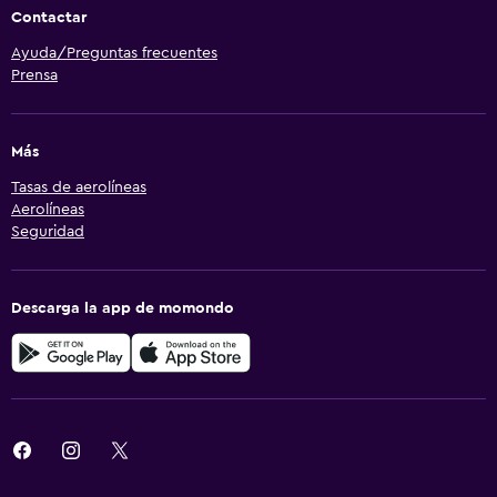
Contactar
Ayuda/Preguntas frecuentes
Prensa
Más
Tasas de aerolíneas
Aerolíneas
Seguridad
Descarga la app de momondo