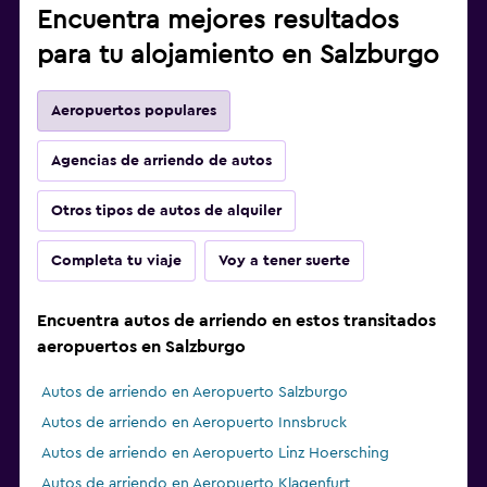
Encuentra mejores resultados
para tu alojamiento en Salzburgo
Aeropuertos populares
Agencias de arriendo de autos
Otros tipos de autos de alquiler
Completa tu viaje
Voy a tener suerte
Encuentra autos de arriendo en estos transitados
aeropuertos en Salzburgo
Autos de arriendo en Aeropuerto Salzburgo
Autos de arriendo en Aeropuerto Innsbruck
Autos de arriendo en Aeropuerto Linz Hoersching
Autos de arriendo en Aeropuerto Klagenfurt