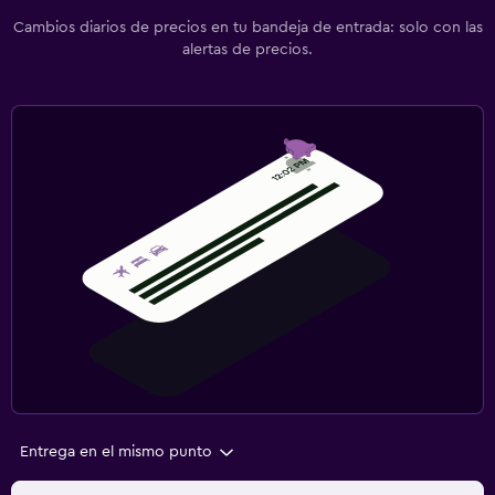
Cambios diarios de precios en tu bandeja de entrada: solo con las
alertas de precios.
Entrega en el mismo punto