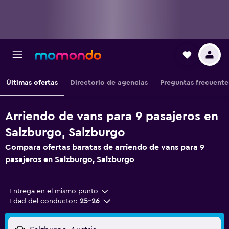
Últimas ofertas
Directorio de agencias
Preguntas frecuente
Arriendo de vans para 9 pasajeros en
Salzburgo, Salzburgo
Compara ofertas baratas de arriendo de vans para 9
pasajeros en Salzburgo, Salzburgo
Entrega en el mismo punto
Edad del conductor:
25-26