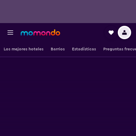
Los mejores hoteles
Barrios
Estadísticas
Preguntas frecu