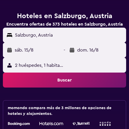
Hoteles en Salzburgo, Austria
Encuentra ofertas de 373 hoteles en Salzburgo, Austria
Salzburgo, Austria
sáb. 15/8
-
dom. 16/8
2 huéspedes, 1 habitación
Buscar
momondo compara más de 3 millones de opciones de
hoteles y alojamientos.