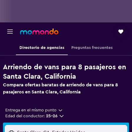
Directorio de agencias
Preguntas frecuentes
Arriendo de vans para 8 pasajeros en
Santa Clara, California
Compara ofertas baratas de arriendo de vans para 8
pasajeros en Santa Clara, California
Entrega en el mismo punto
Edad del conductor:
25-26