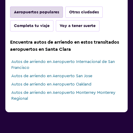
Aeropuertos populares
Otras ciudades
Completa tu viaje
Voy a tener suerte
Encuentra autos de arriendo en estos transitados
aeropuertos en Santa Clara
Autos de arriendo en Aeropuerto Internacional de San
Francisco
Autos de arriendo en Aeropuerto San Jose
Autos de arriendo en Aeropuerto Oakland
Autos de arriendo en Aeropuerto Monterrey Monterey
Regional