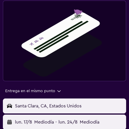
Entrega en el mismo punto
Santa Clara, CA, Estados Unidos
lun. 17/8
Mediodía
-
lun. 24/8
Mediodía