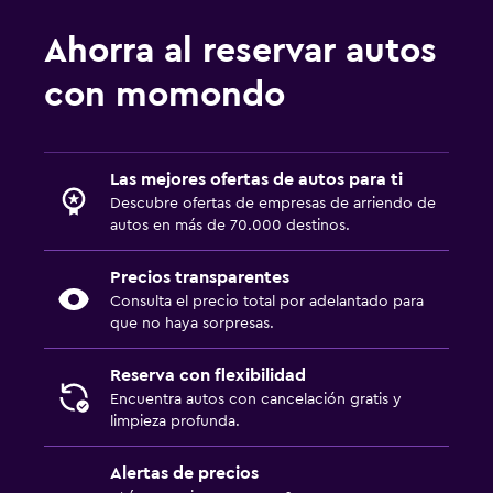
Ahorra al reservar autos
con momondo
Las mejores ofertas de autos para ti
Descubre ofertas de empresas de arriendo de
autos en más de 70.000 destinos.
Precios transparentes
Consulta el precio total por adelantado para
que no haya sorpresas.
Reserva con flexibilidad
Encuentra autos con cancelación gratis y
limpieza profunda.
Alertas de precios