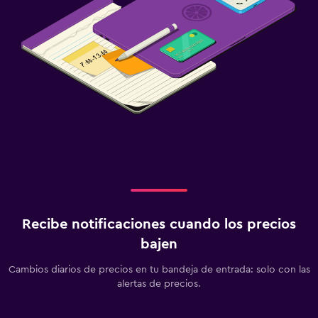
Recibe notificaciones cuando los precios
bajen
Cambios diarios de precios en tu bandeja de entrada: solo con las
alertas de precios.