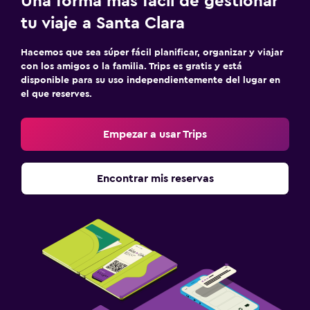
Una forma más fácil de gestionar
tu viaje a Santa Clara
Hacemos que sea súper fácil planificar, organizar y viajar
con los amigos o la familia. Trips es gratis y está
disponible para su uso independientemente del lugar en
el que reserves.
Empezar a usar Trips
Encontrar mis reservas