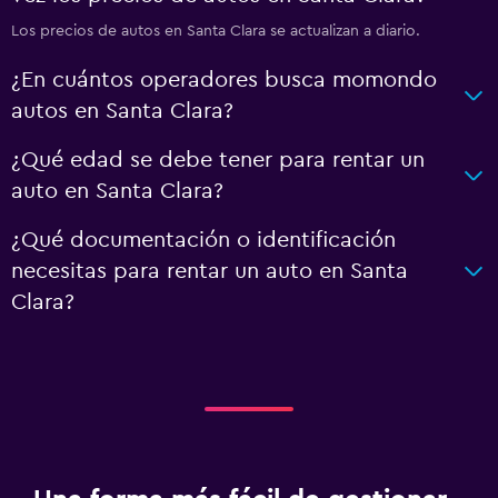
Los precios de autos en Santa Clara se actualizan a diario.
¿En cuántos operadores busca momondo
autos en Santa Clara?
¿Qué edad se debe tener para rentar un
auto en Santa Clara?
¿Qué documentación o identificación
necesitas para rentar un auto en Santa
Clara?