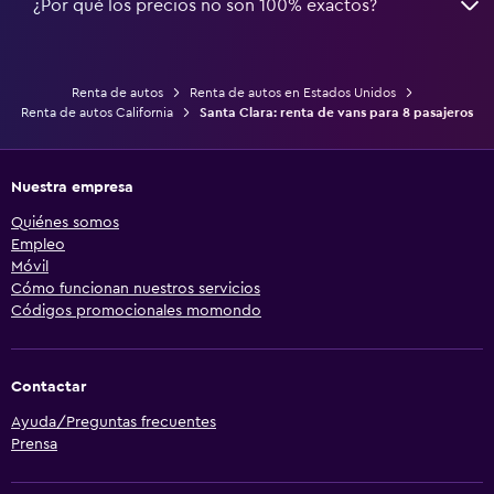
¿Por qué los precios no son 100% exactos?
Renta de autos
Renta de autos en Estados Unidos
Renta de autos California
Santa Clara: renta de vans para 8 pasajeros
Nuestra empresa
Quiénes somos
Empleo
Móvil
Cómo funcionan nuestros servicios
Códigos promocionales momondo
Contactar
Ayuda/Preguntas frecuentes
Prensa