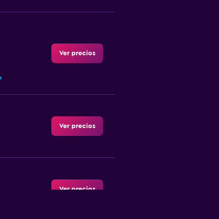
Ver precios
o
Ver precios
Ver precios