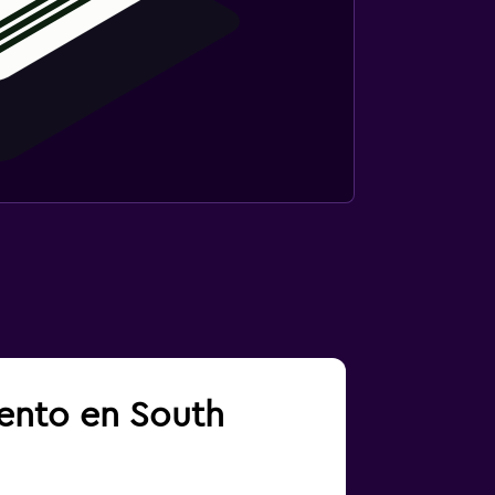
iento en South