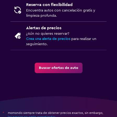
Reserva con flexibilidad
Encuentra autos con cancelación gratis y
limpieza profunda.
Alertas de precios
¿Aún no quieres reservar?
Crea una alerta de precios
para realizar un
seguimiento.
Buscar ofertas de auto
momondo siempre trata de obtener precios exactos, sin embargo,
*