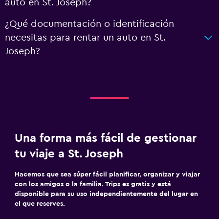
auto en St. Joseph?
¿Qué documentación o identificación
necesitas para rentar un auto en St.
Joseph?
Una forma más fácil de gestionar
tu viaje a St. Joseph
Hacemos que sea súper fácil planificar, organizar y viajar
con los amigos o la familia. Trips es gratis y está
disponible para su uso independientemente del lugar en
el que reserves.