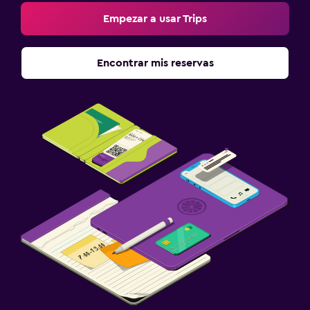
Empezar a usar Trips
Encontrar mis reservas