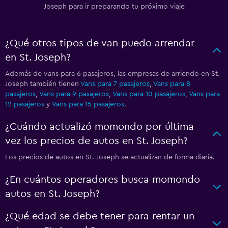
Joseph para ir preparando tu próximo viaje
¿Qué otros tipos de van puedo arrendar
en St. Joseph?
Además de vans para 6 pasajeros, las empresas de arriendo en St.
Joseph también tienen
Vans para 7 pasajeros
,
Vans para 8
pasajeros
,
Vans para 9 pasajeros
,
Vans para 10 pasajeros
,
Vans para
12 pasajeros
y
Vans para 15 pasajeros
.
¿Cuándo actualizó momondo por última
vez los precios de autos en St. Joseph?
Los precios de autos en St. Joseph se actualizan de forma diaria.
¿En cuántos operadores busca momondo
autos en St. Joseph?
¿Qué edad se debe tener para rentar un