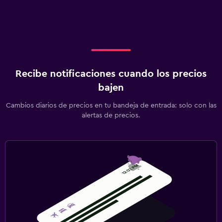
Recibe notificaciones cuando los precios
bajen
Cambios diarios de precios en tu bandeja de entrada: solo con las
alertas de precios.