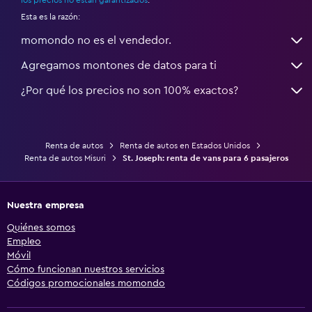
los precios no están garantizados
.
Esta es la razón:
momondo no es el vendedor.
Agregamos montones de datos para ti
¿Por qué los precios no son 100% exactos?
Renta de autos
Renta de autos en Estados Unidos
Renta de autos Misuri
St. Joseph: renta de vans para 6 pasajeros
Nuestra empresa
Quiénes somos
Empleo
Móvil
Cómo funcionan nuestros servicios
Códigos promocionales momondo