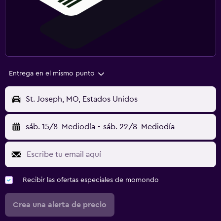
Entrega en el mismo punto
St. Joseph, MO, Estados Unidos
sáb. 15/8
Mediodía
-
sáb. 22/8
Mediodía
Recibir las ofertas especiales de momondo
Crea una alerta de precio