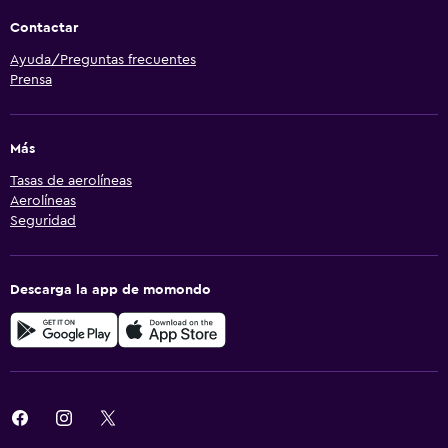
Contactar
Ayuda/Preguntas frecuentes
Prensa
Más
Tasas de aerolíneas
Aerolíneas
Seguridad
Descarga la app de momondo