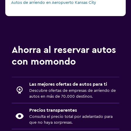
Autos de arriendo en Aeropuerto Kansas City
Ahorra al reservar autos
con momondo
Las mejores ofertas de autos para ti
Descubre ofertas de empresas de arriendo de
autos en más de 70.000 destinos.
Precios transparentes
Consulta el precio total por adelantado para
que no haya sorpresas.