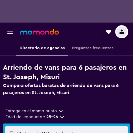
Directorio de agencias
Preguntas frecuentes
Arriendo de vans para 6 pasajeros en
St. Joseph, Misuri
Compara ofertas baratas de arriendo de vans para 6
pasajeros en St. Joseph, Misuri
Entrega en el mismo punto
Edad del conductor:
25-26