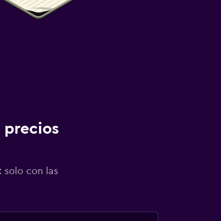
 precios
 solo con las