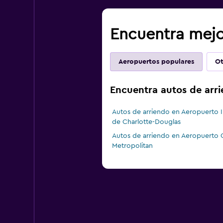
Encuentra mejo
Aeropuertos populares
Ot
Encuentra autos de arri
Autos de arriendo en Aeropuerto I
de Charlotte-Douglas
Autos de arriendo en Aeropuerto 
Metropolitan