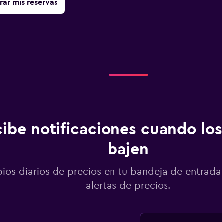
rar mis reservas
ibe notificaciones cuando los
bajen
os diarios de precios en tu bandeja de entrada:
alertas de precios.