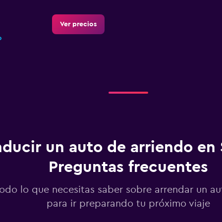
Ver precios
o
ducir un auto de arriendo en 
Preguntas frecuentes
odo lo que necesitas saber sobre arrendar un a
para ir preparando tu próximo viaje