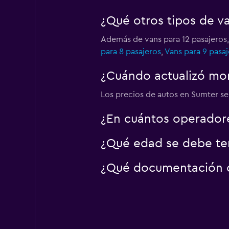
¿Qué otros tipos de v
Además de vans para 12 pasajeros
para 8 pasajeros
,
Vans para 9 pasaj
¿Cuándo actualizó mom
Los precios de autos en Sumter se 
¿En cuántos operador
¿Qué edad se debe ten
¿Qué documentación o 