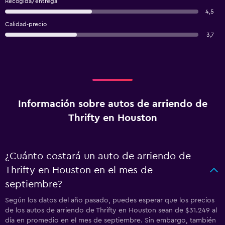
Recogida/entrega
4,5
Calidad-precio
3,7
Información sobre autos de arriendo de
Thrifty en Houston
¿Cuánto costará un auto de arriendo de
Thrifty en Houston en el mes de
septiembre?
Según los datos del año pasado, puedes esperar que los precios
de los autos de arriendo de Thrifty en Houston sean de $31.249 al
día en promedio en el mes de septiembre. Sin embargo, también