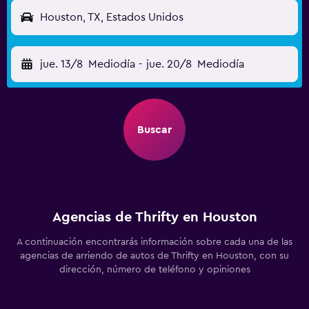
Houston, TX, Estados Unidos
jue. 13/8
Mediodía
-
jue. 20/8
Mediodía
Buscar
Agencias de Thrifty en Houston
A continuación encontrarás información sobre cada una de las
agencias de arriendo de autos de Thrifty en Houston, con su
dirección, número de teléfono y opiniones