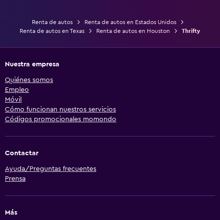
Renta de autos
Renta de autos en Estados Unidos
Renta de autos en Texas
Renta de autos en Houston
Thrifty
Nuestra empresa
Quiénes somos
Empleo
Móvil
Cómo funcionan nuestros servicios
Códigos promocionales momondo
Contactar
Ayuda/Preguntas frecuentes
Prensa
Más