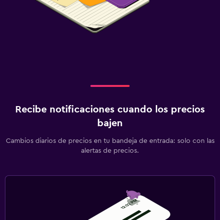
Recibe notificaciones cuando los precios
bajen
Cambios diarios de precios en tu bandeja de entrada: solo con las
alertas de precios.