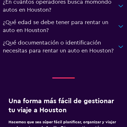
¿En cuántos operadores busca momondo
autos en Houston?
¿Qué edad se debe tener para rentar un
auto en Houston?
¿Qué documentación o identificación
necesitas para rentar un auto en Houston?
Una forma más fácil de gestionar
tu viaje a Houston
Hacemos que sea súper fácil planificar, organizar y viajar