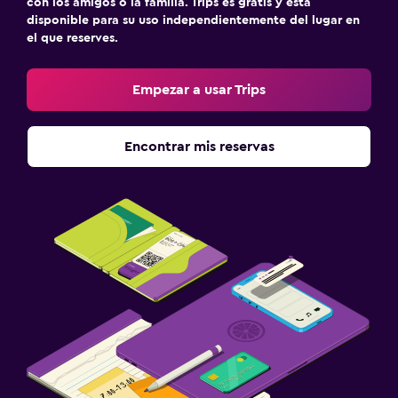
con los amigos o la familia. Trips es gratis y está
disponible para su uso independientemente del lugar en
el que reserves.
Empezar a usar Trips
Encontrar mis reservas