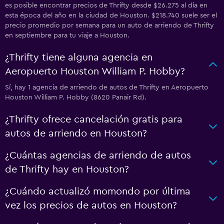
es posible encontrar precios de Thrifty desde $26.275 al día en
esta época del año en la ciudad de Houston. $218.740 suele ser el
precio promedio por semana para un auto de arriendo de Thrifty
en septiembre para tu viaje a Houston.
¿Thrifty tiene alguna agencia en
Aeropuerto Houston William P. Hobby?
Sí, hay 1 agencia de arriendo de autos de Thrifty en Aeropuerto
Houston William P. Hobby (8620 Panair Rd).
¿Thrifty ofrece cancelación gratis para
autos de arriendo en Houston?
¿Cuántas agencias de arriendo de autos
de Thrifty hay en Houston?
¿Cuándo actualizó momondo por última
vez los precios de autos en Houston?