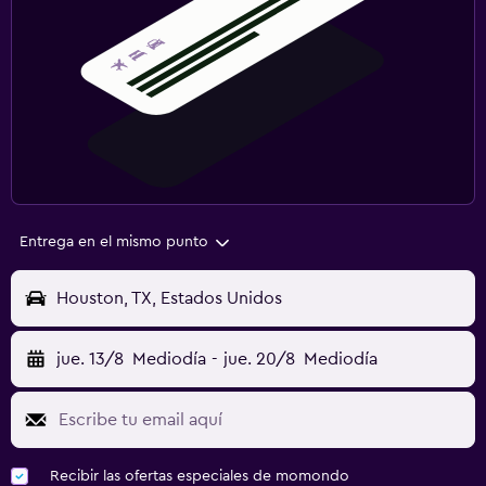
Entrega en el mismo punto
Houston, TX, Estados Unidos
jue. 13/8
Mediodía
-
jue. 20/8
Mediodía
Recibir las ofertas especiales de momondo