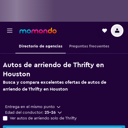
Directorio de agencias
Preguntas frecuentes
Autos de arriendo de Thrifty en
Houston
Busca y compara excelentes ofertas de autos de
arriendo de Thrifty en Houston
Entrega en el mismo punto
Edad del conductor:
25-26
Ver autos de arriendo solo de Thrifty