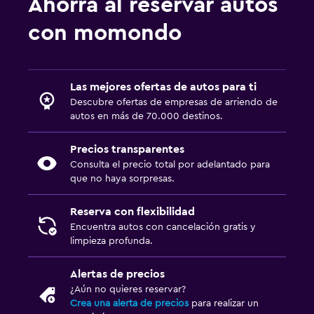
Ahorra al reservar autos
con momondo
Las mejores ofertas de autos para ti
Descubre ofertas de empresas de arriendo de
autos en más de 70.000 destinos.
Precios transparentes
Consulta el precio total por adelantado para
que no haya sorpresas.
Reserva con flexibilidad
Encuentra autos con cancelación gratis y
limpieza profunda.
Alertas de precios
¿Aún no quieres reservar?
Crea una alerta de precios
para realizar un