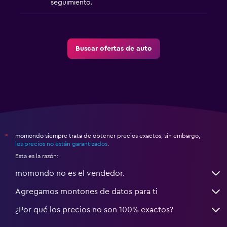
seguimiento.
Buscar ofertas de auto
momondo siempre trata de obtener precios exactos, sin embargo,
*
los precios no están garantizados
.
Esta es la razón:
momondo no es el vendedor.
Agregamos montones de datos para ti
¿Por qué los precios no son 100% exactos?