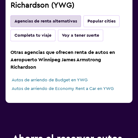
Richardson (YWG)
Agencias de renta alternativas
Popular cities
Completa tu viaje
Voy a tener suerte
Otras agencias que ofrecen renta de autos en
Aeropuerto Winnipeg James Armstrong
Richardson
Autos de arriendo de Budget en YWG
Autos de arriendo de Economy Rent a Car en YWG