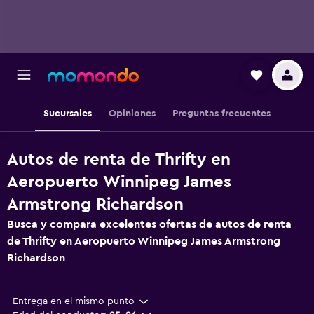
Sucursales
Opiniones
Preguntas frecuentes
Autos de renta de Thrifty en
Aeropuerto Winnipeg James
Armstrong Richardson
Busca y compara excelentes ofertas de autos de renta
de Thrifty en Aeropuerto Winnipeg James Armstrong
Richardson
Entrega en el mismo punto