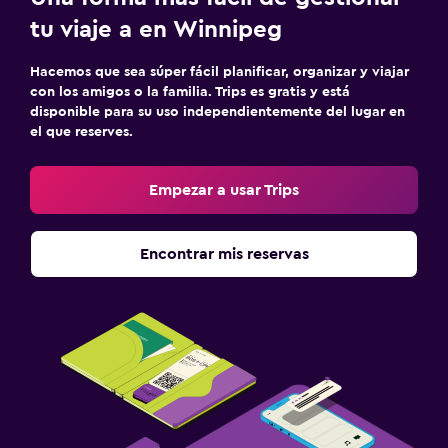
tu viaje a en Winnipeg
Hacemos que sea súper fácil planificar, organizar y viajar
con los amigos o la familia. Trips es gratis y está
disponible para su uso independientemente del lugar en
el que reserves.
Empezar a usar Trips
Encontrar mis reservas