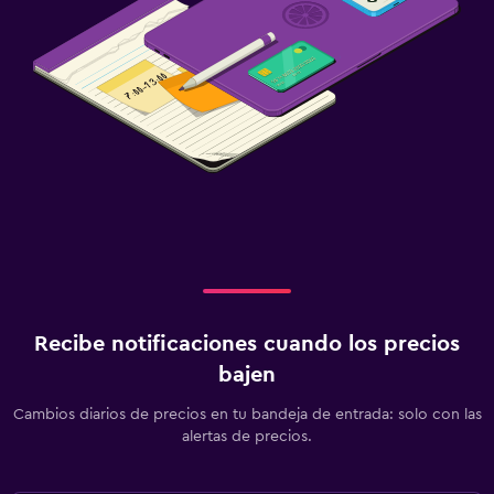
Recibe notificaciones cuando los precios
bajen
Cambios diarios de precios en tu bandeja de entrada: solo con las
alertas de precios.