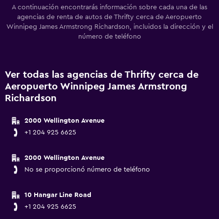
A continuación encontrarás información sobre cada una de las
agencias de renta de autos de Thrifty cerca de Aeropuerto
Winnipeg James Armstrong Richardson, incluidos la dirección y el
número de teléfono
Ver todas las agencias de Thrifty cerca de
Aeropuerto Winnipeg James Armstrong
Richardson
2000 Wellington Avenue
+1 204 925 6625
2000 Wellington Avenue
No se proporcionó número de teléfono
10 Hangar Line Road
+1 204 925 6625