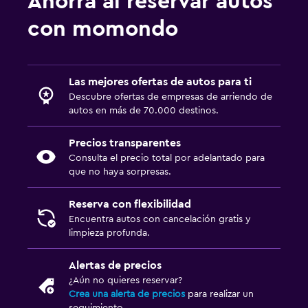
Ahorra al reservar autos
con momondo
Las mejores ofertas de autos para ti
Descubre ofertas de empresas de arriendo de
autos en más de 70.000 destinos.
Precios transparentes
Consulta el precio total por adelantado para
que no haya sorpresas.
Reserva con flexibilidad
Encuentra autos con cancelación gratis y
limpieza profunda.
Alertas de precios
¿Aún no quieres reservar?
Crea una alerta de precios
para realizar un