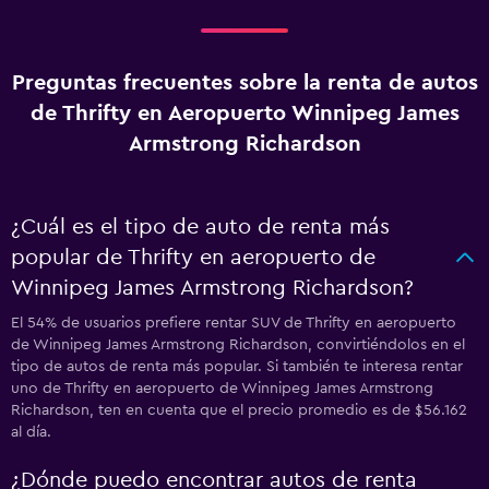
Preguntas frecuentes sobre la renta de autos
de Thrifty en Aeropuerto Winnipeg James
Armstrong Richardson
¿Cuál es el tipo de auto de renta más
popular de Thrifty en aeropuerto de
Winnipeg James Armstrong Richardson?
El 54% de usuarios prefiere rentar SUV de Thrifty en aeropuerto
de Winnipeg James Armstrong Richardson, convirtiéndolos en el
tipo de autos de renta más popular. Si también te interesa rentar
uno de Thrifty en aeropuerto de Winnipeg James Armstrong
Richardson, ten en cuenta que el precio promedio es de $56.162
al día.
¿Dónde puedo encontrar autos de renta