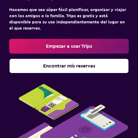
Hacemos que sea súper fácil planificar, organizar y viajar
con los amigos o la familia. Trips es gratis y está
disponible para su uso independientemente del lugar en
el que reserves.
Empezar a usar Trips
Encontrar mis reservas