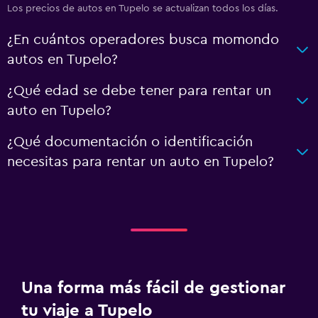
Los precios de autos en Tupelo se actualizan todos los días.
¿En cuántos operadores busca momondo
autos en Tupelo?
¿Qué edad se debe tener para rentar un
auto en Tupelo?
¿Qué documentación o identificación
necesitas para rentar un auto en Tupelo?
Una forma más fácil de gestionar
tu viaje a Tupelo