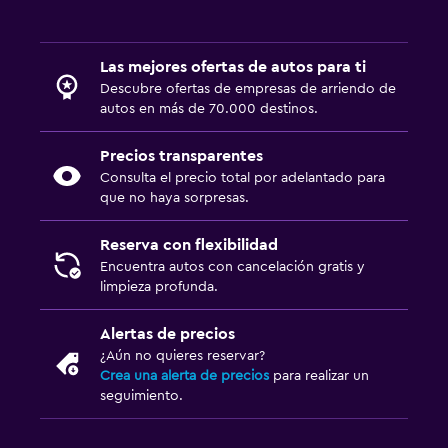
Las mejores ofertas de autos para ti
Descubre ofertas de empresas de arriendo de
autos en más de 70.000 destinos.
Precios transparentes
Consulta el precio total por adelantado para
que no haya sorpresas.
Reserva con flexibilidad
Encuentra autos con cancelación gratis y
limpieza profunda.
Alertas de precios
¿Aún no quieres reservar?
Crea una alerta de precios
para realizar un
seguimiento.