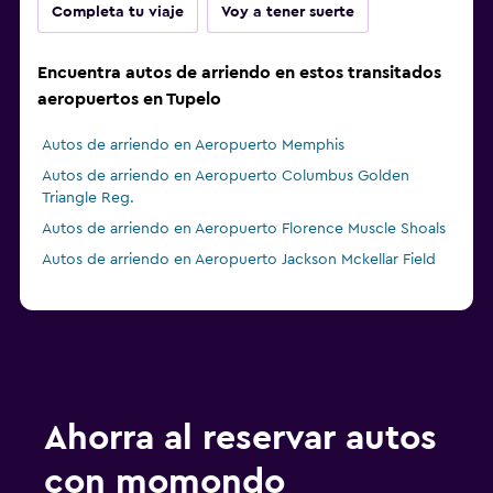
Completa tu viaje
Voy a tener suerte
Encuentra autos de arriendo en estos transitados
aeropuertos en Tupelo
Autos de arriendo en Aeropuerto Memphis
Autos de arriendo en Aeropuerto Columbus Golden
Triangle Reg.
Autos de arriendo en Aeropuerto Florence Muscle Shoals
Autos de arriendo en Aeropuerto Jackson Mckellar Field
Ahorra al reservar autos
con momondo