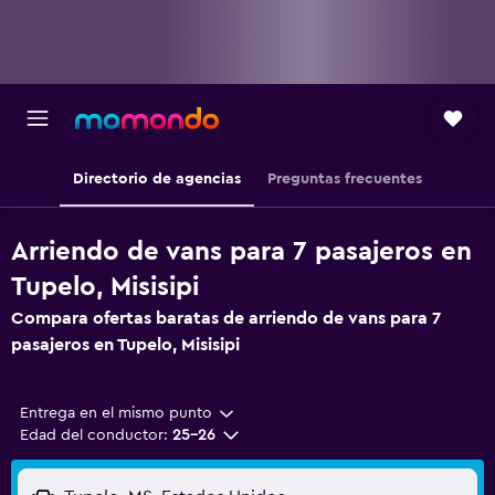
Directorio de agencias
Preguntas frecuentes
Arriendo de vans para 7 pasajeros en
Tupelo, Misisipi
Compara ofertas baratas de arriendo de vans para 7
pasajeros en Tupelo, Misisipi
Entrega en el mismo punto
Edad del conductor:
25-26