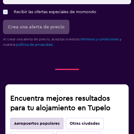
Recibir las ofertas especiales de momondo
Crea una alerta de precio
Al crear una alerta de precio, aceptas nuestros
términos y condiciones
y
nuestra
política de privacidad.
.
Encuentra mejores resultados
para tu alojamiento en Tupelo
Aeropuertos populares
Otras ciudades