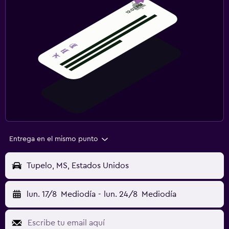
Entrega en el mismo punto
Tupelo, MS, Estados Unidos
lun. 17/8
Mediodía
-
lun. 24/8
Mediodía