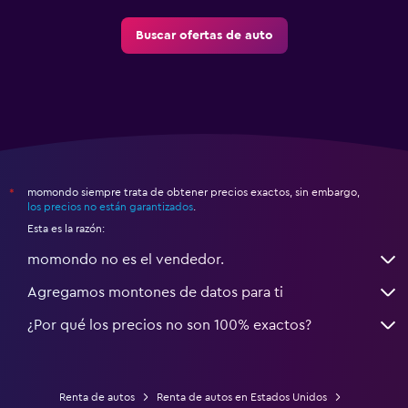
Buscar ofertas de auto
momondo siempre trata de obtener precios exactos, sin embargo,
*
los precios no están garantizados
.
Esta es la razón:
momondo no es el vendedor.
Agregamos montones de datos para ti
¿Por qué los precios no son 100% exactos?
Renta de autos
Renta de autos en Estados Unidos