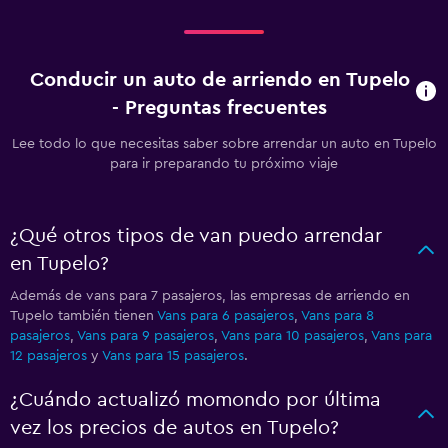
Conducir un auto de arriendo en Tupelo
- Preguntas frecuentes
Lee todo lo que necesitas saber sobre arrendar un auto en Tupelo
para ir preparando tu próximo viaje
¿Qué otros tipos de van puedo arrendar
en Tupelo?
Además de vans para 7 pasajeros, las empresas de arriendo en
Tupelo también tienen
Vans para 6 pasajeros
,
Vans para 8
pasajeros
,
Vans para 9 pasajeros
,
Vans para 10 pasajeros
,
Vans para
12 pasajeros
y
Vans para 15 pasajeros
.
¿Cuándo actualizó momondo por última
vez los precios de autos en Tupelo?