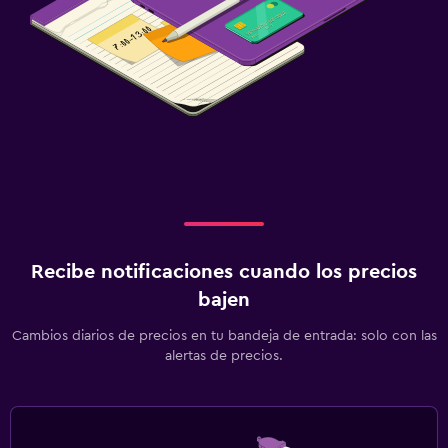
Recibe notificaciones cuando los precios
bajen
Cambios diarios de precios en tu bandeja de entrada: solo con las
alertas de precios.